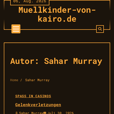
06, Aug. 2026
Skip
Muellkinder-von-
to
content
kairo.de
Autor:
Sahar Murray
Home
Sahar Murray
SPASS IN CASINOS
Gelenkverletzungen
Sahar Murray
Juli 30, 2026