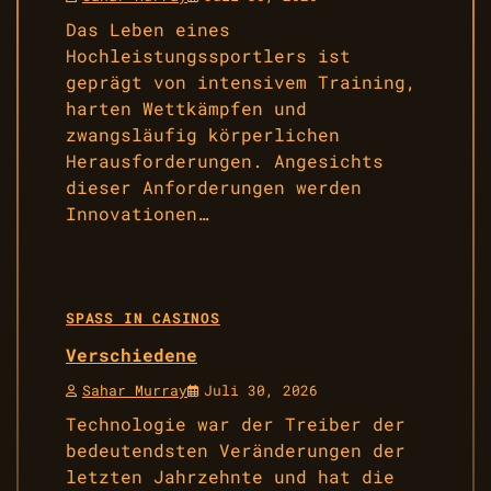
Das Leben eines
Hochleistungssportlers ist
geprägt von intensivem Training,
harten Wettkämpfen und
zwangsläufig körperlichen
Herausforderungen. Angesichts
dieser Anforderungen werden
Innovationen…
SPASS IN CASINOS
Verschiedene
Sahar Murray
Juli 30, 2026
Technologie war der Treiber der
bedeutendsten Veränderungen der
letzten Jahrzehnte und hat die