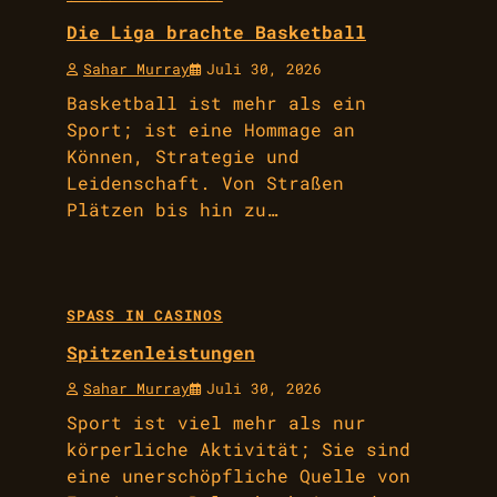
Die Liga brachte Basketball
Sahar Murray
Juli 30, 2026
Basketball ist mehr als ein
Sport; ist eine Hommage an
Können, Strategie und
Leidenschaft. Von Straßen
Plätzen bis hin zu…
SPASS IN CASINOS
Spitzenleistungen
Sahar Murray
Juli 30, 2026
Sport ist viel mehr als nur
körperliche Aktivität; Sie sind
eine unerschöpfliche Quelle von