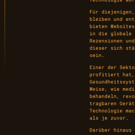
Für diejenigen,
bleiben und ent
bieten Website
in die globale 
Rezensionen und
dieser sich stä
sein.
Einer der Sekto
profitiert hat,
Gesundheitssyst
Weise, wie medi
behandeln, revo
tragbaren Gerät
Technologie mac
als je zuvor.
Darüber hinaus 