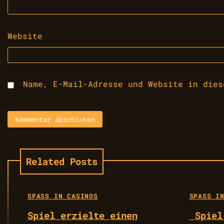
Website
Name, E-Mail-Adresse und Website in dies
Related Posts
SPASS IN CASINOS
SPASS IN
Spiel erzielte einen
Spiel