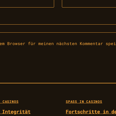
em Browser für meinen nächsten Kommentar spei
 CASINOS
SPASS IN CASINOS
 Integrität
Fortschritte in d