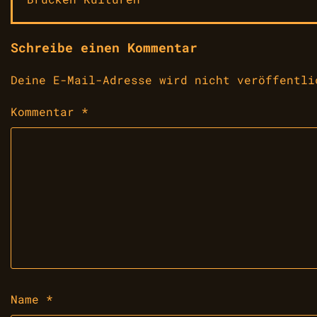
Schreibe einen Kommentar
Deine E-Mail-Adresse wird nicht veröffentli
Kommentar
*
Name
*