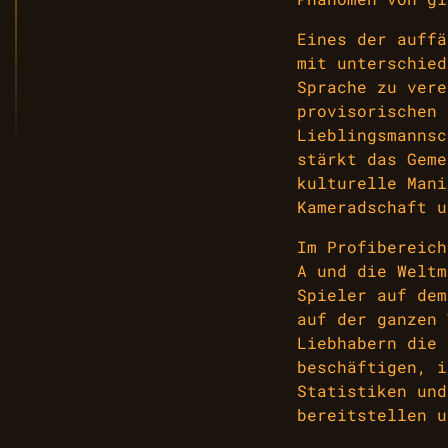
Eines der auffä
mit unterschied
Sprache zu vere
provisorischen 
Lieblingsmannsc
stärkt das Geme
kulturelle Mani
Kameradschaft u
Im Profibereich
A und die Weltm
Spieler auf dem
auf der ganzen
Liebhabern die 
beschäftigen, i
Statistiken und
bereitstellen u