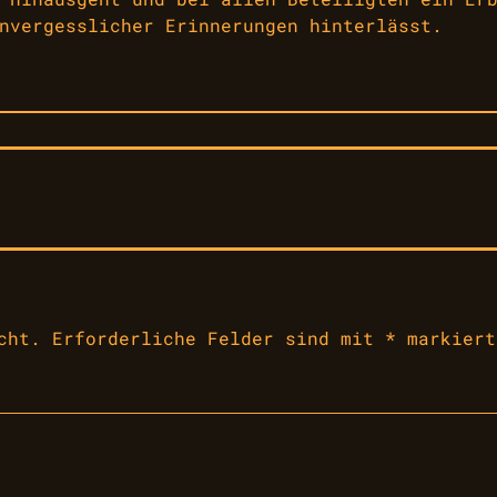
nvergesslicher Erinnerungen hinterlässt.
cht.
Erforderliche Felder sind mit
*
markiert