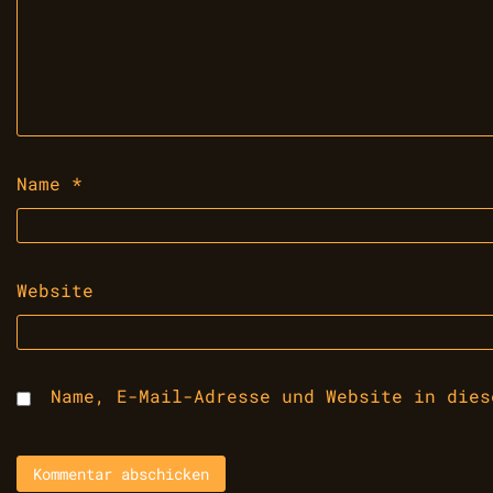
Name
*
Website
Name, E-Mail-Adresse und Website in dies