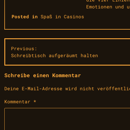
Emotionen und u
Posted in
Spaß in Casinos
Beitragsnavigation
Previous:
Schreibtisch aufgeräumt halten
Schreibe einen Kommentar
Deine E-Mail-Adresse wird nicht veröffentli
Kommentar
*