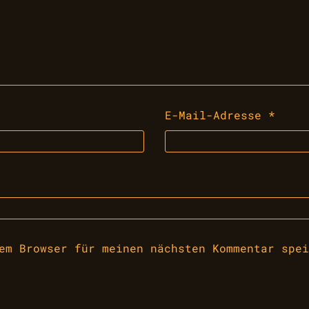
E-Mail-Adresse
*
em Browser für meinen nächsten Kommentar spei