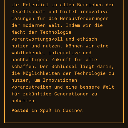
ihr Potenzial in allen Bereichen der
Gesellschaft und bietet innovative
Lösungen für die Herausforderungen
der modernen Welt. Indem wir die
Macht der Technologie
verantwortungsvoll und ethisch
nutzen und nutzen, können wir eine
wohlhabende, integrative und
nachhaltigere Zukunft für alle
schaffen. Der Schlüssel liegt darin,
die Möglichkeiten der Technologie zu
nutzen, um Innovationen
voranzutreiben und eine bessere Welt
für zukünftige Generationen zu
schaffen.
Posted in
Spaß in Casinos