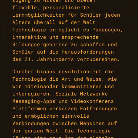
flexible, personalisierte
Lernmöglichkeiten für Schüler jeden
Alters überall auf der Welt.
Technologie ermöglicht es Pädagogen,
interaktive und ansprechende
Bildungsergebnisse zu schaffen und
Schüler auf die Herausforderungen
des 21. Jahrhunderts vorzubereiten.
Darüber hinaus revolutioniert die
Technologie die Art und Weise, wie
wir miteinander kommunizieren und
interagieren. Soziale Netzwerke,
Messaging-Apps und Videokonferenz
Plattformen verkürzen Entfernungen
und ermöglichen sinnvolle
Verbindungen zwischen Menschen auf
der ganzen Welt. Die Technologie
läutet eine neue Ära der globalen