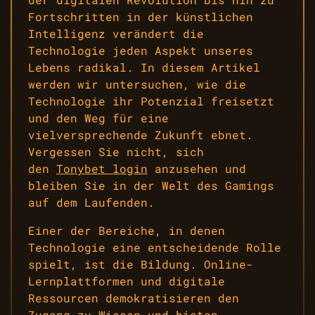
Fortschritten in der künstlichen
Intelligenz verändert die
Technologie jeden Aspekt unseres
Lebens radikal. In diesem Artikel
werden wir untersuchen, wie die
Technologie ihr Potenzial freisetzt
und den Weg für eine
vielversprechende Zukunft ebnet.
Vergessen Sie nicht, sich
den
Tonybet login
anzusehen und
bleiben Sie in der Welt des Gamings
auf dem Laufenden.
Einer der Bereiche, in denen
Technologie eine entscheidende Rolle
spielt, ist die Bildung. Online-
Lernplattformen und digitale
Ressourcen demokratisieren den
Zugang zu Wissen und bieten