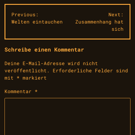
Beitragsnavigation
Previous:
Next:
Welten eintauchen
Zusammenhang hat
sich
Schreibe einen Kommentar
Deine E-Mail-Adresse wird nicht
veröffentlicht.
Erforderliche Felder sind
mit
*
markiert
Kommentar
*