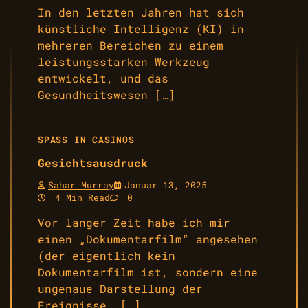
In den letzten Jahren hat sich
künstliche Intelligenz (KI) in
mehreren Bereichen zu einem
leistungsstarken Werkzeug
entwickelt, und das
Gesundheitswesen […]
SPASS IN CASINOS
Gesichtsausdruck
Sahar Murray
Januar 13, 2025
4 Min Read
0
Vor langer Zeit habe ich mir
einen „Dokumentarfilm“ angesehen
(der eigentlich kein
Dokumentarfilm ist, sondern eine
ungenaue Darstellung der
Ereignisse, […]