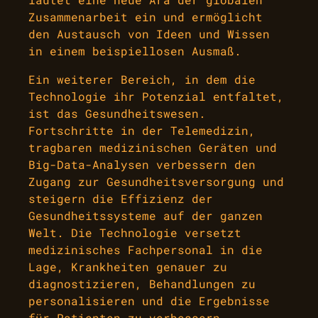
Zusammenarbeit ein und ermöglicht
den Austausch von Ideen und Wissen
in einem beispiellosen Ausmaß.
Ein weiterer Bereich, in dem die
Technologie ihr Potenzial entfaltet,
ist das Gesundheitswesen.
Fortschritte in der Telemedizin,
tragbaren medizinischen Geräten und
Big-Data-Analysen verbessern den
Zugang zur Gesundheitsversorgung und
steigern die Effizienz der
Gesundheitssysteme auf der ganzen
Welt. Die Technologie versetzt
medizinisches Fachpersonal in die
Lage, Krankheiten genauer zu
diagnostizieren, Behandlungen zu
personalisieren und die Ergebnisse
für Patienten zu verbessern.