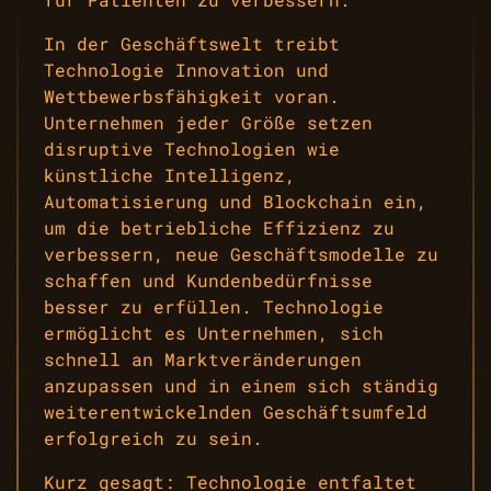
In der Geschäftswelt treibt
Technologie Innovation und
Wettbewerbsfähigkeit voran.
Unternehmen jeder Größe setzen
disruptive Technologien wie
künstliche Intelligenz,
Automatisierung und Blockchain ein,
um die betriebliche Effizienz zu
verbessern, neue Geschäftsmodelle zu
schaffen und Kundenbedürfnisse
besser zu erfüllen. Technologie
ermöglicht es Unternehmen, sich
schnell an Marktveränderungen
anzupassen und in einem sich ständig
weiterentwickelnden Geschäftsumfeld
erfolgreich zu sein.
Kurz gesagt: Technologie entfaltet