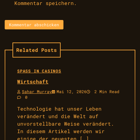
Kommentar speichern.
Related Posts
SPASS IN CASINOS
Wirtschaft
Sahar Murray
Mai 12, 2026
2 Min Read
0
Technologie hat unser Leben
verändert und die Welt auf
unvorstellbare Weise verändert.
In diesem Artikel werden wir
einige der neuesten […]