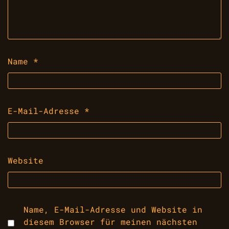
Name
*
E-Mail-Adresse
*
Website
Name, E-Mail-Adresse und Website in
diesem Browser für meinen nächsten