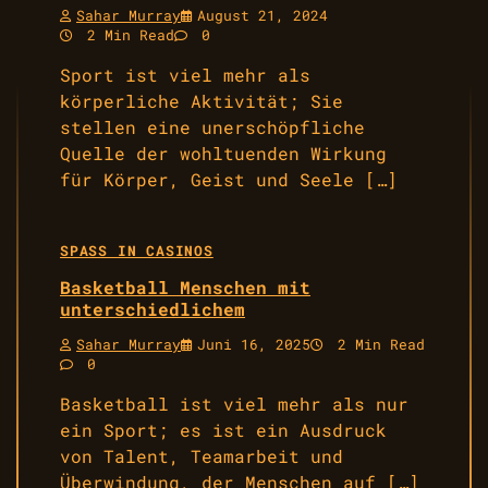
Sahar Murray
August 21, 2024
2 Min Read
0
Sport ist viel mehr als
körperliche Aktivität; Sie
stellen eine unerschöpfliche
Quelle der wohltuenden Wirkung
für Körper, Geist und Seele […]
SPASS IN CASINOS
Basketball Menschen mit
unterschiedlichem
Sahar Murray
Juni 16, 2025
2 Min Read
0
Basketball ist viel mehr als nur
ein Sport; es ist ein Ausdruck
von Talent, Teamarbeit und
Überwindung, der Menschen auf […]