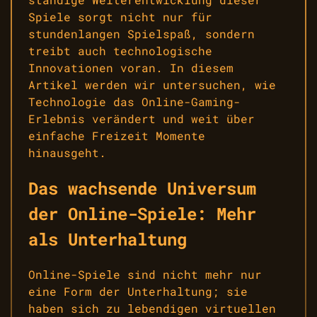
Spiele sorgt nicht nur für
stundenlangen Spielspaß, sondern
treibt auch technologische
Innovationen voran. In diesem
Artikel werden wir untersuchen, wie
Technologie das Online-Gaming-
Erlebnis verändert und weit über
einfache Freizeit Momente
hinausgeht.
Das wachsende Universum
der Online-Spiele: Mehr
als Unterhaltung
Online-Spiele sind nicht mehr nur
eine Form der Unterhaltung; sie
haben sich zu lebendigen virtuellen