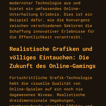
modernster Technologie aus und
bietet ein umfassendes Online-
Unterhaltung Erlebnis. Dies ist ein
Beispiel dafür, wie die Konvergenz
zwischen verschiedenen Sektoren die
Schaffung innovativer Erlebnisse für
die Öffentlichkeit vorantreibt.
Realistische Grafiken und
völliges Eintauchen: Die
Zukunft des Online-Gamings
Fortschrittliche Grafik-Technologie
hebt die visuelle Qualität von
Online-Spielen auf ein noch nie
dagewesenes Niveau. Realistische
dreidimensionale Umgebungen,
atemberaubende visuelle Effekte und