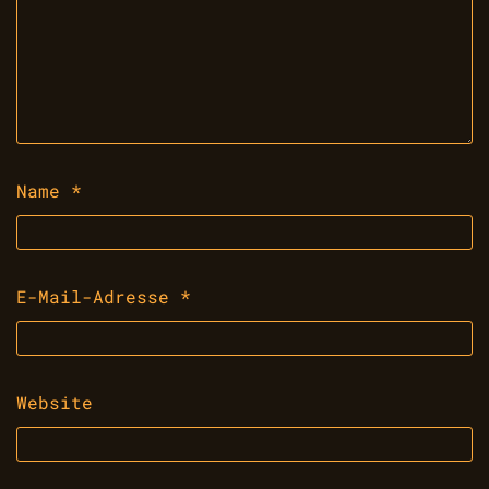
Name
*
E-Mail-Adresse
*
Website