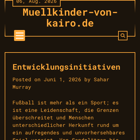
06, Aug. 2026
Skip
Muellkinder-von-
to
content
kairo.de
Entwicklungsinitiativen
Posted on
Juni 1, 2026
by
Sahar
Murray
Fußball ist mehr als ein Sport; es
ist eine Leidenschaft, die Grenzen
überschreitet und Menschen
unterschiedlicher Herkunft rund um
ein aufregendes und unvorhersehbares
Spiel vereint. Von Sandplätzen bis