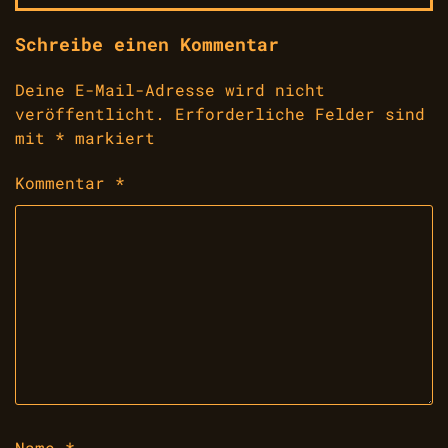
Schreibe einen Kommentar
Deine E-Mail-Adresse wird nicht
veröffentlicht.
Erforderliche Felder sind
mit
*
markiert
Kommentar
*
Name
*