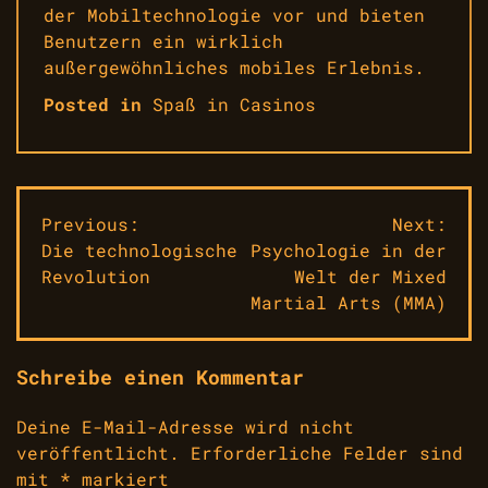
der Mobiltechnologie vor und bieten
Benutzern ein wirklich
außergewöhnliches mobiles Erlebnis.
Posted in
Spaß in Casinos
Beitragsnavigation
Previous:
Next:
Die technologische
Psychologie in der
Revolution
Welt der Mixed
Martial Arts (MMA)
Schreibe einen Kommentar
Deine E-Mail-Adresse wird nicht
veröffentlicht.
Erforderliche Felder sind
mit
*
markiert