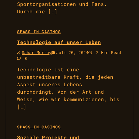
Sportorganisationen und Fans.
Durch die […]
SPASS IN CASINOS
Technologie auf unser Leben
Sahar Murray
Juli 20, 2024
2 Min Read
0
Technologie ist eine
unbestreitbare Kraft, die jeden
Aspekt unseres Lebens
durchdringt. Von der Art und
Weise, wie wir kommunizieren, bis
[…]
SPASS IN CASINOS
Soziale Projekte und