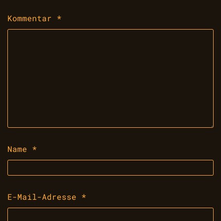
Kommentar
*
Name
*
E-Mail-Adresse
*