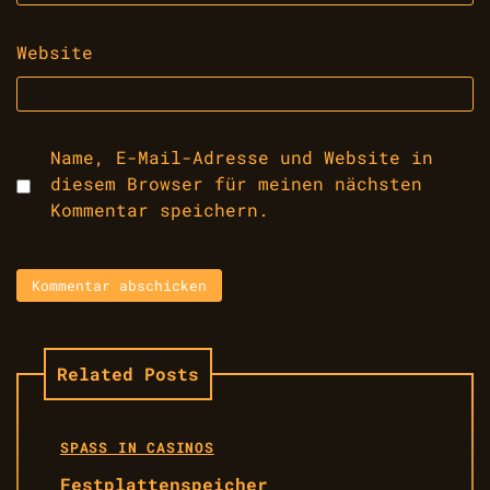
Website
Name, E-Mail-Adresse und Website in
diesem Browser für meinen nächsten
Kommentar speichern.
Related Posts
SPASS IN CASINOS
Festplattenspeicher