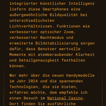
integrierter künstlicher Intelligenz
liefern diese Smartphones eine
außergewöhnliche Bildqualität bei
unterschiedlichsten
Lichtverhältnissen. Funktionen wie
verbesserter optischer Zoom,
verbesserter Nachtmodus und
erweiterte Bildstabilisierung sorgen
dafür, dass Benutzer wertvolle
Momente mit atemberaubender Klarheit
und Detailgenauigkeit festhalten
können.
Wer mehr über die neuen Handymodelle
im Jahr 2024 und die spannenden
Technologien, die sie bieten,
erfahren möchte, dem empfehle ich
einen Besuch im
National Casino
.
Dort finden Sie ausführliche