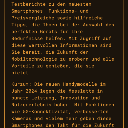
Testberichte zu den neuesten
Smartphones, Funktions- und
Preisvergleiche sowie hilfreiche
Tipps, die Ihnen bei der Auswahl des
perfekten Geräts für Ihre
Bedürfnisse helfen. Mit Zugriff auf
diese wertvollen Informationen sind
Sie bereit, die Zukunft der
Mobiltechnologie zu erobern und alle
Vorteile zu genießen, die sie
bietet.
Kurzum: Die neuen Handymodelle im
Jahr 2024 legen die Messlatte in
puncto Leistung, Innovation und
Nutzererlebnis höher. Mit Funktionen
wie 5G-Konnektivität, verbesserten
Kameras und vielem mehr geben diese
Smartphones den Takt für die Zukunft