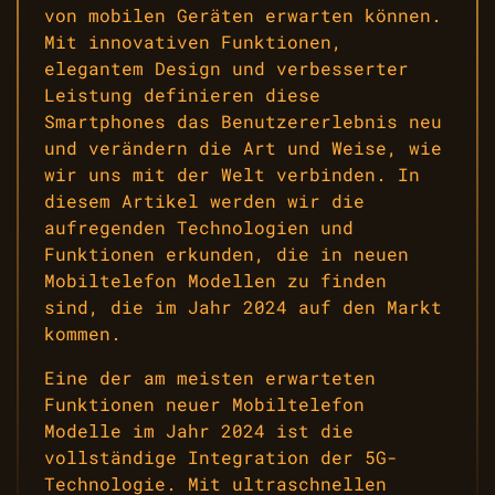
von mobilen Geräten erwarten können.
Mit innovativen Funktionen,
elegantem Design und verbesserter
Leistung definieren diese
Smartphones das Benutzererlebnis neu
und verändern die Art und Weise, wie
wir uns mit der Welt verbinden. In
diesem Artikel werden wir die
aufregenden Technologien und
Funktionen erkunden, die in neuen
Mobiltelefon Modellen zu finden
sind, die im Jahr 2024 auf den Markt
kommen.
Eine der am meisten erwarteten
Funktionen neuer Mobiltelefon
Modelle im Jahr 2024 ist die
vollständige Integration der 5G-
Technologie. Mit ultraschnellen