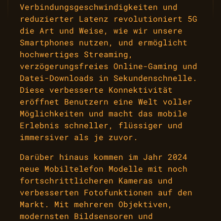
Verbindungsgeschwindigkeiten und
reduzierter Latenz revolutioniert 5G
die Art und Weise, wie wir unsere
Smartphones nutzen, und ermöglicht
hochwertiges Streaming,
verzögerungsfreies Online-Gaming und
Datei-Downloads in Sekundenschnelle.
Diese verbesserte Konnektivität
eröffnet Benutzern eine Welt voller
Möglichkeiten und macht das mobile
Erlebnis schneller, flüssiger und
immersiver als je zuvor.
Darüber hinaus kommen im Jahr 2024
neue Mobiltelefon Modelle mit noch
fortschrittlicheren Kameras und
verbesserten Fotofunktionen auf den
Markt. Mit mehreren Objektiven,
modernsten Bildsensoren und