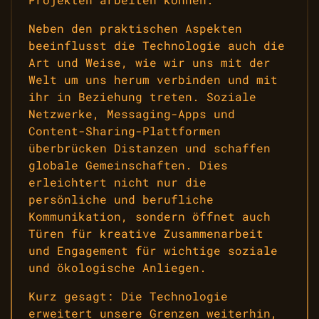
Neben den praktischen Aspekten
beeinflusst die Technologie auch die
Art und Weise, wie wir uns mit der
Welt um uns herum verbinden und mit
ihr in Beziehung treten. Soziale
Netzwerke, Messaging-Apps und
Content-Sharing-Plattformen
überbrücken Distanzen und schaffen
globale Gemeinschaften. Dies
erleichtert nicht nur die
persönliche und berufliche
Kommunikation, sondern öffnet auch
Türen für kreative Zusammenarbeit
und Engagement für wichtige soziale
und ökologische Anliegen.
Kurz gesagt: Die Technologie
erweitert unsere Grenzen weiterhin,