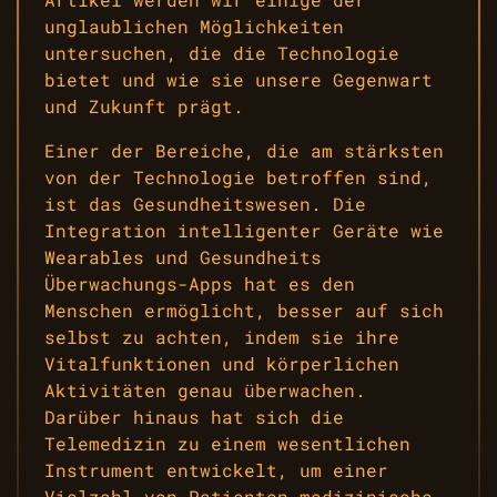
unglaublichen Möglichkeiten
untersuchen, die die Technologie
bietet und wie sie unsere Gegenwart
und Zukunft prägt.
Einer der Bereiche, die am stärksten
von der Technologie betroffen sind,
ist das Gesundheitswesen. Die
Integration intelligenter Geräte wie
Wearables und Gesundheits
Überwachungs-Apps hat es den
Menschen ermöglicht, besser auf sich
selbst zu achten, indem sie ihre
Vitalfunktionen und körperlichen
Aktivitäten genau überwachen.
Darüber hinaus hat sich die
Telemedizin zu einem wesentlichen
Instrument entwickelt, um einer
Vielzahl von Patienten medizinische