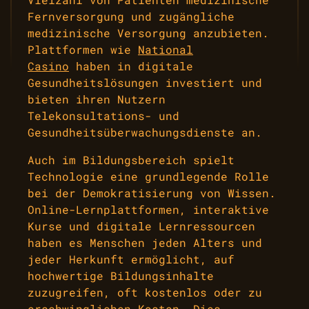
Fernversorgung und zugängliche
medizinische Versorgung anzubieten.
Plattformen wie
National
Casino
haben in digitale
Gesundheitslösungen investiert und
bieten ihren Nutzern
Telekonsultations- und
Gesundheitsüberwachungsdienste an.
Auch im Bildungsbereich spielt
Technologie eine grundlegende Rolle
bei der Demokratisierung von Wissen.
Online-Lernplattformen, interaktive
Kurse und digitale Lernressourcen
haben es Menschen jeden Alters und
jeder Herkunft ermöglicht, auf
hochwertige Bildungsinhalte
zuzugreifen, oft kostenlos oder zu
erschwinglichen Kosten. Dies