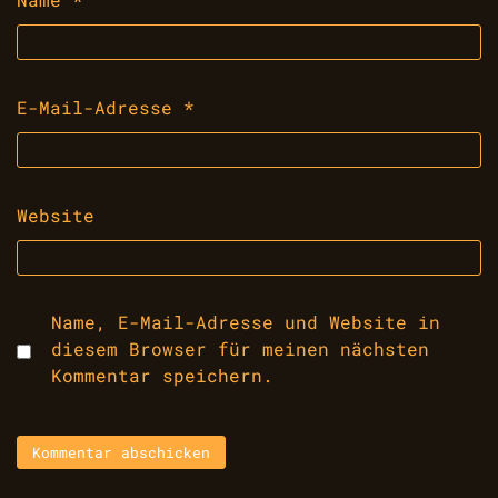
E-Mail-Adresse
*
Website
Name, E-Mail-Adresse und Website in
diesem Browser für meinen nächsten
Kommentar speichern.