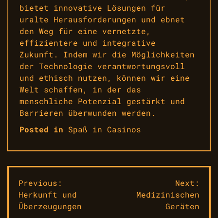
bietet innovative Lösungen für
uralte Herausforderungen und ebnet
den Weg für eine vernetzte,
effizientere und integrative
Zukunft. Indem wir die Möglichkeiten
der Technologie verantwortungsvoll
und ethisch nutzen, können wir eine
Welt schaffen, in der das
menschliche Potenzial gestärkt und
Barrieren überwunden werden.
Posted in
Spaß in Casinos
Beitragsnavigation
Previous:
Next:
Herkunft und
Medizinischen
Überzeugungen
Geräten