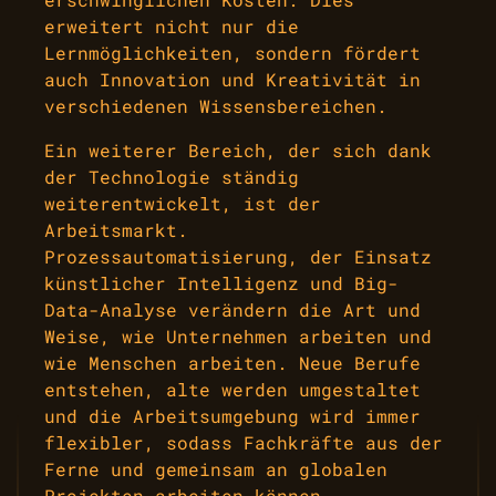
erweitert nicht nur die
Lernmöglichkeiten, sondern fördert
auch Innovation und Kreativität in
verschiedenen Wissensbereichen.
Ein weiterer Bereich, der sich dank
der Technologie ständig
weiterentwickelt, ist der
Arbeitsmarkt.
Prozessautomatisierung, der Einsatz
künstlicher Intelligenz und Big-
Data-Analyse verändern die Art und
Weise, wie Unternehmen arbeiten und
wie Menschen arbeiten. Neue Berufe
entstehen, alte werden umgestaltet
und die Arbeitsumgebung wird immer
flexibler, sodass Fachkräfte aus der
Ferne und gemeinsam an globalen
Projekten arbeiten können.