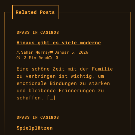
Related Posts
SPASS IN CASINOS
Hinaus gibt es viele moderne
Sahar Murray
Januar 5, 2026
3 Min Read
0
Eine schöne Zeit mit der Familie
zu verbringen ist wichtig, um
emotionale Bindungen zu stärken
und bleibende Erinnerungen zu
schaffen. […]
SPASS IN CASINOS
Spielplätzen