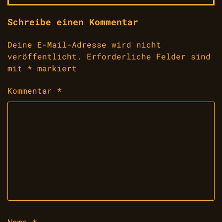
Schreibe einen Kommentar
Deine E-Mail-Adresse wird nicht
veröffentlicht.
Erforderliche Felder sind
mit
*
markiert
Kommentar
*
Name
*