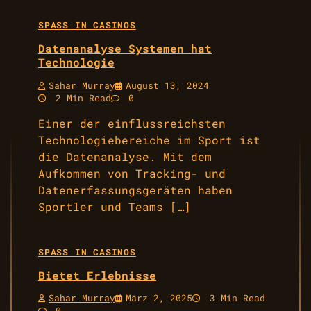
SPASS IN CASINOS
Datenanalyse Systemen hat
Technologie
Sahar Murray
August 13, 2024
2 Min Read
0
Einer der einflussreichsten
Technologiebereiche im Sport ist
die Datenanalyse. Mit dem
Aufkommen von Tracking- und
Datenerfassungsgeräten haben
Sportler und Teams […]
SPASS IN CASINOS
Bietet Erlebnisse
Sahar Murray
März 2, 2025
3 Min Read
0