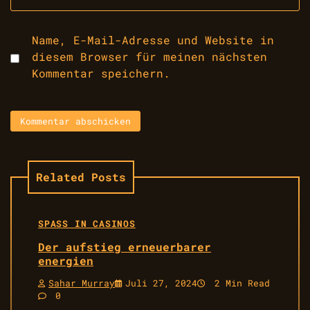
Name, E-Mail-Adresse und Website in
diesem Browser für meinen nächsten
Kommentar speichern.
Related Posts
SPASS IN CASINOS
Der aufstieg erneuerbarer
energien
Sahar Murray
Juli 27, 2024
2 Min Read
0