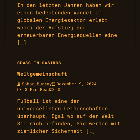
In den letzten Jahren haben wir
einen bedeutenden Wandel im
globalen Energiesektor erlebt,
wobei der Aufstieg der
erneuerbaren Energiequellen eine
[…]
SPASS IN CASINOS
Weltgemeinschaft
Sahar Murray
Dezember 9, 2024
3 Min Read
0
Fußball ist eine der
universellsten Leidenschaften
überhaupt. Egal wo auf der Welt
Sie sich befinden, Sie werden mit
ziemlicher Sicherheit […]