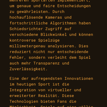
um genaue und faire Entscheidungen
zu gewährleisten. Durch
hochauflösende Kameras und
fortschrittliche Algorithmen haben
Schiedsrichter Zugriff auf
verschiedene Blickwinkel und können
kontroverse Spielzüge
millimetergenau analysieren. Dies
reduziert nicht nur entscheidende
Fehler, sondern verleiht dem Spiel
auch mehr Transparenz und
Zuverlässigkeit.
Eine der aufregendsten Innovationen
im heutigen Sport ist die
Integration von virtueller und
erweiterter Realität. Diese
Technologien bieten Fans die
Möglichkeit, Spiele auf eine völlig