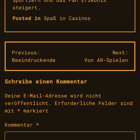
steigert.
Posted in
Spaß in Casinos
Beitragsnavigation
Previous:
Next:
Beeindruckende
Von AR-Spielen
Schreibe einen Kommentar
Deine E-Mail-Adresse wird nicht
veröffentlicht.
Erforderliche Felder sind
mit
*
markiert
Kommentar
*