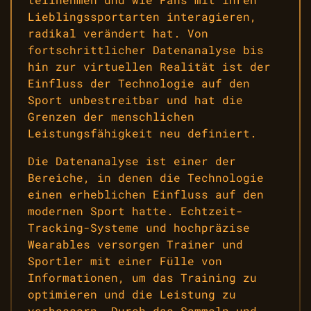
Lieblingssportarten interagieren,
radikal verändert hat. Von
fortschrittlicher Datenanalyse bis
hin zur virtuellen Realität ist der
Einfluss der Technologie auf den
Sport unbestreitbar und hat die
Grenzen der menschlichen
Leistungsfähigkeit neu definiert.
Die Datenanalyse ist einer der
Bereiche, in denen die Technologie
einen erheblichen Einfluss auf den
modernen Sport hatte. Echtzeit-
Tracking-Systeme und hochpräzise
Wearables versorgen Trainer und
Sportler mit einer Fülle von
Informationen, um das Training zu
optimieren und die Leistung zu
verbessern. Durch das Sammeln und