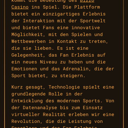
Casino
ins Spiel. Die Plattform
bietet ein einzigartiges Erlebnis
der Interaktion mit der Sportwelt
und bietet Fans eine innovative
Möglichkeit, mit den Spielen und
Wettbewerben in Kontakt zu treten,
die sie lieben. Es ist eine
Gelegenheit, das Fan Erlebnis auf
ein neues Niveau zu heben und die
Emotionen und das Adrenalin, die der
Sport bietet, zu steigern.
Kurz gesagt, Technologie spielt eine
grundlegende Rolle in der
Entwicklung des modernen Sports. Von
der Datenanalyse bis zum Einsatz
virtueller Realität erleben wir eine
Revolution, die die Leistung von
Sportlern und das Fan Erlebnis