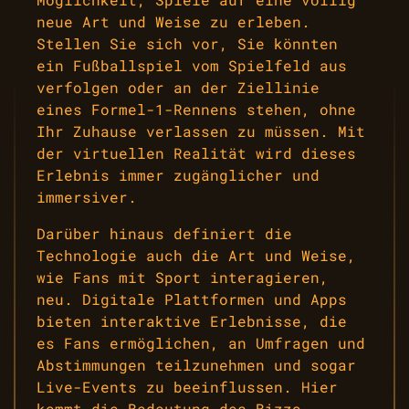
neue Art und Weise zu erleben.
Stellen Sie sich vor, Sie könnten
ein Fußballspiel vom Spielfeld aus
verfolgen oder an der Ziellinie
eines Formel-1-Rennens stehen, ohne
Ihr Zuhause verlassen zu müssen. Mit
der virtuellen Realität wird dieses
Erlebnis immer zugänglicher und
immersiver.
Darüber hinaus definiert die
Technologie auch die Art und Weise,
wie Fans mit Sport interagieren,
neu. Digitale Plattformen und Apps
bieten interaktive Erlebnisse, die
es Fans ermöglichen, an Umfragen und
Abstimmungen teilzunehmen und sogar
Live-Events zu beeinflussen. Hier
kommt die Bedeutung des
Bizzo