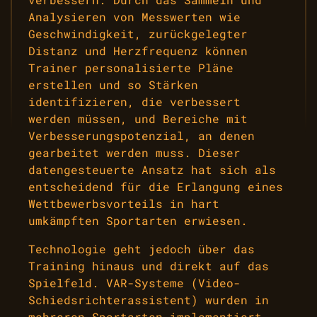
Analysieren von Messwerten wie
Geschwindigkeit, zurückgelegter
Distanz und Herzfrequenz können
Trainer personalisierte Pläne
erstellen und so Stärken
identifizieren, die verbessert
werden müssen, und Bereiche mit
Verbesserungspotenzial, an denen
gearbeitet werden muss. Dieser
datengesteuerte Ansatz hat sich als
entscheidend für die Erlangung eines
Wettbewerbsvorteils in hart
umkämpften Sportarten erwiesen.
Technologie geht jedoch über das
Training hinaus und direkt auf das
Spielfeld. VAR-Systeme (Video-
Schiedsrichterassistent) wurden in
mehreren Sportarten implementiert,