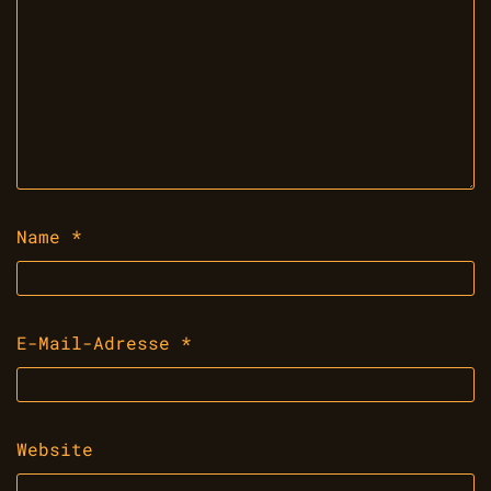
Name
*
E-Mail-Adresse
*
Website