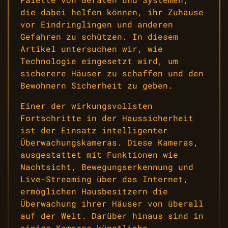
die dabei helfen können, ihr Zuhause
vor Eindringlingen und anderen
Gefahren zu schützen. In diesem
Artikel untersuchen wir, wie
Technologie eingesetzt wird, um
sicherere Häuser zu schaffen und den
Bewohnern Sicherheit zu geben.
Einer der wirkungsvollsten
Fortschritte in der Haussicherheit
ist der Einsatz intelligenter
Überwachungskameras. Diese Kameras,
ausgestattet mit Funktionen wie
Nachtsicht, Bewegungserkennung und
Live-Streaming über das Internet,
ermöglichen Hausbesitzern die
Überwachung ihrer Häuser von überall
auf der Welt. Darüber hinaus sind in
einige Kameras künstliche