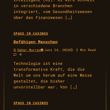
in verschiedene Branchen
integriert, vom Gesundheitswesen
über das Finanzwesen […]
SPASS IN CASINOS
Befähigen Menschen
Sahar Murray
Juni 24, 2026
2 Min Read
0
Technologie ist eine
transformative Kraft, die die
Welt um uns herum auf eine Weise
gestaltet, die bisher
unvorstellbar war. Von […]
SPASS IN CASINOS