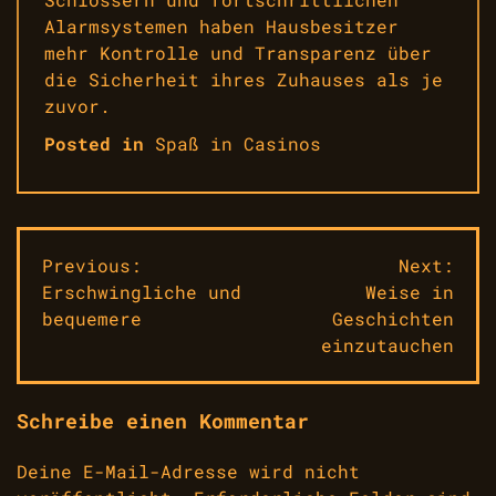
Alarmsystemen haben Hausbesitzer
mehr Kontrolle und Transparenz über
die Sicherheit ihres Zuhauses als je
zuvor.
Posted in
Spaß in Casinos
Beitragsnavigation
Previous:
Next:
Erschwingliche und
Weise in
bequemere
Geschichten
einzutauchen
Schreibe einen Kommentar
Deine E-Mail-Adresse wird nicht