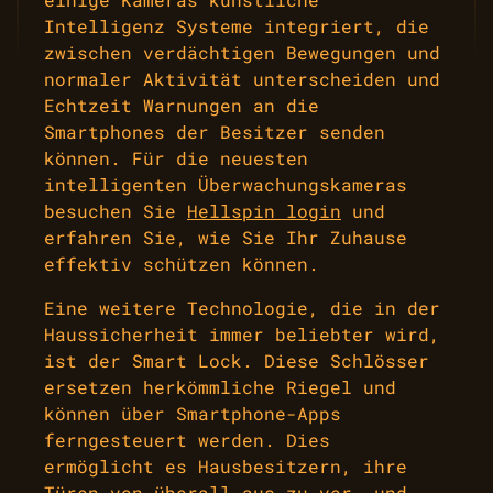
Intelligenz Systeme integriert, die
zwischen verdächtigen Bewegungen und
normaler Aktivität unterscheiden und
Echtzeit Warnungen an die
Smartphones der Besitzer senden
können. Für die neuesten
intelligenten Überwachungskameras
besuchen Sie
Hellspin login
und
erfahren Sie, wie Sie Ihr Zuhause
effektiv schützen können.
Eine weitere Technologie, die in der
Haussicherheit immer beliebter wird,
ist der Smart Lock. Diese Schlösser
ersetzen herkömmliche Riegel und
können über Smartphone-Apps
ferngesteuert werden. Dies
ermöglicht es Hausbesitzern, ihre
Türen von überall aus zu ver- und