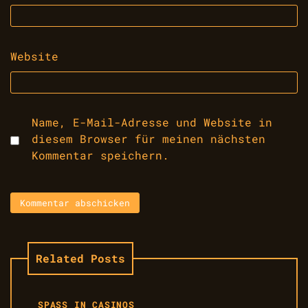
Website
Name, E-Mail-Adresse und Website in
diesem Browser für meinen nächsten
Kommentar speichern.
Related Posts
SPASS IN CASINOS