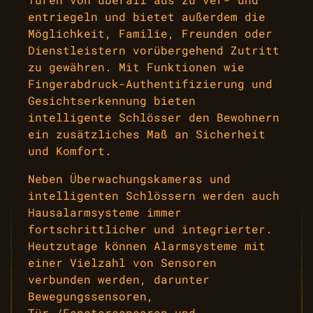
entriegeln und bietet außerdem die
Möglichkeit, Familie, Freunden oder
Dienstleistern vorübergehend Zutritt
zu gewähren. Mit Funktionen wie
Fingerabdruck-Authentifizierung und
Gesichtserkennung bieten
intelligente Schlösser den Bewohnern
ein zusätzliches Maß an Sicherheit
und Komfort.
Neben Überwachungskameras und
intelligenten Schlössern werden auch
Hausalarmsysteme immer
fortschrittlicher und integrierter.
Heutzutage können Alarmsysteme mit
einer Vielzahl von Sensoren
verbunden werden, darunter
Bewegungssensoren,
Tür-/Fenstersensoren und