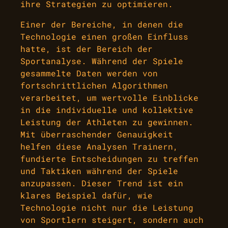
ihre Strategien zu optimieren.
Einer der Bereiche, in denen die
Technologie einen großen Einfluss
hatte, ist der Bereich der
Sportanalyse. Während der Spiele
gesammelte Daten werden von
fortschrittlichen Algorithmen
verarbeitet, um wertvolle Einblicke
in die individuelle und kollektive
Leistung der Athleten zu gewinnen.
Mit überraschender Genauigkeit
helfen diese Analysen Trainern,
fundierte Entscheidungen zu treffen
und Taktiken während der Spiele
anzupassen. Dieser Trend ist ein
klares Beispiel dafür, wie
Technologie nicht nur die Leistung
von Sportlern steigert, sondern auch