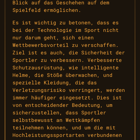
Blick auf das Geschehen auf dem
Spielfeld ermöglichen.
Es ist wichtig zu betonen, dass es
bei der Technologie im Sport nicht
nur darum geht, sich einen
Wettbewerbsvorteil zu verschaffen.
Ziel ist es auch, die Sicherheit der
Sportler zu verbessern. Verbesserte
Schutzausrüstung, wie intelligente
Helme, die Stöße überwachen, und
spezielle Kleidung, die das
Verletzungsrisiko verringert, werden
immer häufiger eingesetzt. Dies ist
von entscheidender Bedeutung, um
sicherzustellen, dass Sportler
selbstbewusst an Wettkämpfen
teilnehmen können, und um die mit
Hochleistungssportarten verbundenen