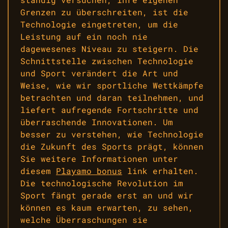
Grenzen zu überschreiten, ist die
Technologie eingetreten, um die
Leistung auf ein noch nie
dagewesenes Niveau zu steigern. Die
Schnittstelle zwischen Technologie
und Sport verändert die Art und
Weise, wie wir sportliche Wettkämpfe
betrachten und daran teilnehmen, und
liefert aufregende Fortschritte und
überraschende Innovationen. Um
besser zu verstehen, wie Technologie
die Zukunft des Sports prägt, können
Sie weitere Informationen unter
diesem
Playamo bonus
link erhalten.
Die technologische Revolution im
Sport fängt gerade erst an und wir
können es kaum erwarten, zu sehen,
welche Überraschungen sie