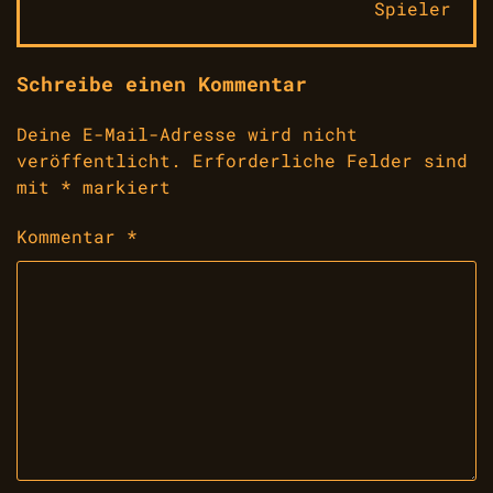
Spieler
Schreibe einen Kommentar
Deine E-Mail-Adresse wird nicht
veröffentlicht.
Erforderliche Felder sind
mit
*
markiert
Kommentar
*