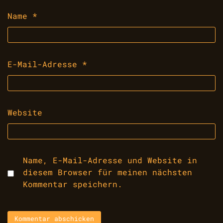
Name
*
E-Mail-Adresse
*
Website
Name, E-Mail-Adresse und Website in
diesem Browser für meinen nächsten
Kommentar speichern.