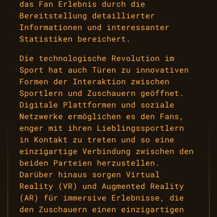
das Fan Erlebnis durch die
Bereitstellung detaillierter
Informationen und interessanter
Statistiken bereichert.
Die technologische Revolution im
Sport hat auch Türen zu innovativen
Formen der Interaktion zwischen
Sportlern und Zuschauern geöffnet.
Digitale Plattformen und soziale
Netzwerke ermöglichen es den Fans,
enger mit ihren Lieblingssportlern
in Kontakt zu treten und so eine
einzigartige Verbindung zwischen den
beiden Parteien herzustellen.
Darüber hinaus sorgen Virtual
Reality (VR) und Augmented Reality
(AR) für immersive Erlebnisse, die
den Zuschauern einen einzigartigen