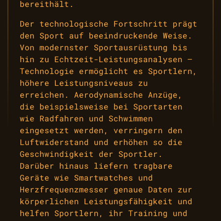
bereithält.
Der technologische Fortschritt prägt
den Sport auf beeindruckende Weise.
Von modernster Sportausrüstung bis
hin zu Echtzeit-Leistungsanalysen –
Technologie ermöglicht es Sportlern,
höhere Leistungsniveaus zu
erreichen. Aerodynamische Anzüge,
die beispielsweise bei Sportarten
wie Radfahren und Schwimmen
eingesetzt werden, verringern den
Luftwiderstand und erhöhen so die
Geschwindigkeit der Sportler.
Darüber hinaus liefern tragbare
Geräte wie Smartwatches und
Herzfrequenzmesser genaue Daten zur
körperlichen Leistungsfähigkeit und
helfen Sportlern, ihr Training und