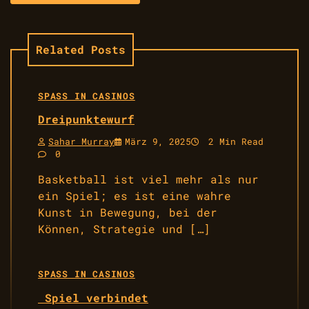
Related Posts
SPASS IN CASINOS
Dreipunktewurf
Sahar Murray
März 9, 2025
2 Min Read
0
Basketball ist viel mehr als nur
ein Spiel; es ist eine wahre
Kunst in Bewegung, bei der
Können, Strategie und […]
SPASS IN CASINOS
Spiel verbindet