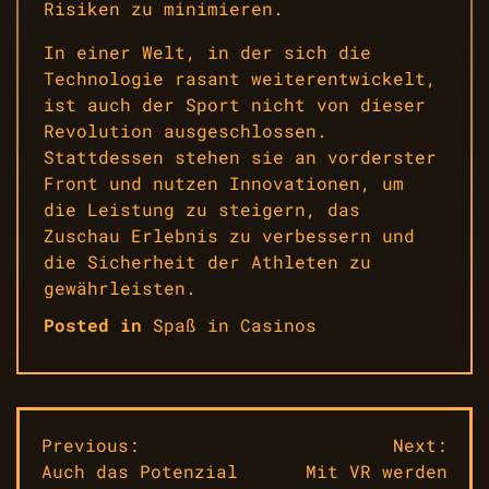
Risiken zu minimieren.
In einer Welt, in der sich die
Technologie rasant weiterentwickelt,
ist auch der Sport nicht von dieser
Revolution ausgeschlossen.
Stattdessen stehen sie an vorderster
Front und nutzen Innovationen, um
die Leistung zu steigern, das
Zuschau Erlebnis zu verbessern und
die Sicherheit der Athleten zu
gewährleisten.
Posted in
Spaß in Casinos
Beitragsnavigation
Previous:
Next:
Auch das Potenzial
Mit VR werden