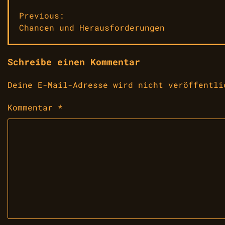
Beitragsnavigation
Previous:
Chancen und Herausforderungen
Schreibe einen Kommentar
Deine E-Mail-Adresse wird nicht veröffentli
Kommentar
*