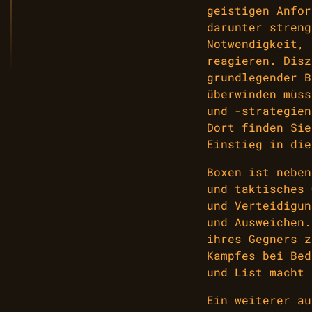
geistigen Anfor
darunter streng
Notwendigkeit, 
reagieren. Disz
grundlegender B
überwinden müss
und -strategie
Dort finden Sie
Einstieg in die
Boxen ist neben
und taktisches 
und Verteidigun
und Ausweichen.
ihres Gegners z
Kampfes bei Bed
und List macht 
Ein weiterer au