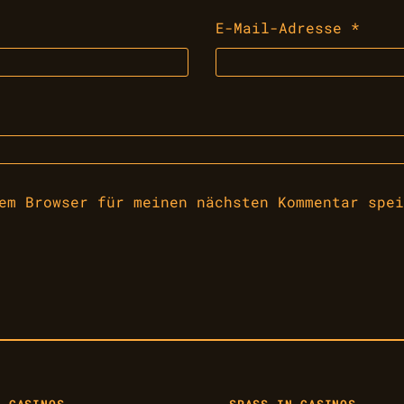
E-Mail-Adresse
*
em Browser für meinen nächsten Kommentar spei