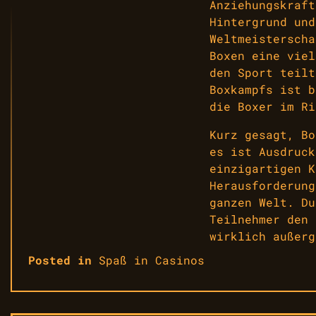
Anziehungskraft
Hintergrund und
Weltmeisterscha
Boxen eine viel
den Sport teilt
Boxkampfs ist b
die Boxer im Ri
Kurz gesagt, Bo
es ist Ausdruck
einzigartigen K
Herausforderung
ganzen Welt. Du
Teilnehmer den 
wirklich außerg
Posted in
Spaß in Casinos