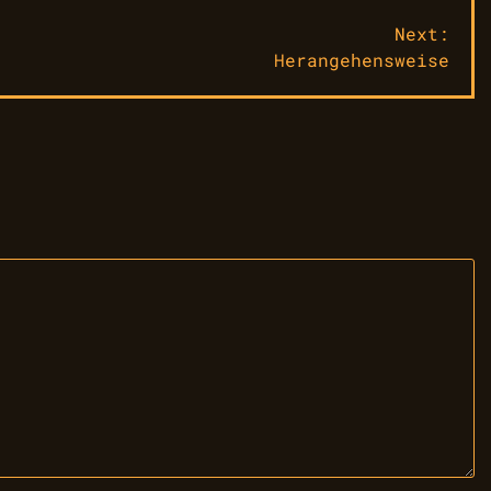
Next:
Herangehensweise