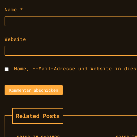
Name
*
Website
Name, E-Mail-Adresse und Website in dies
Related Posts