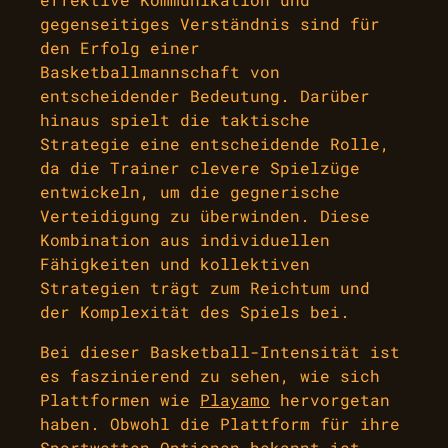
gegenseitiges Verständnis sind für
den Erfolg einer
Basketballmannschaft von
entscheidender Bedeutung. Darüber
hinaus spielt die taktische
Strategie eine entscheidende Rolle,
da die Trainer clevere Spielzüge
entwickeln, um die gegnerische
Verteidigung zu überwinden. Diese
Kombination aus individuellen
Fähigkeiten und kollektiven
Strategien trägt zum Reichtum und
der Komplexität des Spiels bei.
Bei dieser Basketball-Intensität ist
es faszinierend zu sehen, wie sich
Plattformen wie
Playamo
hervorgetan
haben. Obwohl die Plattform für ihre
Sportwetten Optionen bekannt ist,