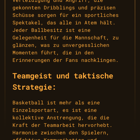
gekonnten Dribblings und präzisen
Schüsse sorgen für ein sportliches
Spektakel, das alle in Atem hält.
Jeder Ballbesitz ist eine
Gelegenheit für die Mannschaft, zu
glänzen, was zu unvergesslichen
Momenten führt, die in den
Erinnerungen der Fans nachklingen.
Teamgeist und taktische
Strategie:
Basketball ist mehr als eine
Einzelsportart, es ist eine
kollektive Anstrengung, die die
Kraft der Teamarbeit hervorhebt.
Harmonie zwischen den Spielern,
effektive Kommunikation und