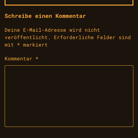
Schreibe einen Kommentar
Deine E-Mail-Adresse wird nicht
veröffentlicht.
Erforderliche Felder sind
mit
*
markiert
Kommentar
*