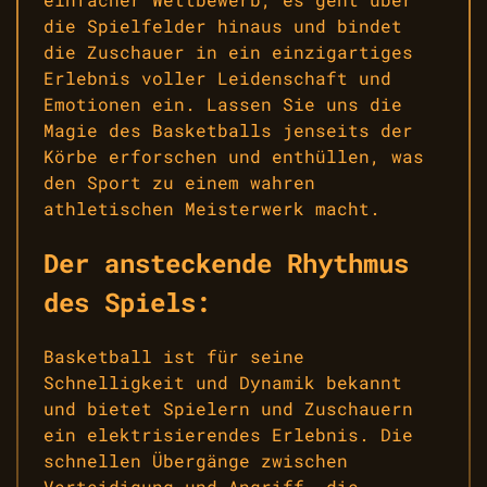
die Spielfelder hinaus und bindet
die Zuschauer in ein einzigartiges
Erlebnis voller Leidenschaft und
Emotionen ein. Lassen Sie uns die
Magie des Basketballs jenseits der
Körbe erforschen und enthüllen, was
den Sport zu einem wahren
athletischen Meisterwerk macht.
Der ansteckende Rhythmus
des Spiels:
Basketball ist für seine
Schnelligkeit und Dynamik bekannt
und bietet Spielern und Zuschauern
ein elektrisierendes Erlebnis. Die
schnellen Übergänge zwischen
Verteidigung und Angriff, die