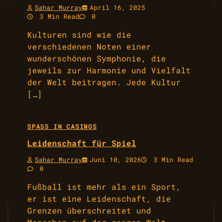
Sahar Murray
April 16, 2025
3 Min Read
0
Kulturen sind wie die
verschiedenen Noten einer
wunderschönen Symphonie, die
jeweils zur Harmonie und Vielfalt
der Welt beitragen. Jede Kultur
[…]
SPASS IN CASINOS
Leidenschaft für Spiel
Sahar Murray
Juni 10, 2026
3 Min Read
0
Fußball ist mehr als ein Sport,
er ist eine Leidenschaft, die
Grenzen überschreitet und