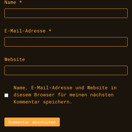
Name
*
E-Mail-Adresse
*
Website
Name, E-Mail-Adresse und Website in
diesem Browser für meinen nächsten
Kommentar speichern.