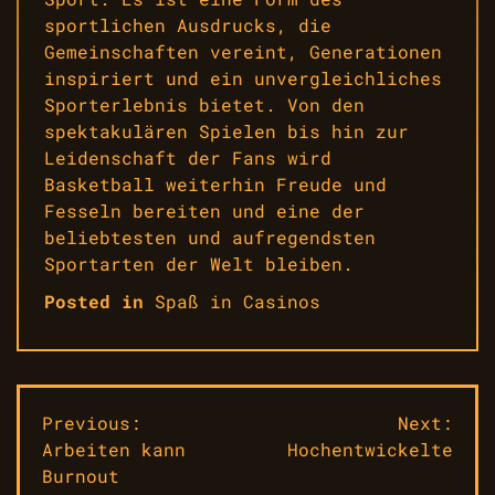
sportlichen Ausdrucks, die
Gemeinschaften vereint, Generationen
inspiriert und ein unvergleichliches
Sporterlebnis bietet. Von den
spektakulären Spielen bis hin zur
Leidenschaft der Fans wird
Basketball weiterhin Freude und
Fesseln bereiten und eine der
beliebtesten und aufregendsten
Sportarten der Welt bleiben.
Posted in
Spaß in Casinos
Beitragsnavigation
Previous:
Next:
Arbeiten kann
Hochentwickelte
Burnout