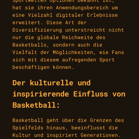
hat sie ihren Anwendungsbereich um
eine Vielzahl digitaler Erlebnisse
erweitert. Diese Art der
Diversifizierung unterstreicht nicht
nur die globale Reichweite des
Basketballs, sondern auch die
Vielfalt der Möglichkeiten, wie Fans
sich mit diesem aufregenden Sport
beschäftigen können.
Der kulturelle und
inspirierende Einfluss von
Basketball:
Basketball geht über die Grenzen des
Spielfelds hinaus, beeinflusst die
Kultur und inspiriert Generationen.