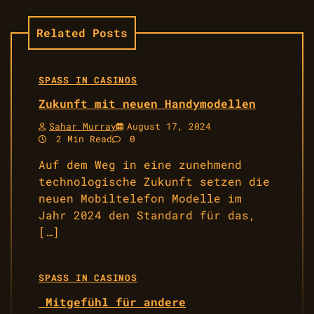
Related Posts
SPASS IN CASINOS
Zukunft mit neuen Handymodellen
Sahar Murray
August 17, 2024
2 Min Read
0
Auf dem Weg in eine zunehmend
technologische Zukunft setzen die
neuen Mobiltelefon Modelle im
Jahr 2024 den Standard für das,
[…]
SPASS IN CASINOS
Mitgefühl für andere