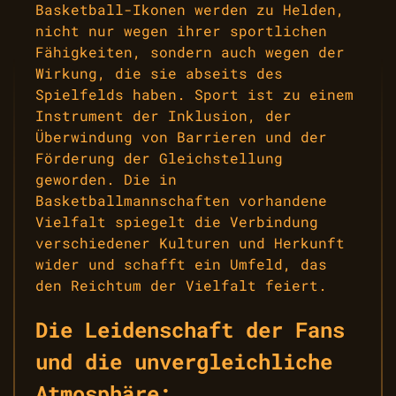
Basketball-Ikonen werden zu Helden,
nicht nur wegen ihrer sportlichen
Fähigkeiten, sondern auch wegen der
Wirkung, die sie abseits des
Spielfelds haben. Sport ist zu einem
Instrument der Inklusion, der
Überwindung von Barrieren und der
Förderung der Gleichstellung
geworden. Die in
Basketballmannschaften vorhandene
Vielfalt spiegelt die Verbindung
verschiedener Kulturen und Herkunft
wider und schafft ein Umfeld, das
den Reichtum der Vielfalt feiert.
Die Leidenschaft der Fans
und die unvergleichliche
Atmosphäre: