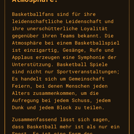
Basketballfans sind für ihre
leidenschaftliche Leidenschaft und
ihre unerschütterliche Loyalität
gegenüber ihren Teams bekannt. Die
Atmosphäre bei einem Basketballspiel
ist einzigartig, Gesänge, Rufe und
Applaus erzeugen eine Symphonie der
Unterstützung. Basketball Spiele
sind nicht nur Sportveranstaltungen;
Es handelt sich um Gemeinschaft
Feiern, bei denen Menschen jeden
Alters zusammenkommen, um die
Aufregung bei jedem Schuss, jedem
Dunk und jedem Block zu teilen.
Zusammenfassend lässt sich sagen,
dass Basketball mehr ist als nur ein
Sport. Es ist eine Form des