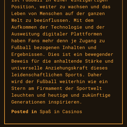
Position, weiter zu wachsen und das
Leben von Menschen auf der ganzen
Welt zu beeinflussen. Mit dem
Aufkommen der Technologie und der
Ausweitung digitaler Plattformen
haben Fans mehr denn je Zugang zu
Fußball bezogenen Inhalten und
Ergebnissen. Dies ist ein bewegender
Beweis für die anhaltende Stärke und
universelle Anziehungskraft dieses
leidenschaftlichen Sports. Daher
wird der Fußball weiterhin wie ein
Stern am Firmament der Sportwelt
leuchten und heutige und zukünftige
Generationen inspirieren.
Posted in
Spaß in Casinos