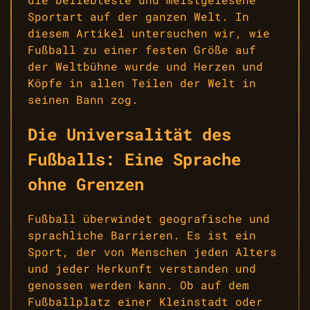
Sportart auf der ganzen Welt. In
diesem Artikel untersuchen wir, wie
Fußball zu einer festen Größe auf
der Weltbühne wurde und Herzen und
Köpfe in allen Teilen der Welt in
seinen Bann zog.
Die Universalität des
Fußballs: Eine Sprache
ohne Grenzen
Fußball überwindet geografische und
sprachliche Barrieren. Es ist ein
Sport, der von Menschen jeden Alters
und jeder Herkunft verstanden und
genossen werden kann. Ob auf dem
Fußballplatz einer Kleinstadt oder