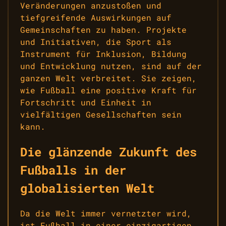
Veränderungen anzustoßen und
tiefgreifende Auswirkungen auf
Gemeinschaften zu haben. Projekte
und Initiativen, die Sport als
Instrument für Inklusion, Bildung
und Entwicklung nutzen, sind auf der
ganzen Welt verbreitet. Sie zeigen,
wie Fußball eine positive Kraft für
Fortschritt und Einheit in
vielfältigen Gesellschaften sein
kann.
Die glänzende Zukunft des
Fußballs in der
globalisierten Welt
Da die Welt immer vernetzter wird,
ist Fußball in einer einzigartigen