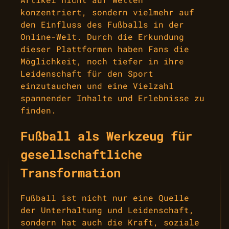
konzentriert, sondern vielmehr auf
den Einfluss des Fußballs in der
Online-Welt. Durch die Erkundung
dieser Plattformen haben Fans die
Möglichkeit, noch tiefer in ihre
Leidenschaft für den Sport
einzutauchen und eine Vielzahl
spannender Inhalte und Erlebnisse zu
finden.
Fußball als Werkzeug für
gesellschaftliche
Transformation
Fußball ist nicht nur eine Quelle
der Unterhaltung und Leidenschaft,
sondern hat auch die Kraft, soziale