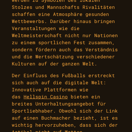
Stolzes und Mannschafts Rivalitäten
schaffen eine Atmosphäre gesunden
Wettbewerbs. Darüber hinaus bringen
Veranstaltungen wie die
Weltmeisterschaft nicht nur Nationen
zu einem sportlichen Fest zusammen,
sondern fördern auch das Verständnis
und die Wertschätzung verschiedener
Kulturen auf der ganzen Welt.
Der Einfluss des Fußballs erstreckt
sich auch auf die digitale Welt:
Innovative Plattformen wie
das
Hellspin Casino
bieten ein
breites Unterhaltungsangebot für
Sportliebhaber. Obwohl sich der Link
auf einen Buchmacher bezieht, ist es
wichtig hervorzuheben, dass sich der
Artikel nicht auf Wetten