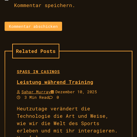
Kommentar speichern.
Related Posts
SPASS IN CASINOS
Leistung während Training
Sahar Murray
Dezember 10, 2025
3 Min Read
0
Heutzutage verändert die
Technologie die Art und Weise,
wie wir die Welt des Sports
erleben und mit ihr interagieren.