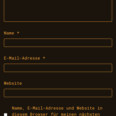
Name
*
E-Mail-Adresse
*
Website
Name, E-Mail-Adresse und Website in
diesem Browser für meinen nächsten