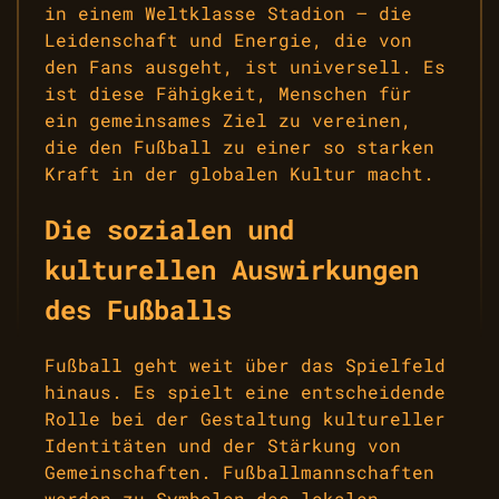
in einem Weltklasse Stadion – die
Leidenschaft und Energie, die von
den Fans ausgeht, ist universell. Es
ist diese Fähigkeit, Menschen für
ein gemeinsames Ziel zu vereinen,
die den Fußball zu einer so starken
Kraft in der globalen Kultur macht.
Die sozialen und
kulturellen Auswirkungen
des Fußballs
Fußball geht weit über das Spielfeld
hinaus. Es spielt eine entscheidende
Rolle bei der Gestaltung kultureller
Identitäten und der Stärkung von
Gemeinschaften. Fußballmannschaften
werden zu Symbolen des lokalen