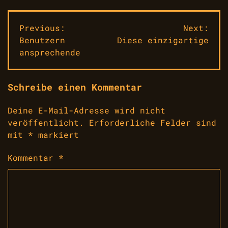
Beitragsnavigation
Previous:
Next:
Benutzern
Diese einzigartige
ansprechende
Schreibe einen Kommentar
Deine E-Mail-Adresse wird nicht
veröffentlicht.
Erforderliche Felder sind
mit
*
markiert
Kommentar
*