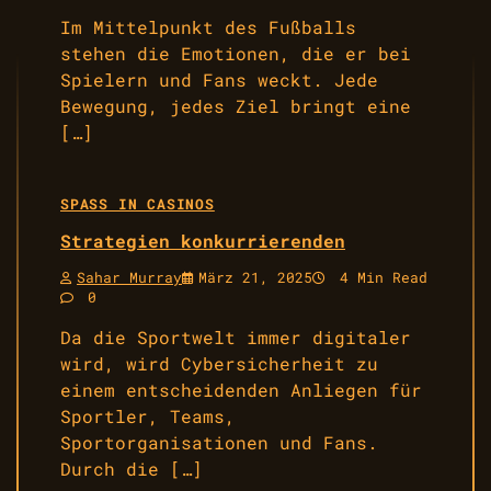
Im Mittelpunkt des Fußballs
stehen die Emotionen, die er bei
Spielern und Fans weckt. Jede
Bewegung, jedes Ziel bringt eine
[…]
SPASS IN CASINOS
Strategien konkurrierenden
Sahar Murray
März 21, 2025
4 Min Read
0
Da die Sportwelt immer digitaler
wird, wird Cybersicherheit zu
einem entscheidenden Anliegen für
Sportler, Teams,
Sportorganisationen und Fans.
Durch die […]