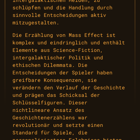
schlüpfen und die Handlung durch
sinnvolle Entscheidungen aktiv
mitzugestalten.
Die Erzählung von Mass Effect ist
komplex und eindringlich und enthält
Elemente aus Science-Fiction,
intergalaktischer Politik und
ethischen Dilemmata. Die
Entscheidungen der Spieler haben
greifbare Konsequenzen, sie
verändern den Verlauf der Geschichte
und prägen das Schicksal der
Schlüsselfiguren. Dieser
nichtlineare Ansatz des
Geschichtenerzählens war
revolutionär und setzte einen
Standard für Spiele, die
personalisiertere Erlebnisse bieten