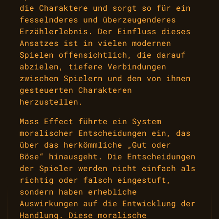
die Charaktere und sorgt so für ein
fesselnderes und überzeugenderes
Erzählerlebnis. Der Einfluss dieses
Ansatzes ist in vielen modernen
Spielen offensichtlich, die darauf
abzielen, tiefere Verbindungen
zwischen Spielern und den von ihnen
gesteuerten Charakteren
herzustellen.
Mass Effect führte ein System
moralischer Entscheidungen ein, das
über das herkömmliche „Gut oder
Böse“ hinausgeht. Die Entscheidungen
der Spieler werden nicht einfach als
richtig oder falsch eingestuft,
sondern haben erhebliche
Auswirkungen auf die Entwicklung der
Handlung. Diese moralische