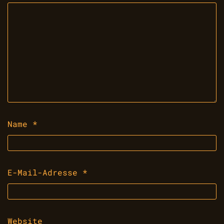
Name
*
E-Mail-Adresse
*
Website