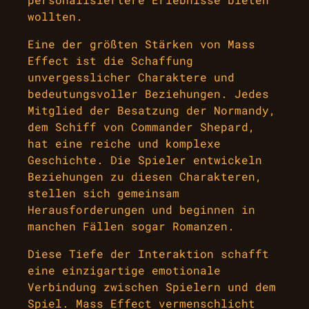
wollten.
Eine der größten Stärken von Mass
Effect ist die Schaffung
unvergesslicher Charaktere und
bedeutungsvoller Beziehungen. Jedes
Mitglied der Besatzung der Normandy,
dem Schiff von Commander Shepard,
hat eine reiche und komplexe
Geschichte. Die Spieler entwickeln
Beziehungen zu diesen Charakteren,
stellen sich gemeinsam
Herausforderungen und beginnen in
manchen Fällen sogar Romanzen.
Diese Tiefe der Interaktion schafft
eine einzigartige emotionale
Verbindung zwischen Spielern und dem
Spiel. Mass Effect vermenschlicht