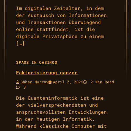
Im digitalen Zeitalter, in dem
der Austausch von Informationen
und Transaktionen überwiegend
online stattfindet, ist die
digitale Privatsphäre zu einem
[…]
SPASS IN CASINOS
Faktorisierung ganzer
Sahar Murray
April 2, 2025
2 Min Read
0
Die Quanteninformatik ist eine
der vielversprechendsten und
anspruchsvollsten Entwicklungen
in der heutigen Informatik.
Während klassische Computer mit