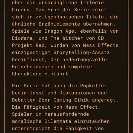
über die ursprüngliche Trilogie
hinaus. Das Erbe der Serie zeigt
sich in zeitgenössischen Titeln, die
ähnliche Erzählelemente übernehmen.
Spiele wie Dragon Age, ebenfalls von
BioWare, und The Witcher von CD
Projekt Red, wurden von Mass Effects
einzigartigem Storytelling-Ansatz
beeinflusst, der bedeutungsvolle
Entscheidungen und komplexe
Charaktere einführt.
Die Serie hat auch die Popkultur
beeinflusst und Diskussionen und
Debatten über Gaming-Ethik angeregt.
Die Fähigkeit von Mass Effect,
Spieler in herausfordernde
moralische Dilemmata einzutauchen,
unterstreicht die Fähigkeit von