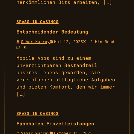
herkömmlichen Bits arbeiten, […]
SPASS IN CASINOS
Entscheidender Bedeutung
Sahar Murray
Mai 12, 2025
2 Min Read
0
Mobile Apps sind zu einem
unverzichtbaren Bestandteil
unseres Lebens geworden, sie
vereinfachen alltägliche Aufgaben
und bieten Komfort, den wir immer
[…]
SPASS IN CASINOS
Epochalen Einzelleistungen
Sahar Murray
Oktober 11, 2025