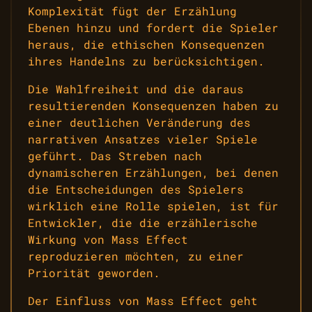
Komplexität fügt der Erzählung
Ebenen hinzu und fordert die Spieler
heraus, die ethischen Konsequenzen
ihres Handelns zu berücksichtigen.
Die Wahlfreiheit und die daraus
resultierenden Konsequenzen haben zu
einer deutlichen Veränderung des
narrativen Ansatzes vieler Spiele
geführt. Das Streben nach
dynamischeren Erzählungen, bei denen
die Entscheidungen des Spielers
wirklich eine Rolle spielen, ist für
Entwickler, die die erzählerische
Wirkung von Mass Effect
reproduzieren möchten, zu einer
Priorität geworden.
Der Einfluss von Mass Effect geht