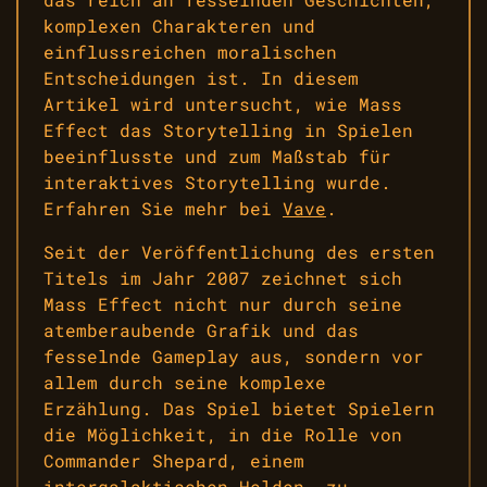
komplexen Charakteren und
einflussreichen moralischen
Entscheidungen ist. In diesem
Artikel wird untersucht, wie Mass
Effect das Storytelling in Spielen
beeinflusste und zum Maßstab für
interaktives Storytelling wurde.
Erfahren Sie mehr bei
Vave
.
Seit der Veröffentlichung des ersten
Titels im Jahr 2007 zeichnet sich
Mass Effect nicht nur durch seine
atemberaubende Grafik und das
fesselnde Gameplay aus, sondern vor
allem durch seine komplexe
Erzählung. Das Spiel bietet Spielern
die Möglichkeit, in die Rolle von
Commander Shepard, einem
intergalaktischen Helden, zu