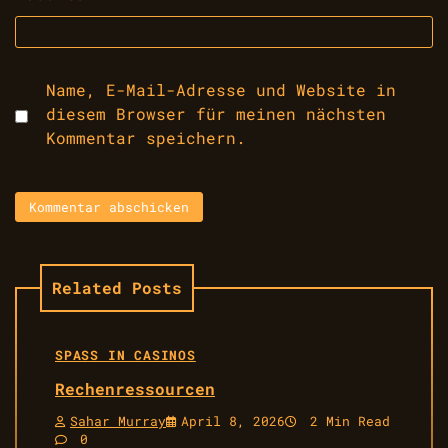
Name, E-Mail-Adresse und Website in
diesem Browser für meinen nächsten
Kommentar speichern.
Related Posts
SPASS IN CASINOS
Rechenressourcen
Sahar Murray
April 8, 2026
2 Min Read
0