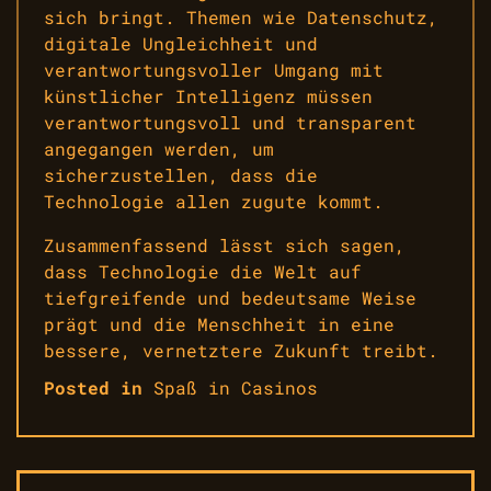
sich bringt. Themen wie Datenschutz,
digitale Ungleichheit und
verantwortungsvoller Umgang mit
künstlicher Intelligenz müssen
verantwortungsvoll und transparent
angegangen werden, um
sicherzustellen, dass die
Technologie allen zugute kommt.
Zusammenfassend lässt sich sagen,
dass Technologie die Welt auf
tiefgreifende und bedeutsame Weise
prägt und die Menschheit in eine
bessere, vernetztere Zukunft treibt.
Posted in
Spaß in Casinos