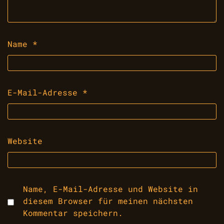
Name
*
E-Mail-Adresse
*
Website
Name, E-Mail-Adresse und Website in
diesem Browser für meinen nächsten
Kommentar speichern.