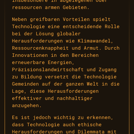
ressourcen armen Gebieten.
Neben greifbaren Vorteilen spielt
Technologie eine entscheidende Rolle
bei der Lösung globaler
Herausforderungen wie Klimawandel,
Ressourcenknappheit und Armut. Durch
Innovationen in den Bereichen
erneuerbare Energien,
Präzisionslandwirtschaft und Zugang
zu Bildung versetzt die Technologie
Gemeinden auf der ganzen Welt in die
Lage, diese Herausforderungen
effektiver und nachhaltiger
anzugehen.
Es ist jedoch wichtig zu erkennen,
dass Technologie auch ethische
Herausforderungen und Dilemmata mit