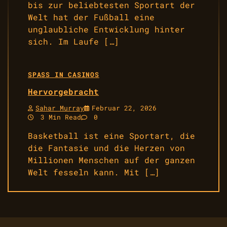
bis zur beliebtesten Sportart der
Welt hat der Fußball eine
unglaubliche Entwicklung hinter
sich. Im Laufe […]
SPASS IN CASINOS
Hervorgebracht
Sahar Murray
Februar 22, 2026
3 Min Read
0
Basketball ist eine Sportart, die
die Fantasie und die Herzen von
Millionen Menschen auf der ganzen
Welt fesseln kann. Mit […]