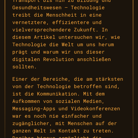
Gesundheitswesen – Technologie
treibt die Menschheit in eine
vernetztere, effizientere und
vielversprechendere Zukunft. In
diesem Artikel untersuchen wir, wie
Technologie die Welt um uns herum
prägt und warum wir uns dieser
digitalen Revolution anschließen
sollten.
Einer der Bereiche, die am stärksten
von der Technologie betroffen sind,
ist die Kommunikation. Mit dem
Aufkommen von sozialen Medien,
Messaging-Apps und Videokonferenzen
war es noch nie einfacher und
zugänglicher, mit Menschen auf der
ganzen Welt in Kontakt zu treten.
Darüber hinaus ermöglicht die