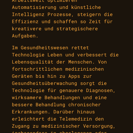
Automatisierung und künstliche
Intelligenz Prozesse, steigern die
Effizienz und schaffen so Zeit für
kreativere und strategischere
Aufgaben.
Im Gesundheitswesen rettet
Technologie Leben und verbessert die
Lebensqualität der Menschen. Von
fortschrittlichen medizinischen
Geräten bis hin zu Apps zur
Gesundheitsüberwachung sorgt die
Technologie für genauere Diagnosen,
wirksamere Behandlungen und eine
bessere Behandlung chronischer
Erkrankungen. Darüber hinaus
erleichtert die Telemedizin den
Zugang zu medizinischer Versorgung,
insbesondere in abgelegenen oder