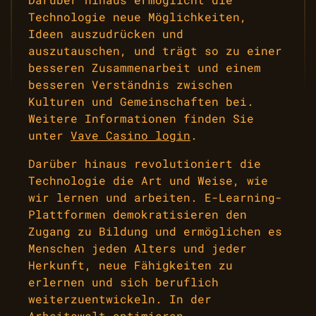
Technologie neue Möglichkeiten,
Ideen auszudrücken und
auszutauschen, und trägt so zu einer
besseren Zusammenarbeit und einem
besseren Verständnis zwischen
Kulturen und Gemeinschaften bei.
Weitere Informationen finden Sie
unter
Vave Casino login
.
Darüber hinaus revolutioniert die
Technologie die Art und Weise, wie
wir lernen und arbeiten. E-Learning-
Plattformen demokratisieren den
Zugang zu Bildung und ermöglichen es
Menschen jeden Alters und jeder
Herkunft, neue Fähigkeiten zu
erlernen und sich beruflich
weiterzuentwickeln. In der
Arbeitswelt optimieren