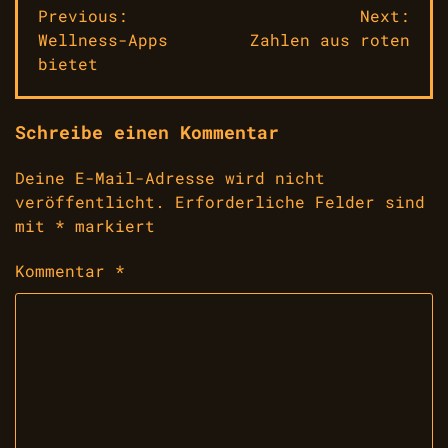
Beitragsnavigation
Previous:
Next:
Wellness-Apps
Zahlen aus roten
bietet
Schreibe einen Kommentar
Deine E-Mail-Adresse wird nicht
veröffentlicht.
Erforderliche Felder sind
mit
*
markiert
Kommentar
*