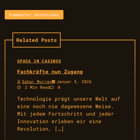
Related Posts
SPASS IN CASINOS
Fachkräfte nun Zugang
Sahar Murray
Januar 5, 2026
2 Min Read
0
Technologie prägt unsere Welt auf
eine noch nie dagewesene Weise.
Mit jedem Fortschritt und jeder
Innovation erleben wir eine
Revolution, […]