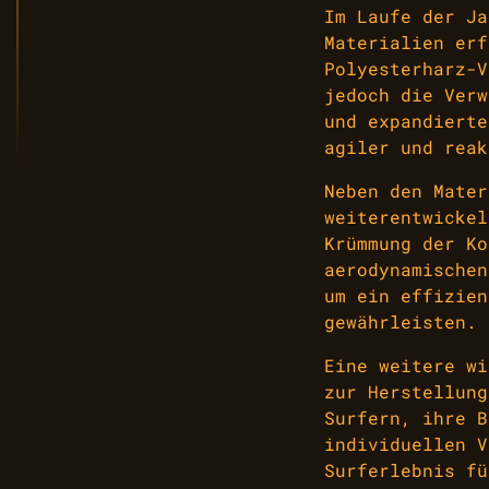
Im Laufe der Ja
Materialien erf
Polyesterharz-V
jedoch die Verw
und expandierte
agiler und reak
Neben den Mater
weiterentwickel
Krümmung der Ko
aerodynamischen
um ein effizien
gewährleisten.
Eine weitere wi
zur Herstellung
Surfern, ihre B
individuellen V
Surferlebnis fü