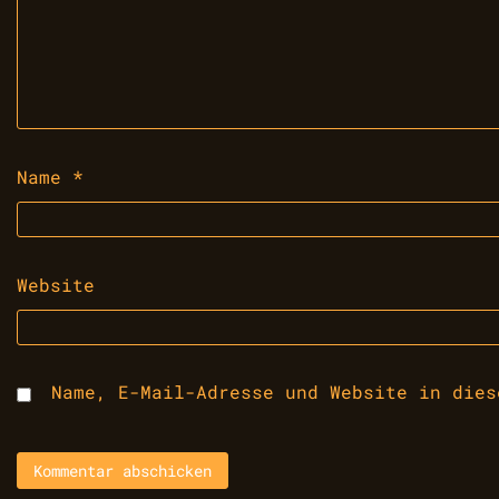
Name
*
Website
Name, E-Mail-Adresse und Website in dies