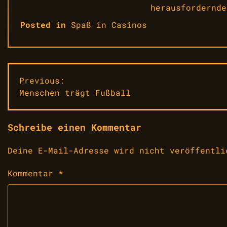
herausfordernde
Posted in
Spaß in Casinos
Beitragsnavigation
Previous:
Menschen trägt Fußball
Schreibe einen Kommentar
Deine E-Mail-Adresse wird nicht veröffentli
Kommentar
*