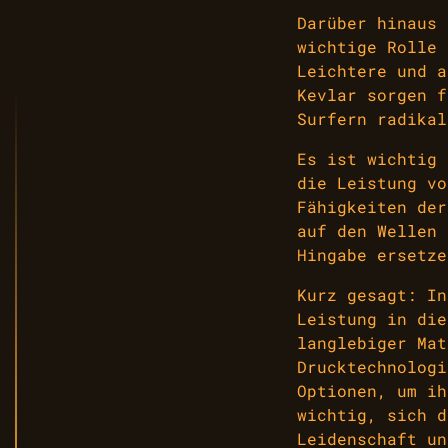
Darüber hinaus 
wichtige Rolle 
Leichtere und a
Kevlar sorgen f
Surfern radikal
Es ist wichtig 
die Leistung vo
Fähigkeiten der
auf den Wellen 
Hingabe ersetze
Kurz gesagt: In
Leistung in die
langlebiger Mat
Drucktechnologi
Optionen, um ih
wichtig, sich d
Leidenschaft un