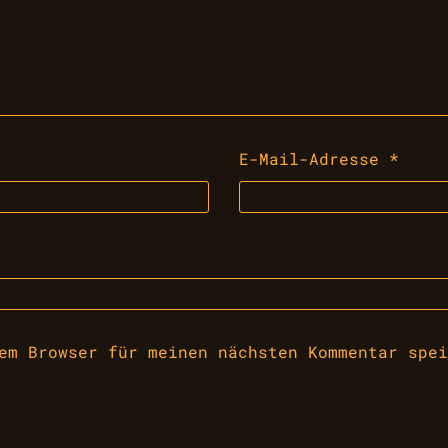
E-Mail-Adresse
*
em Browser für meinen nächsten Kommentar spei