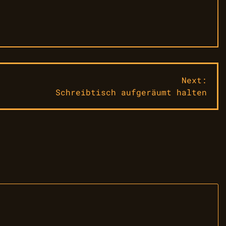
Next:
Schreibtisch aufgeräumt halten