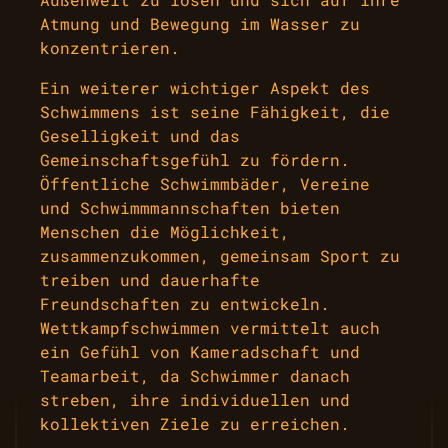
Atmung und Bewegung im Wasser zu
konzentrieren.
Ein weiterer wichtiger Aspekt des
Schwimmens ist seine Fähigkeit, die
Geselligkeit und das
Gemeinschaftsgefühl zu fördern.
Öffentliche Schwimmbäder, Vereine
und Schwimmmannschaften bieten
Menschen die Möglichkeit,
zusammenzukommen, gemeinsam Sport zu
treiben und dauerhafte
Freundschaften zu entwickeln.
Wettkampfschwimmen vermittelt auch
ein Gefühl von Kameradschaft und
Teamarbeit, da Schwimmer danach
streben, ihre individuellen und
kollektiven Ziele zu erreichen.