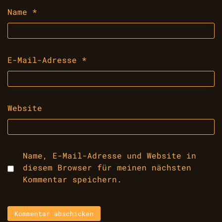
Name
*
E-Mail-Adresse
*
Website
Name, E-Mail-Adresse und Website in
diesem Browser für meinen nächsten
Kommentar speichern.