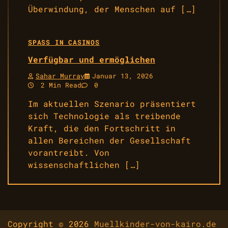
Überwindung, der Menschen auf […]
SPASS IN CASINOS
Verfügbar und ermöglichen
Sahar Murray
Januar 13, 2026
2 Min Read
0
Im aktuellen Szenario präsentiert
sich Technologie als treibende
Kraft, die den Fortschritt in
allen Bereichen der Gesellschaft
vorantreibt. Von
wissenschaftlichen […]
Copyright © 2026
Muellkinder-von-kairo.de