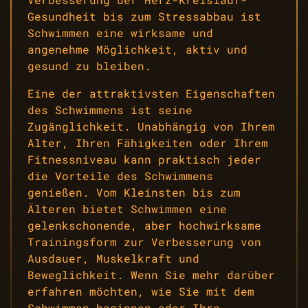
Gesundheit bis zum Stressabbau ist
Schwimmen eine wirksame und
angenehme Möglichkeit, aktiv und
gesund zu bleiben.
Eine der attraktivsten Eigenschaften
des Schwimmens ist seine
Zugänglichkeit. Unabhängig von Ihrem
Alter, Ihren Fähigkeiten oder Ihrem
Fitnessniveau kann praktisch jeder
die Vorteile des Schwimmens
genießen. Vom Kleinsten bis zum
Älteren bietet Schwimmen eine
gelenkschonende, aber hochwirksame
Trainingsform zur Verbesserung von
Ausdauer, Muskelkraft und
Beweglichkeit. Wenn Sie mehr darüber
erfahren möchten, wie Sie mit dem
Schwimmen beginnen oder Ihre