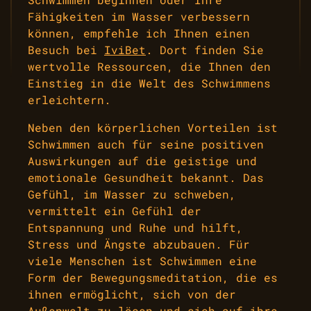
Fähigkeiten im Wasser verbessern
können, empfehle ich Ihnen einen
Besuch bei
IviBet
. Dort finden Sie
wertvolle Ressourcen, die Ihnen den
Einstieg in die Welt des Schwimmens
erleichtern.
Neben den körperlichen Vorteilen ist
Schwimmen auch für seine positiven
Auswirkungen auf die geistige und
emotionale Gesundheit bekannt. Das
Gefühl, im Wasser zu schweben,
vermittelt ein Gefühl der
Entspannung und Ruhe und hilft,
Stress und Ängste abzubauen. Für
viele Menschen ist Schwimmen eine
Form der Bewegungsmeditation, die es
ihnen ermöglicht, sich von der
Außenwelt zu lösen und sich auf ihre