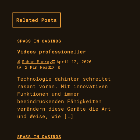
Related Posts
SPASS IN CASINOS
Videos professioneller
Sahar Murray
April 12, 2026
2 Min Read
0
Technologie dahinter schreitet
rasant voran. Mit innovativen
Funktionen und immer
beeindruckenden Fähigkeiten
verändern diese Geräte die Art
und Weise, wie […]
SPASS IN CASINOS