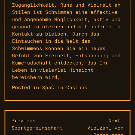
Zugänglichkeit, Ruhe und Vielfalt an
Stilen ist Schwimmen eine effektive
und angenehme Möglichkeit, aktiv und
gesund zu bleiben und mit anderen in
Kontakt zu bleiben. Durch das
Eintauchen in die Welt des
Schwimmens können Sie ein neues
Gefühl von Freiheit, Entspannung und
Kameradschaft entdecken, das Ihr
Leben in vielerlei Hinsicht
bereichern wird.
Posted in
Spaß in Casinos
Beitragsnavigation
Previous:
Next:
Sportgemeinschaft
Vielzahl von
Ressourcen