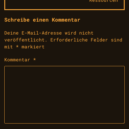
Schreibe einen Kommentar
Deine E-Mail-Adresse wird nicht
veröffentlicht.
Erforderliche Felder sind
mit
*
markiert
Kommentar
*