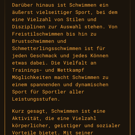
Darüber hinaus ist Schwimmen ein
äußerst vielseitiger Sport, bei dem
eine Vielzahl von Stilen und
Disziplinen zur Auswahl stehen. Von
Freistilschwimmen bis hin zu
Brustschwimmen und
Schmetterlingsschwimmen ist für
jeden Geschmack und jedes Können
etwas dabei. Die Vielfalt an
Trainings- und Wettkampf
Möglichkeiten macht Schwimmen zu
einem spannenden und dynamischen
Sport für Sportler aller
Leistungsstufen.
Kurz gesagt, Schwimmen ist eine
Aktivität, die eine Vielzahl
körperlicher, geistiger und sozialer
Vorteile bietet. Mit seiner