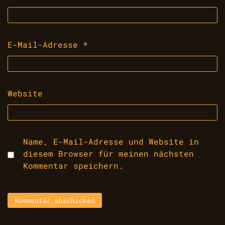
E-Mail-Adresse
*
Website
Name, E-Mail-Adresse und Website in
diesem Browser für meinen nächsten
Kommentar speichern.