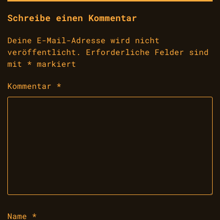
Schreibe einen Kommentar
Deine E-Mail-Adresse wird nicht
veröffentlicht.
Erforderliche Felder sind
mit
*
markiert
Kommentar
*
Name
*