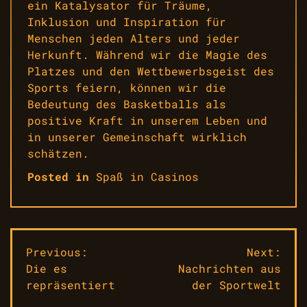
ein Katalysator für Träume,
Inklusion und Inspiration für
Menschen jeden Alters und jeder
Herkunft. Während wir die Magie des
Platzes und den Wettbewerbsgeist des
Sports feiern, können wir die
Bedeutung des Basketballs als
positive Kraft in unserem Leben und
in unserer Gemeinschaft wirklich
schätzen.
Posted in
Spaß in Casinos
Beitragsnavigation
Previous:
Next:
Die es
Nachrichten aus
repräsentiert
der Sportwelt