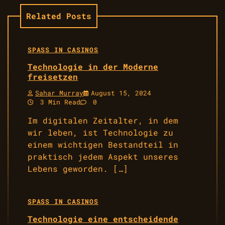
Related Posts
SPASS IN CASINOS
Technologie in der Moderne
freisetzen
Sahar Murray
August 15, 2024
3 Min Read
0
Im digitalen Zeitalter, in dem
wir leben, ist Technologie zu
einem wichtigen Bestandteil in
praktisch jedem Aspekt unseres
Lebens geworden. […]
SPASS IN CASINOS
Technologie eine entscheidende