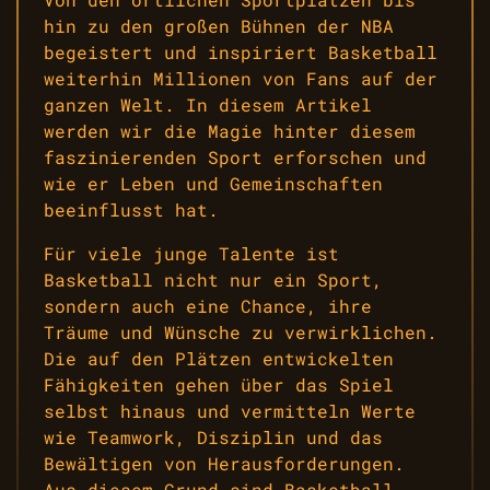
hin zu den großen Bühnen der NBA
begeistert und inspiriert Basketball
weiterhin Millionen von Fans auf der
ganzen Welt. In diesem Artikel
werden wir die Magie hinter diesem
faszinierenden Sport erforschen und
wie er Leben und Gemeinschaften
beeinflusst hat.
Für viele junge Talente ist
Basketball nicht nur ein Sport,
sondern auch eine Chance, ihre
Träume und Wünsche zu verwirklichen.
Die auf den Plätzen entwickelten
Fähigkeiten gehen über das Spiel
selbst hinaus und vermitteln Werte
wie Teamwork, Disziplin und das
Bewältigen von Herausforderungen.
Aus diesem Grund sind Basketball