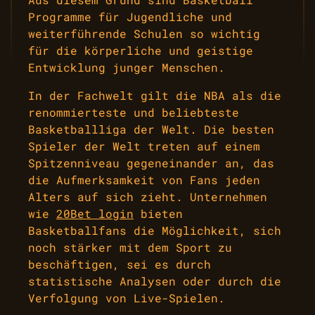
Programme für Jugendliche und
weiterführende Schulen so wichtig
für die körperliche und geistige
Entwicklung junger Menschen.
In der Fachwelt gilt die NBA als die
renommierteste und beliebteste
Basketballliga der Welt. Die besten
Spieler der Welt treten auf einem
Spitzenniveau gegeneinander an, das
die Aufmerksamkeit von Fans jeden
Alters auf sich zieht. Unternehmen
wie
20Bet login
bieten
Basketballfans die Möglichkeit, sich
noch stärker mit dem Sport zu
beschäftigen, sei es durch
statistische Analysen oder durch die
Verfolgung von Live-Spielen.