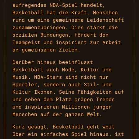
aufregendes NBA-Spiel handelt,
Basketball hat die Kraft, Menschen
rund um eine gemeinsame Leidenschaft
zusammenzubringen. Dies stärkt die
sozialen Bindungen, fördert den
Teamgeist und inspiriert zur Arbeit
an gemeinsamen Zielen.
Darüber hinaus beeinflusst
Basketball auch Mode, Kultur und
Musik. NBA-Stars sind nicht nur
Sportler, sondern auch Stil- und
Kultur Ikonen. Seine Fähigkeiten auf
und neben dem Platz prägen Trends
und inspirieren Millionen junger
Menschen auf der ganzen Welt.
Kurz gesagt, Basketball geht weit
über ein einfaches Spiel hinaus. ist