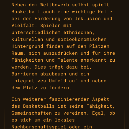
Neben dem Wettbewerb selbst spielt
Basketball auch eine wichtige Rolle
bei der Förderung von Inklusion und
Vielfalt. Spieler mit
unterschiedlichem ethnischen,
kulturellen und sozioökonomischen
Hintergrund finden auf den Plätzen
Raum, sich auszudrücken und für ihre
Fähigkeiten und Talente anerkannt zu
werden. Dies trägt dazu bei,
Barrieren abzubauen und ein
integratives Umfeld auf und neben
dem Platz zu fördern.
Ein weiterer faszinierender Aspekt
des Basketballs ist seine Fähigkeit,
Gemeinschaften zu vereinen. Egal, ob
es sich um ein lokales
Nachbarschaftsspiel oder ein