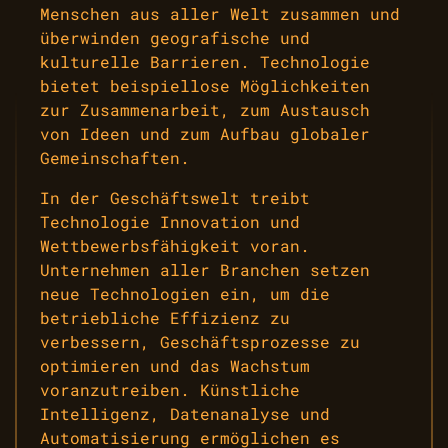
Menschen aus aller Welt zusammen und
überwinden geografische und
kulturelle Barrieren. Technologie
bietet beispiellose Möglichkeiten
zur Zusammenarbeit, zum Austausch
von Ideen und zum Aufbau globaler
Gemeinschaften.
In der Geschäftswelt treibt
Technologie Innovation und
Wettbewerbsfähigkeit voran.
Unternehmen aller Branchen setzen
neue Technologien ein, um die
betriebliche Effizienz zu
verbessern, Geschäftsprozesse zu
optimieren und das Wachstum
voranzutreiben. Künstliche
Intelligenz, Datenanalyse und
Automatisierung ermöglichen es