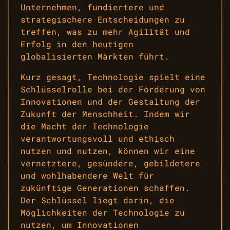
Unternehmen, fundiertere und
strategischere Entscheidungen zu
treffen, was zu mehr Agilität und
Erfolg in den heutigen
globalisierten Märkten führt.
Kurz gesagt, Technologie spielt eine
Schlüsselrolle bei der Förderung von
Innovationen und der Gestaltung der
Zukunft der Menschheit. Indem wir
die Macht der Technologie
verantwortungsvoll und ethisch
nutzen und nutzen, können wir eine
vernetztere, gesündere, gebildetere
und wohlhabendere Welt für
zukünftige Generationen schaffen.
Der Schlüssel liegt darin, die
Möglichkeiten der Technologie zu
nutzen, um Innovationen