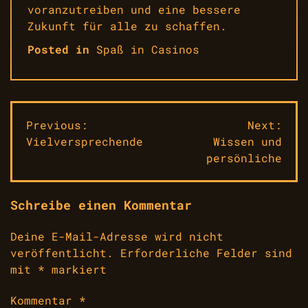
voranzutreiben und eine bessere
Zukunft für alle zu schaffen.
Posted in
Spaß in Casinos
Beitragsnavigation
Previous:
Next:
Vielversprechende
Wissen und
persönliche
Schreibe einen Kommentar
Deine E-Mail-Adresse wird nicht
veröffentlicht.
Erforderliche Felder sind
mit
*
markiert
Kommentar
*