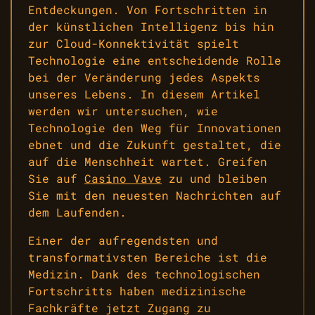
Entdeckungen. Von Fortschritten in
der künstlichen Intelligenz bis hin
zur Cloud-Konnektivität spielt
Technologie eine entscheidende Rolle
bei der Veränderung jedes Aspekts
unseres Lebens. In diesem Artikel
werden wir untersuchen, wie
Technologie den Weg für Innovationen
ebnet und die Zukunft gestaltet, die
auf die Menschheit wartet. Greifen
Sie auf
Casino Vave
zu und bleiben
Sie mit den neuesten Nachrichten auf
dem Laufenden.
Einer der aufregendsten und
transformativsten Bereiche ist die
Medizin. Dank des technologischen
Fortschritts haben medizinische
Fachkräfte jetzt Zugang zu