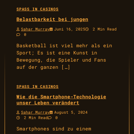
SPASS IN CASINOS
Belastbarkeit bei jungen
Sahar Murray
Juni 16, 2025
2 Min Read
0
Basketball ist viel mehr als ein
Sport; Es ist eine Kunst in
Bewegung, die Spieler und Fans
auf der ganzen […]
SPASS IN CASINOS
Wie die Smartphone-Technologie
unser Leben verändert
Sahar Murray
August 5, 2024
2 Min Read
0
Smartphones sind zu einem