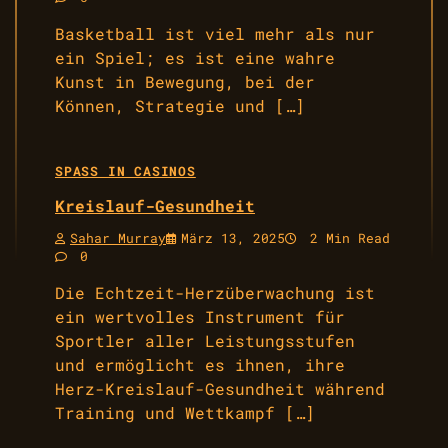
Basketball ist viel mehr als nur
ein Spiel; es ist eine wahre
Kunst in Bewegung, bei der
Können, Strategie und […]
SPASS IN CASINOS
Kreislauf-Gesundheit
Sahar Murray
März 13, 2025
2 Min Read
0
Die Echtzeit-Herzüberwachung ist
ein wertvolles Instrument für
Sportler aller Leistungsstufen
und ermöglicht es ihnen, ihre
Herz-Kreislauf-Gesundheit während
Training und Wettkampf […]