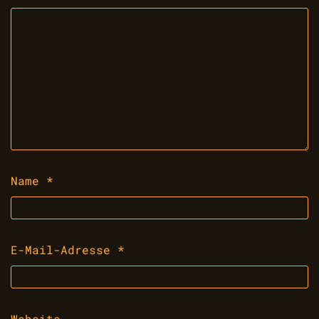
Name
*
E-Mail-Adresse
*
Website