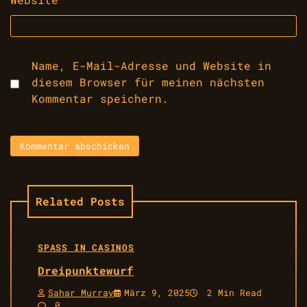
Name, E-Mail-Adresse und Website in
diesem Browser für meinen nächsten
Kommentar speichern.
Related Posts
SPASS IN CASINOS
Dreipunktewurf
Sahar Murray
März 9, 2025
2 Min Read
0