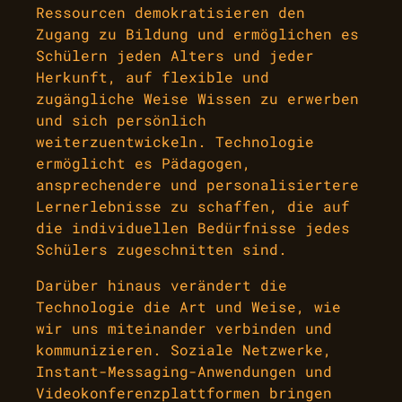
Ressourcen demokratisieren den
Zugang zu Bildung und ermöglichen es
Schülern jeden Alters und jeder
Herkunft, auf flexible und
zugängliche Weise Wissen zu erwerben
und sich persönlich
weiterzuentwickeln. Technologie
ermöglicht es Pädagogen,
ansprechendere und personalisiertere
Lernerlebnisse zu schaffen, die auf
die individuellen Bedürfnisse jedes
Schülers zugeschnitten sind.
Darüber hinaus verändert die
Technologie die Art und Weise, wie
wir uns miteinander verbinden und
kommunizieren. Soziale Netzwerke,
Instant-Messaging-Anwendungen und
Videokonferenzplattformen bringen