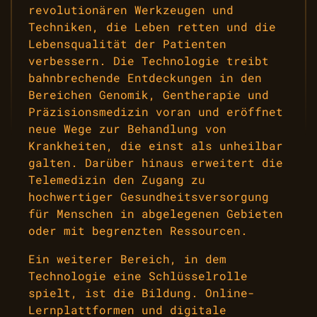
revolutionären Werkzeugen und
Techniken, die Leben retten und die
Lebensqualität der Patienten
verbessern. Die Technologie treibt
bahnbrechende Entdeckungen in den
Bereichen Genomik, Gentherapie und
Präzisionsmedizin voran und eröffnet
neue Wege zur Behandlung von
Krankheiten, die einst als unheilbar
galten. Darüber hinaus erweitert die
Telemedizin den Zugang zu
hochwertiger Gesundheitsversorgung
für Menschen in abgelegenen Gebieten
oder mit begrenzten Ressourcen.
Ein weiterer Bereich, in dem
Technologie eine Schlüsselrolle
spielt, ist die Bildung. Online-
Lernplattformen und digitale