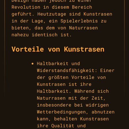
Revolution in diesem Bereich
geführt. Heutzutage sind Kunstrasen
in der Lage, ein Spielerlebnis zu
bieten, das dem von Naturrasen
nahezu identisch ist.
Vorteile von Kunstrasen
Haltbarkeit und
Widerstandsfähigkeit: Einer
der größten Vorteile von
Kunstrasen ist ihre
Haltbarkeit. Während sich
Naturrasen mit der Zeit,
insbesondere bei widrigen
Wetterbedingungen, abnutzen
kann, behalten Kunstrasen
ihre Qualität und