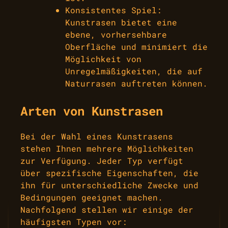
Konsistentes Spiel:
Kunstrasen bietet eine
ebene, vorhersehbare
Oberfläche und minimiert die
Möglichkeit von
Unregelmäßigkeiten, die auf
Naturrasen auftreten können.
Arten von Kunstrasen
Bei der Wahl eines Kunstrasens
stehen Ihnen mehrere Möglichkeiten
zur Verfügung. Jeder Typ verfügt
über spezifische Eigenschaften, die
ihn für unterschiedliche Zwecke und
Bedingungen geeignet machen.
Nachfolgend stellen wir einige der
häufigsten Typen vor: