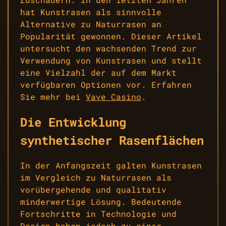
hat Kunstrasen als sinnvolle
Alternative zu Naturrasen an
Popularität gewonnen. Dieser Artikel
untersucht den wachsenden Trend zur
Verwendung von Kunstrasen und stellt
eine Vielzahl der auf dem Markt
verfügbaren Optionen vor. Erfahren
Sie mehr bei
Vave Casino
.
Die Entwicklung
synthetischer Rasenflächen
In der Anfangszeit galten Kunstrasen
im Vergleich zu Naturrasen als
vorübergehende und qualitativ
minderwertige Lösung. Bedeutende
Fortschritte in Technologie und
Design haben jedoch zu einer