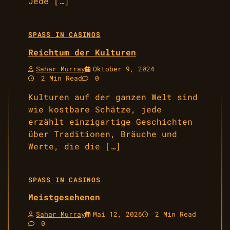
Jede […]
SPASS IN CASINOS
Reichtum der Kulturen
Sahar Murray
Oktober 9, 2024
2 Min Read
0
Kulturen auf der ganzen Welt sind
wie kostbare Schätze, jede
erzählt einzigartige Geschichten
über Traditionen, Bräuche und
Werte, die die […]
SPASS IN CASINOS
Meistgesehenen
Sahar Murray
Mai 12, 2026
2 Min Read
0