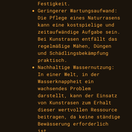
Festigkeit.
Geringerer Wartungsaufwand:
Die Pflege eines Naturrasens
kann eine kostspielige und
zeitaufwändige Aufgabe sein.
Bei Kunstrasen entfällt das
regelmäßige Mähen, Düngen
und Schädlingsbekämpfung
praktisch.
Nachhaltige Wassernutzung:
In einer Welt, in der
Wasserknappheit ein
wachsendes Problem
darstellt, kann der Einsatz
von Kunstrasen zum Erhalt
dieser wertvollen Ressource
beitragen, da keine ständige
Bewässerung erforderlich
ist.