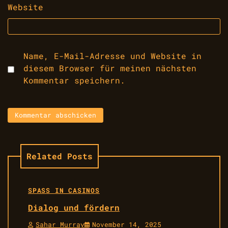
Website
Name, E-Mail-Adresse und Website in
diesem Browser für meinen nächsten
Kommentar speichern.
Related Posts
SPASS IN CASINOS
Dialog und fördern
Sahar Murray
November 14, 2025