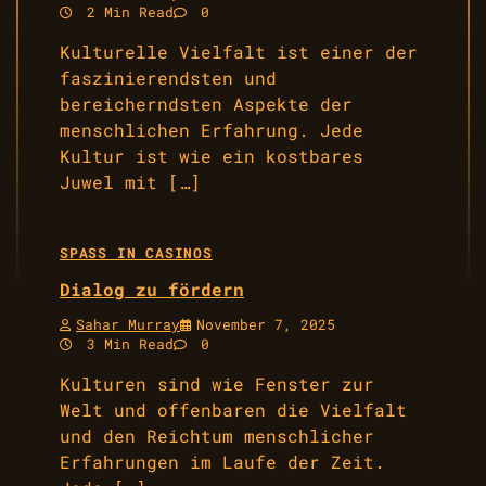
2 Min Read
0
Kulturelle Vielfalt ist einer der
faszinierendsten und
bereicherndsten Aspekte der
menschlichen Erfahrung. Jede
Kultur ist wie ein kostbares
Juwel mit […]
SPASS IN CASINOS
Dialog zu fördern
Sahar Murray
November 7, 2025
3 Min Read
0
Kulturen sind wie Fenster zur
Welt und offenbaren die Vielfalt
und den Reichtum menschlicher
Erfahrungen im Laufe der Zeit.