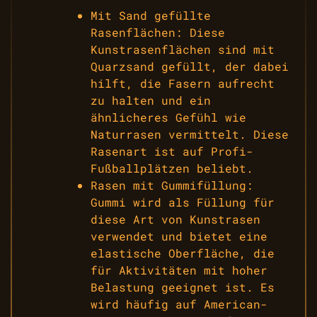
Mit Sand gefüllte
Rasenflächen: Diese
Kunstrasenflächen sind mit
Quarzsand gefüllt, der dabei
hilft, die Fasern aufrecht
zu halten und ein
ähnlicheres Gefühl wie
Naturrasen vermittelt. Diese
Rasenart ist auf Profi-
Fußballplätzen beliebt.
Rasen mit Gummifüllung:
Gummi wird als Füllung für
diese Art von Kunstrasen
verwendet und bietet eine
elastische Oberfläche, die
für Aktivitäten mit hoher
Belastung geeignet ist. Es
wird häufig auf American-