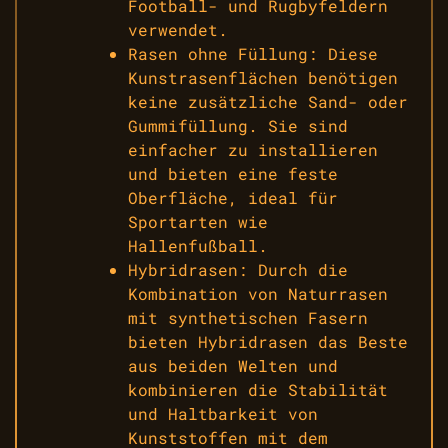
Football- und Rugbyfeldern
verwendet.
Rasen ohne Füllung: Diese
Kunstrasenflächen benötigen
keine zusätzliche Sand- oder
Gummifüllung. Sie sind
einfacher zu installieren
und bieten eine feste
Oberfläche, ideal für
Sportarten wie
Hallenfußball.
Hybridrasen: Durch die
Kombination von Naturrasen
mit synthetischen Fasern
bieten Hybridrasen das Beste
aus beiden Welten und
kombinieren die Stabilität
und Haltbarkeit von
Kunststoffen mit dem