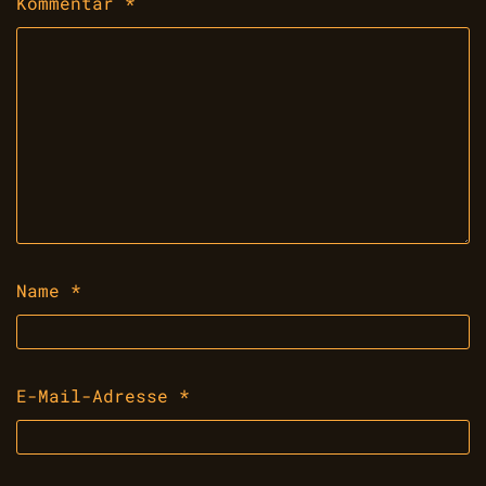
Kommentar
*
Name
*
E-Mail-Adresse
*