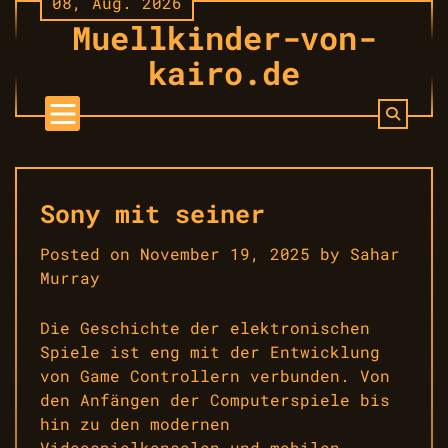
08, Aug. 2026
Skip
Muellkinder-von-
to
content
kairo.de
Sony mit seiner
Posted on
November 19, 2025
by
Sahar
Murray
Die Geschichte der elektronischen
Spiele ist eng mit der Entwicklung
von Game Controllern verbunden. Von
den Anfängen der Computerspiele bis
hin zu den modernen
Videospielkonsolen und mobilen