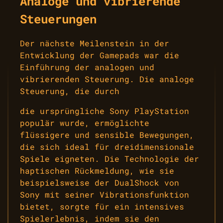
Analoge und vibrierende
Steuerungen
Der nächste Meilenstein in der
Entwicklung der Gamepads war die
Einführung der analogen und
vibrierenden Steuerung. Die analoge
Steuerung, die durch
die ursprüngliche Sony PlayStation
populär wurde, ermöglichte
flüssigere und sensible Bewegungen,
die sich ideal für dreidimensionale
Spiele eigneten. Die Technologie der
haptischen Rückmeldung, wie sie
beispielsweise der DualShock von
Sony mit seiner Vibrationsfunktion
bietet, sorgte für ein intensives
Spielerlebnis, indem sie den