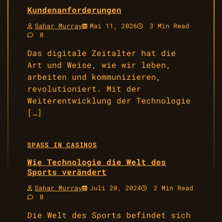
Kundenanforderungen
Sahar Murray
Mai 11, 2026
3 Min Read
0
Das digitale Zeitalter hat die
Art und Weise, wie wir leben,
arbeiten und kommunizieren,
revolutioniert. Mit der
Weiterentwicklung der Technologie
[…]
SPASS IN CASINOS
Wie Technologie die Welt des
Sports verändert
Sahar Murray
Juli 20, 2024
2 Min Read
0
Die Welt des Sports befindet sich