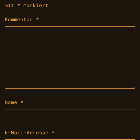
mit
*
markiert
Kommentar
*
Name
*
E-Mail-Adresse
*