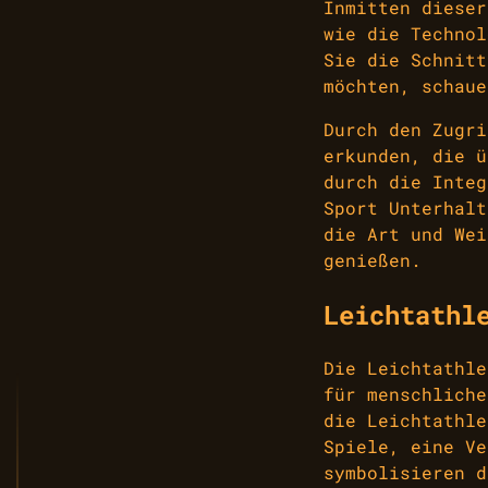
Inmitten dieser
wie die Technol
Sie die Schnitt
möchten, schau
Durch den Zugri
erkunden, die ü
durch die Integ
Sport Unterhalt
die Art und Wei
genießen.
Leichtathl
Die Leichtathle
für menschliche
die Leichtathle
Spiele, eine Ve
symbolisieren d