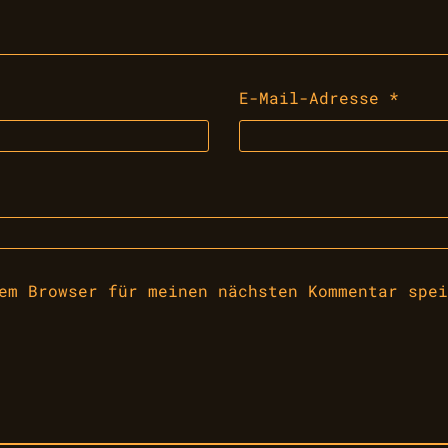
E-Mail-Adresse
*
em Browser für meinen nächsten Kommentar spei