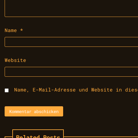
Name
*
Website
Name, E-Mail-Adresse und Website in dies
Related Posts