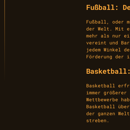
Fußball: D
Fußball, oder m
der Welt. Mit e
mehr als nur ei
vereint und Bar
jedem Winkel de
Förderung der i
Basketball
Basketball erfr
immer größerer 
Wettbewerbe hab
Basketball über
der ganzen Welt
streben.