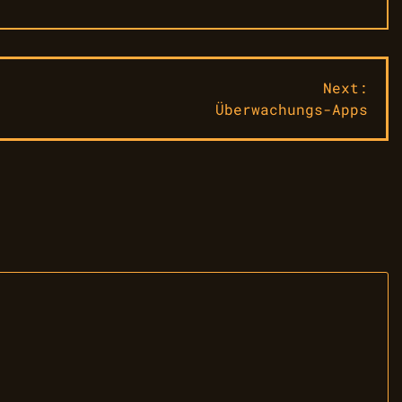
Next:
Überwachungs-Apps