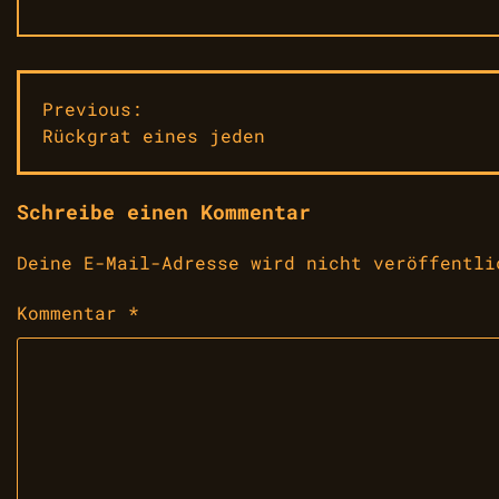
Beitragsnavigation
Previous:
Rückgrat eines jeden
Schreibe einen Kommentar
Deine E-Mail-Adresse wird nicht veröffentli
Kommentar
*