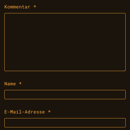
Kommentar
*
Name
*
E-Mail-Adresse
*