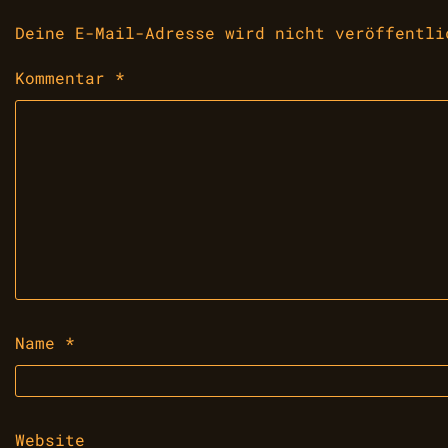
Deine E-Mail-Adresse wird nicht veröffentli
Kommentar
*
Name
*
Website