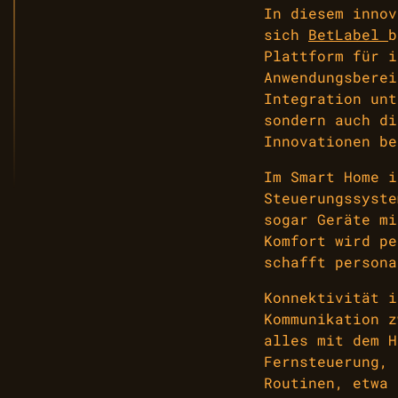
In diesem innov
sich
BetLabel
b
Plattform für i
Anwendungsberei
Integration unt
sondern auch di
Innovationen be
Im Smart Home i
Steuerungssyste
sogar Geräte mi
Komfort wird pe
schafft persona
Konnektivität i
Kommunikation z
alles mit dem H
Fernsteuerung, 
Routinen, etwa 