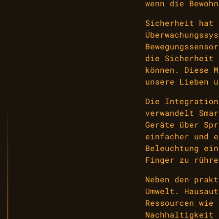
wenn die Bewohn
Sicherheit hat 
Überwachungssys
Bewegungssensor
die Sicherheit 
können. Diese M
unsere Lieben u
Die Integration
verwandelt Smar
Geräte über Spr
einfacher und e
Beleuchtung ein
Finger zu rühre
Neben den prakt
Umwelt. Hausaut
Ressourcen wie 
Nachhaltigkeit 