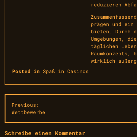
reduzieren Abfa
Zusammenfassend
prägen und ein 
bieten. Durch d
Umgebungen, die
täglichen Leben
Raumkonzepts, b
wirklich außerg
Posted in
Spaß in Casinos
Beitragsnavigation
Previous:
Wettbewerbe
Schreibe einen Kommentar