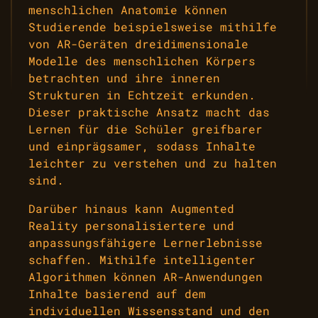
menschlichen Anatomie können
Studierende beispielsweise mithilfe
von AR-Geräten dreidimensionale
Modelle des menschlichen Körpers
betrachten und ihre inneren
Strukturen in Echtzeit erkunden.
Dieser praktische Ansatz macht das
Lernen für die Schüler greifbarer
und einprägsamer, sodass Inhalte
leichter zu verstehen und zu halten
sind.
Darüber hinaus kann Augmented
Reality personalisiertere und
anpassungsfähigere Lernerlebnisse
schaffen. Mithilfe intelligenter
Algorithmen können AR-Anwendungen
Inhalte basierend auf dem
individuellen Wissensstand und den