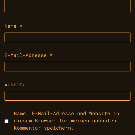
Name
*
E-Mail-Adresse
*
Website
Name, E-Mail-Adresse und Website in
diesem Browser für meinen nächsten
Kommentar speichern.