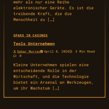
mehr als nur eine Reihe
elektronischer Geräte. Es ist die
treibende Kraft, die die
Menschheit zu […]
SPASS IN CASINOS
Tools Unternehmen
Sahar Murray
April 8, 2026
3 Min Read
0
Kleine Unternehmen spielen eine
entscheidende Rolle in der
Wirtschaft, und die Technologie
bietet ein Arsenal an Werkzeugen,
um ihr Wachstum […]