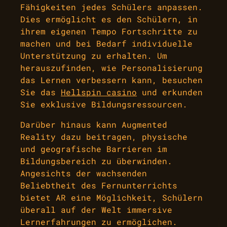
Fähigkeiten jedes Schülers anpassen.
Dies ermöglicht es den Schülern, in
ihrem eigenen Tempo Fortschritte zu
machen und bei Bedarf individuelle
Unterstützung zu erhalten. Um
herauszufinden, wie Personalisierung
das Lernen verbessern kann, besuchen
Sie das
Hellspin casino
und erkunden
Sie exklusive Bildungsressourcen.
Darüber hinaus kann Augmented
Reality dazu beitragen, physische
und geografische Barrieren im
Bildungsbereich zu überwinden.
Angesichts der wachsenden
Beliebtheit des Fernunterrichts
bietet AR eine Möglichkeit, Schülern
überall auf der Welt immersive
Lernerfahrungen zu ermöglichen.