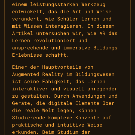
einem leistungsstarken Werkzeug
entwickelt, das die Art und Weise
verändert, wie Schüler lernen und
mit Wissen interagieren. In diesem
Artikel untersuchen wir, wie AR das
Lernen revolutioniert und
ansprechende und immersive Bildungs
Erlebnisse schafft.
Einer der Hauptvorteile von
Augmented Reality im Bildungswesen
ist seine Fähigkeit, das Lernen
interaktiver und visuell anregender
zu gestalten. Durch Anwendungen und
Geräte, die digitale Elemente über
die reale Welt legen, können
Studierende komplexe Konzepte auf
praktische und intuitive Weise
erkunden. Beim Studium der