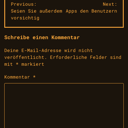
Beitragsnavigation
Previous:
Next:
Seien Sie außerdem
Apps den Benutzern
vorsichtig
Schreibe einen Kommentar
Deine E-Mail-Adresse wird nicht
veröffentlicht.
Erforderliche Felder sind
mit
*
markiert
Kommentar
*