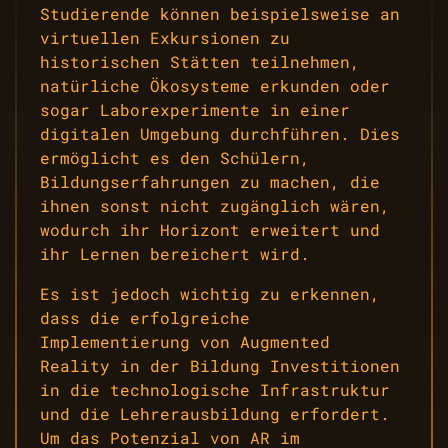
Studierende können beispielsweise an
virtuellen Exkursionen zu
historischen Stätten teilnehmen,
natürliche Ökosysteme erkunden oder
sogar Laborexperimente in einer
digitalen Umgebung durchführen. Dies
ermöglicht es den Schülern,
Bildungserfahrungen zu machen, die
ihnen sonst nicht zugänglich wären,
wodurch ihr Horizont erweitert und
ihr Lernen bereichert wird.
Es ist jedoch wichtig zu erkennen,
dass die erfolgreiche
Implementierung von Augmented
Reality in der Bildung Investitionen
in die technologische Infrastruktur
und die Lehrerausbildung erfordert.
Um das Potenzial von AR im