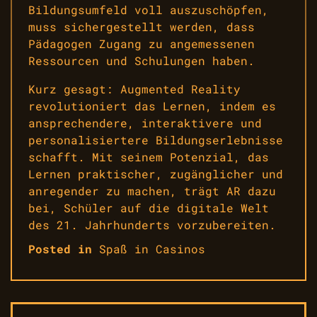
Bildungsumfeld voll auszuschöpfen,
muss sichergestellt werden, dass
Pädagogen Zugang zu angemessenen
Ressourcen und Schulungen haben.
Kurz gesagt: Augmented Reality
revolutioniert das Lernen, indem es
ansprechendere, interaktivere und
personalisiertere Bildungserlebnisse
schafft. Mit seinem Potenzial, das
Lernen praktischer, zugänglicher und
anregender zu machen, trägt AR dazu
bei, Schüler auf die digitale Welt
des 21. Jahrhunderts vorzubereiten.
Posted in
Spaß in Casinos