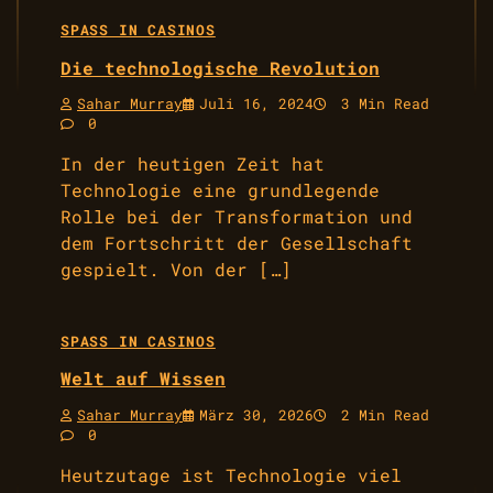
SPASS IN CASINOS
Die technologische Revolution
Sahar Murray
Juli 16, 2024
3 Min Read
0
In der heutigen Zeit hat
Technologie eine grundlegende
Rolle bei der Transformation und
dem Fortschritt der Gesellschaft
gespielt. Von der […]
SPASS IN CASINOS
Welt auf Wissen
Sahar Murray
März 30, 2026
2 Min Read
0
Heutzutage ist Technologie viel