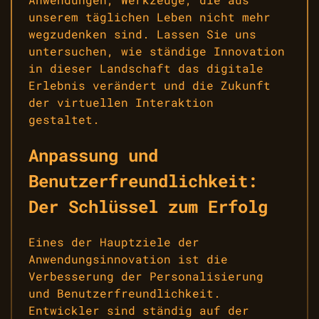
unserem täglichen Leben nicht mehr
wegzudenken sind. Lassen Sie uns
untersuchen, wie ständige Innovation
in dieser Landschaft das digitale
Erlebnis verändert und die Zukunft
der virtuellen Interaktion
gestaltet.
Anpassung und
Benutzerfreundlichkeit:
Der Schlüssel zum Erfolg
Eines der Hauptziele der
Anwendungsinnovation ist die
Verbesserung der Personalisierung
und Benutzerfreundlichkeit.
Entwickler sind ständig auf der