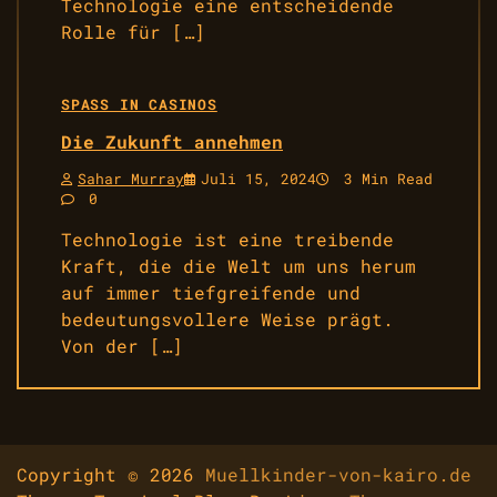
Technologie eine entscheidende
Rolle für […]
SPASS IN CASINOS
Die Zukunft annehmen
Sahar Murray
Juli 15, 2024
3 Min Read
0
Technologie ist eine treibende
Kraft, die die Welt um uns herum
auf immer tiefgreifende und
bedeutungsvollere Weise prägt.
Von der […]
Copyright © 2026
Muellkinder-von-kairo.de