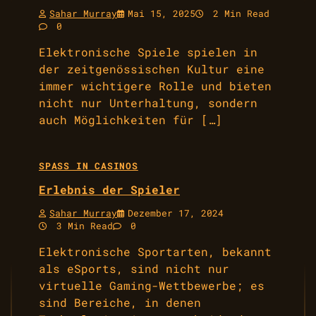
Sahar Murray
Mai 15, 2025
2 Min Read
0
Elektronische Spiele spielen in
der zeitgenössischen Kultur eine
immer wichtigere Rolle und bieten
nicht nur Unterhaltung, sondern
auch Möglichkeiten für […]
SPASS IN CASINOS
Erlebnis der Spieler
Sahar Murray
Dezember 17, 2024
3 Min Read
0
Elektronische Sportarten, bekannt
als eSports, sind nicht nur
virtuelle Gaming-Wettbewerbe; es
sind Bereiche, in denen