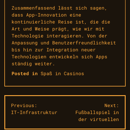
Zusammenfassend lässt sich sagen,
dass App-Innovation eine
kontinuierliche Reise ist, die die
Art und Weise prägt, wie wir mit
Technologie interagieren. Von der
Anpassung und Benutzerfreundlichkeit
bis hin zur Integration neuer
Technologien entwickeln sich Apps
ständig weiter.
Posted in
Spaß in Casinos
Beitragsnavigation
Previous:
Next:
IT-Infrastruktur
Fußballspiel in
der virtuellen