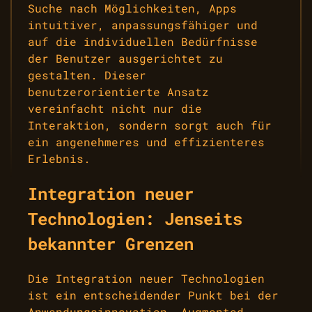
Suche nach Möglichkeiten, Apps
intuitiver, anpassungsfähiger und
auf die individuellen Bedürfnisse
der Benutzer ausgerichtet zu
gestalten. Dieser
benutzerorientierte Ansatz
vereinfacht nicht nur die
Interaktion, sondern sorgt auch für
ein angenehmeres und effizienteres
Erlebnis.
Integration neuer
Technologien: Jenseits
bekannter Grenzen
Die Integration neuer Technologien
ist ein entscheidender Punkt bei der
Anwendungsinnovation. Augmented