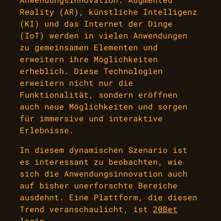
Reality (AR), künstliche Intelligenz
(KI) und das Internet der Dinge
(IoT) werden in vielen Anwendungen
zu gemeinsamen Elementen und
erweitern ihre Möglichkeiten
erheblich. Diese Technologien
erweitern nicht nur die
Funktionalität, sondern eröffnen
auch neue Möglichkeiten und sorgen
für immersive und interaktive
Erlebnisse.
In diesem dynamischen Szenario ist
es interessant zu beobachten, wie
sich die Anwendungsinnovation auch
auf bisher unerforschte Bereiche
ausdehnt. Eine Plattform, die diesen
Trend veranschaulicht, ist
20Bet
login
.