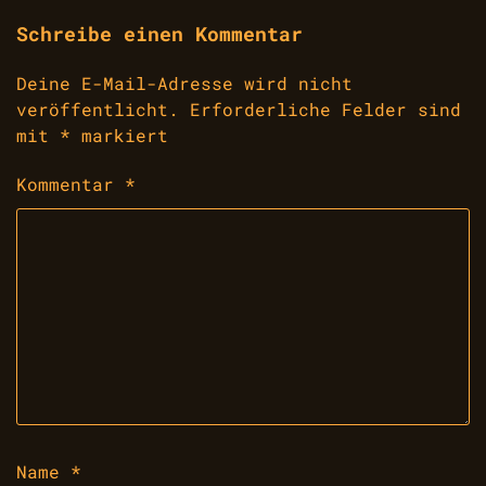
Schreibe einen Kommentar
Deine E-Mail-Adresse wird nicht
veröffentlicht.
Erforderliche Felder sind
mit
*
markiert
Kommentar
*
Name
*