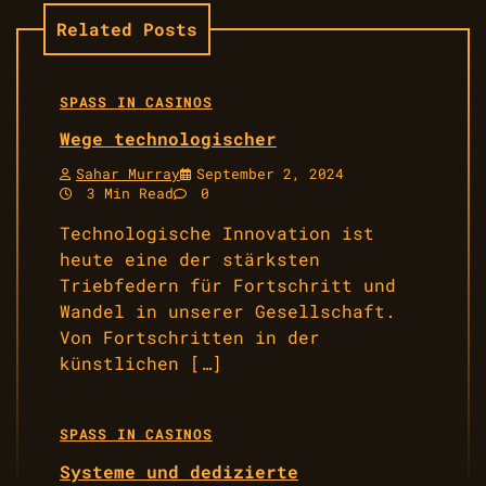
Related Posts
SPASS IN CASINOS
Wege technologischer
Sahar Murray
September 2, 2024
3 Min Read
0
Technologische Innovation ist
heute eine der stärksten
Triebfedern für Fortschritt und
Wandel in unserer Gesellschaft.
Von Fortschritten in der
künstlichen […]
SPASS IN CASINOS
Systeme und dedizierte