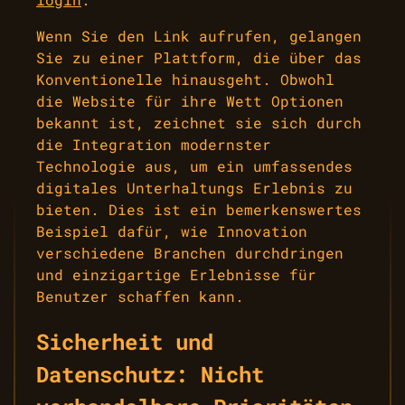
Wenn Sie den Link aufrufen, gelangen
Sie zu einer Plattform, die über das
Konventionelle hinausgeht. Obwohl
die Website für ihre Wett Optionen
bekannt ist, zeichnet sie sich durch
die Integration modernster
Technologie aus, um ein umfassendes
digitales Unterhaltungs Erlebnis zu
bieten. Dies ist ein bemerkenswertes
Beispiel dafür, wie Innovation
verschiedene Branchen durchdringen
und einzigartige Erlebnisse für
Benutzer schaffen kann.
Sicherheit und
Datenschutz: Nicht