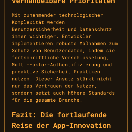
verhandelbare Prioritäten
Mit zunehmender technologischer
Komplexität werden
Benutzersicherheit und Datenschutz
immer wichtiger. Entwickler
implementieren robuste Maßnahmen zum
Schutz von Benutzerdaten, indem sie
fortschrittliche Verschlüsselung,
Multi-Faktor-Authentifizierung und
proaktive Sicherheit Praktiken
nutzen. Dieser Ansatz stärkt nicht
nur das Vertrauen der Nutzer,
sondern setzt auch höhere Standards
für die gesamte Branche.
Fazit: Die fortlaufende
Reise der App-Innovation