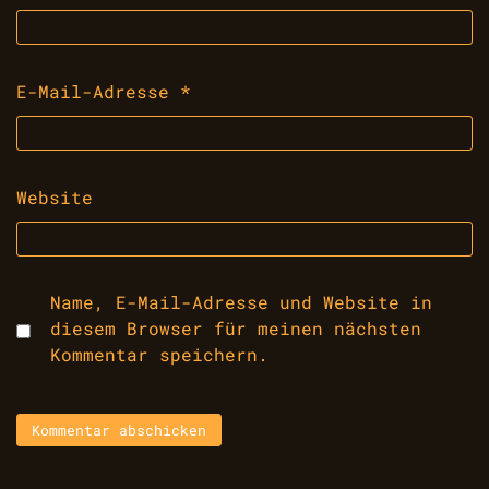
E-Mail-Adresse
*
Website
Name, E-Mail-Adresse und Website in
diesem Browser für meinen nächsten
Kommentar speichern.