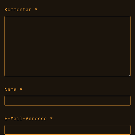
Kommentar
*
Name
*
E-Mail-Adresse
*