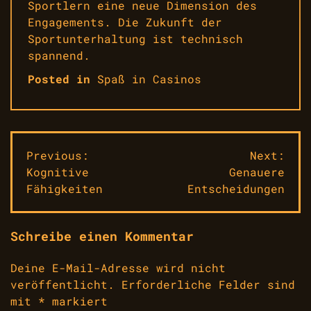
Sportlern eine neue Dimension des
Engagements. Die Zukunft der
Sportunterhaltung ist technisch
spannend.
Posted in
Spaß in Casinos
Beitragsnavigation
Previous:
Next:
Kognitive
Genauere
Fähigkeiten
Entscheidungen
Schreibe einen Kommentar
Deine E-Mail-Adresse wird nicht
veröffentlicht.
Erforderliche Felder sind
mit
*
markiert