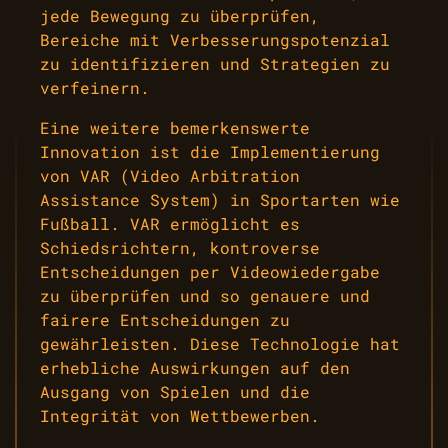
jede Bewegung zu überprüfen,
Bereiche mit Verbesserungspotenzial
zu identifizieren und Strategien zu
verfeinern.
Eine weitere bemerkenswerte
Innovation ist die Implementierung
von VAR (Video Arbitration
Assistance System) in Sportarten wie
Fußball. VAR ermöglicht es
Schiedsrichtern, kontroverse
Entscheidungen per Videowiedergabe
zu überprüfen und so genauere und
fairere Entscheidungen zu
gewährleisten. Diese Technologie hat
erhebliche Auswirkungen auf den
Ausgang von Spielen und die
Integrität von Wettbewerben.