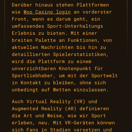
Darüber hinaus stehen Plattformen
wie
Woo Casino login
an vorderster
Front, wenn es darum geht, ein
umfassendes Sport-Unterhaltungs
Erlebnis zu bieten. Mit einer
breiten Palette an Funktionen, von
aktuellen Nachrichten bis hin zu
detaillierten Spielerstatistiken,
wird die Plattform zu einem
unverzichtbaren Knotenpunkt für
Sportliebhaber, um mit der Sportwelt
in Kontakt zu bleiben, ohne sich
unbedingt auf Wetten einzulassen.
Auch Virtual Reality (VR) und
Augmented Reality (AR) definieren
die Art und Weise, wie wir Sport
erleben, neu. Mit VR-Geräten können
sich Fans in Stadien versetzen und