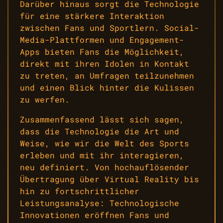
Darüber hinaus sorgt die Technologie
für eine stärkere Interaktion
zwischen Fans und Sportlern. Social-
Media-Plattformen und Engagement-
Apps bieten Fans die Möglichkeit,
direkt mit ihren Idolen in Kontakt
zu treten, an Umfragen teilzunehmen
und einen Blick hinter die Kulissen
zu werfen.
Zusammenfassend lässt sich sagen,
dass die Technologie die Art und
Weise, wie wir die Welt des Sports
erleben und mit ihr interagieren,
neu definiert. Von hochauflösender
Übertragung über Virtual Reality bis
hin zu fortschrittlicher
Leistungsanalyse: Technologische
Innovationen eröffnen Fans und