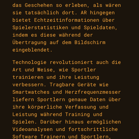
das Geschehen so erleben, als wären
sie tatsächlich dort. AR hingegen
bietet Echtzeitinformationen über
Spielerstatistiken und Spieldaten,
indem es diese während der
Übertragung auf dem Bildschirm
eingeblendet.
Technologie revolutioniert auch die
Art und Weise, wie Sportler
trainieren und ihre Leistung
verbessern. Tragbare Geräte wie
Smartwatches und Herzfrequenzmesser
liefern Sportlern genaue Daten über
ihre körperliche Verfassung und
Leistung während Training und
Spielen. Darüber hinaus ermöglichen
Videoanalysen und fortschrittliche
Software Trainern und Sportlern,