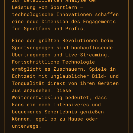
Leistung von Sportlern –
technologische Innovationen schaffen
eine neue Dimension des Engagements
für Sportfans und Profis.
Eine der größten Revolutionen beim
Sportvergnügen sind hochauflösende
Übertragungen und Live-Streaming.
Fortschrittliche Technologie
ermöglicht es Zuschauern, Spiele in
Echtzeit mit unglaublicher Bild- und
Tonqualität direkt von ihren Geräten
aus anzusehen. Diese
Weiterentwicklung bedeutet, dass
Fans ein noch intensiveres und
bequemeres Seherlebnis genießen
können, egal ob zu Hause oder
unterwegs.