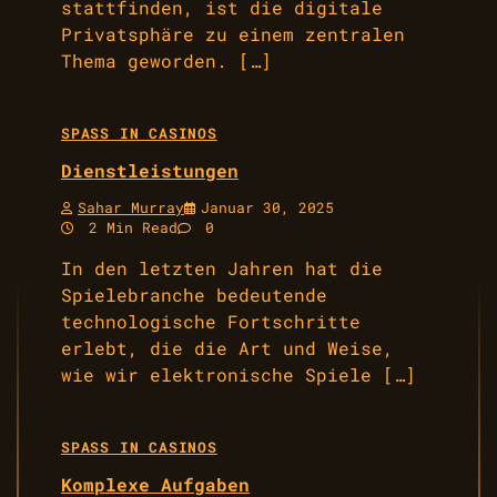
stattfinden, ist die digitale
Privatsphäre zu einem zentralen
Thema geworden. […]
SPASS IN CASINOS
Dienstleistungen
Sahar Murray
Januar 30, 2025
2 Min Read
0
In den letzten Jahren hat die
Spielebranche bedeutende
technologische Fortschritte
erlebt, die die Art und Weise,
wie wir elektronische Spiele […]
SPASS IN CASINOS
Komplexe Aufgaben