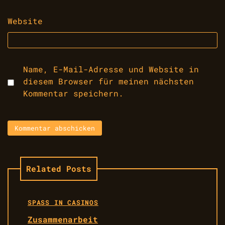
Website
Name, E-Mail-Adresse und Website in
diesem Browser für meinen nächsten
Kommentar speichern.
Related Posts
SPASS IN CASINOS
Zusammenarbeit