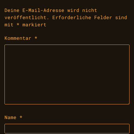
Deine E-Mail-Adresse wird nicht
veröffentlicht.
Erforderliche Felder sind
mit
*
markiert
Kommentar
*
Name
*