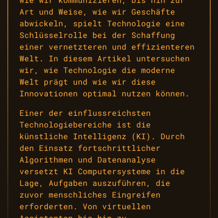
Art und Weise, wie wir Geschäfte
abwickeln, spielt Technologie eine
Schlüsselrolle bei der Schaffung
einer vernetzteren und effizienteren
Welt. In diesem Artikel untersuchen
wir, wie Technologie die moderne
Welt prägt und wie wir diese
Innovationen optimal nutzen können.
Einer der einflussreichsten
Technologiebereiche ist die
künstliche Intelligenz (KI). Durch
den Einsatz fortschrittlicher
Algorithmen und Datenanalyse
versetzt KI Computersysteme in die
Lage, Aufgaben auszuführen, die
zuvor menschliches Eingreifen
erforderten. Von virtuellen
Assistenten bis hin zu