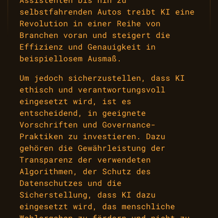
selbstfahrenden Autos treibt KI eine
Revolution in einer Reihe von
Branchen voran und steigert die
Effizienz und Genauigkeit in
beispiellosem Ausmaß.
Um jedoch sicherzustellen, dass KI
ethisch und verantwortungsvoll
eingesetzt wird, ist es
entscheidend, in geeignete
Vorschriften und Governance-
Praktiken zu investieren. Dazu
gehören die Gewährleistung der
Transparenz der verwendeten
Algorithmen, der Schutz des
Datenschutzes und die
Sicherstellung, dass KI dazu
eingesetzt wird, das menschliche
Wohlergehen zu fördern und nicht zu