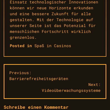
Einsatz technologischer Innovationen
können wir neue Horizonte erkunden
und eine bessere Zukunft für alle
gestalten. Mit der Technologie auf
unserer Seite ist das Potenzial für
menschlichen Fortschritt wirklich
grenzenlos.
Posted in
Spaß in Casinos
Beitragsnavigation
Previous:
Barrierefreiheitsgeräten
Next:
Videoüberwachungssysteme
Schreibe einen Kommentar