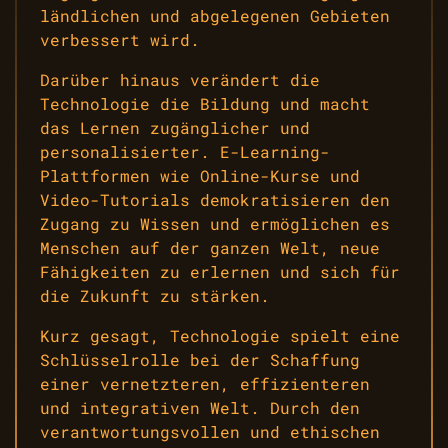
ländlichen und abgelegenen Gebieten
verbessert wird.
Darüber hinaus verändert die
Technologie die Bildung und macht
das Lernen zugänglicher und
personalisierter. E-Learning-
Plattformen wie Online-Kurse und
Video-Tutorials demokratisieren den
Zugang zu Wissen und ermöglichen es
Menschen auf der ganzen Welt, neue
Fähigkeiten zu erlernen und sich für
die Zukunft zu stärken.
Kurz gesagt, Technologie spielt eine
Schlüsselrolle bei der Schaffung
einer vernetzteren, effizienteren
und integrativen Welt. Durch den
verantwortungsvollen und ethischen