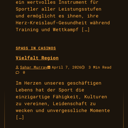
ein wertvolles Instrument für
Sportler aller Leistungsstufen
und ermöglicht es ihnen, ihre
Herz-Kreislauf-Gesundheit während
Training und Wettkampf […]
SPASS IN CASINOS
Vielfalt Region
Sahar Murray
April 7, 2026
3 Min Read
0
Im Herzen unseres geschäftigen
Lebens hat der Sport die
einzigartige Fähigkeit, Kulturen
zu vereinen, Leidenschaft zu
wecken und unvergessliche Momente
[…]