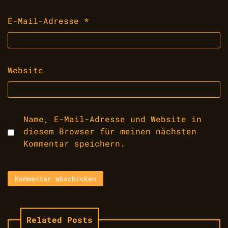
E-Mail-Adresse
*
Website
Name, E-Mail-Adresse und Website in
diesem Browser für meinen nächsten
Kommentar speichern.
Related Posts