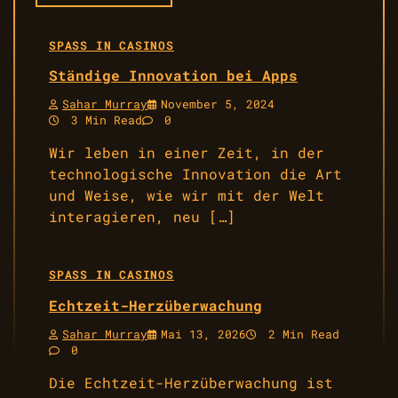
SPASS IN CASINOS
Ständige Innovation bei Apps
Sahar Murray
November 5, 2024
3 Min Read
0
Wir leben in einer Zeit, in der
technologische Innovation die Art
und Weise, wie wir mit der Welt
interagieren, neu […]
SPASS IN CASINOS
Echtzeit-Herzüberwachung
Sahar Murray
Mai 13, 2026
2 Min Read
0
Die Echtzeit-Herzüberwachung ist