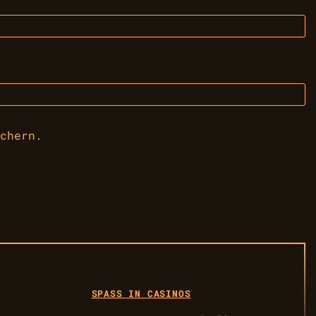
chern.
SPASS IN CASINOS