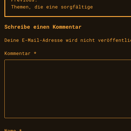
Beitragsnavigation
Themen, die eine sorgfältige
Schreibe einen Kommentar
Deine E-Mail-Adresse wird nicht veröffentli
Kommentar
*
Name
*