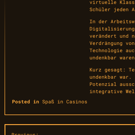
virtuelle Klass
Schüler jeden A
In der Arbeitsw
Digitalisierung
verändert und n
Verdrängung von
Technologie auc
undenkbar waren
Kurz gesagt: Te
undenkbar war. 
Potenzial aussc
integrative Wel
Posted in
Spaß in Casinos
Previous: