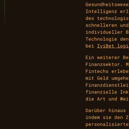
Gesundheitswese
Intelligenz erl
des technologis
schnelleren und
individueller B
Technologie den
bei
IviBet logi
Ein weiterer Be
Finanzsektor. M
Fintechs erlebe
mit Geld umgehe
Finanzdienstlei
finanzielle Ink
die Art und Wei
Darüber hinaus 
indem sie den Z
personalisierte