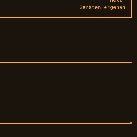
Geräten ergeben