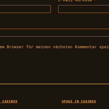
em Browser für meinen nächsten Kommentar spei
 CASINOS
SPASS IN CASINOS