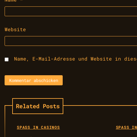
Website
Name, E-Mail-Adresse und Website in dies
Related Posts
SPASS IN CASINOS
SPASS IN