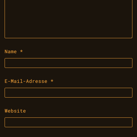
Name
*
E-Mail-Adresse
*
Website