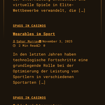
virtuelle Spiele in Elite-
Wettbewerbe verwandelt, die […]
SPASS IN CASINOS
Wearables im Sport
Sahar Murray
November 3, 2025
2 Min Read
0
In den letzten Jahren haben
technologische Fortschritte eine
grundlegende Rolle bei der
Optimierung der Leistung von
Sportlern in verschiedenen
Sportarten […]
SPASS IN CASINOS