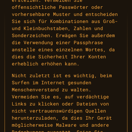
offensichtliche Passwörter oder
vorhersehbare Muster und entscheiden
Sie sich für Kombinationen aus Groß-
und Kleinbuchstaben, Zahlen und
Sonderzeichen. Erwägen Sie außerdem
die Verwendung einer Passphrase
anstelle eines einzelnen Wortes, da
dies die Sicherheit Ihrer Konten
erheblich erhöhen kann.
Nicht zuletzt ist es wichtig, beim
Surfen im Internet gesunden
Menschenverstand zu walten.
Vermeiden Sie es, auf verdächtige
Links zu klicken oder Dateien von
nicht vertrauenswürdigen Quellen
herunterzuladen, da dies Ihr Gerät
möglicherweise Malware und andere
Bedrohungen aussetzt. Seien Sie