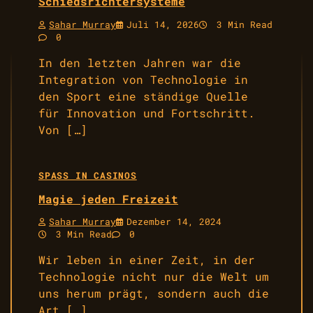
Schiedsrichtersysteme
Sahar Murray
Juli 14, 2026
3 Min Read
0
In den letzten Jahren war die
Integration von Technologie in
den Sport eine ständige Quelle
für Innovation und Fortschritt.
Von […]
SPASS IN CASINOS
Magie jeden Freizeit
Sahar Murray
Dezember 14, 2024
3 Min Read
0
Wir leben in einer Zeit, in der
Technologie nicht nur die Welt um
uns herum prägt, sondern auch die
Art […]