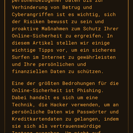
Verhinderung von Betrug und
Cyberangriffen ist es wichtig, sich
der Risiken bewusst zu sein und
proaktive Maßnahmen zum Schutz Ihrer
Online-Sicherheit zu ergreifen. In
diesem Artikel stellen wir einige
wichtige Tipps vor, um ein sicheres
Surfen im Internet zu gewährleisten
und Ihre persönlichen und
finanziellen Daten zu schützen.
Eine der größten Bedrohungen für die
Online-Sicherheit ist Phishing.
Dabei handelt es sich um eine
Technik, die Hacker verwenden, um an
persönliche Daten wie Passwörter und
Kreditkartendaten zu gelangen, indem
sie sich als vertrauenswürdige
Instanz ausgeben. Um nicht auf