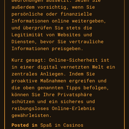
außerdem vorsichtig, wenn Sie
persönliche oder finanzielle
Informationen online weitergeben,
und überprüfen Sie stets die
Legitimität von Websites und
Diensten, bevor Sie vertrauliche
Informationen preisgeben.
Kurz gesagt: Online-Sicherheit ist
in einer digital vernetzten Welt ein
zentrales Anliegen. Indem Sie
proaktive Maßnahmen ergreifen und
die oben genannten Tipps befolgen,
können Sie Ihre Privatsphäre
schützen und ein sicheres und
reibungsloses Online-Erlebnis
gewährleisten.
Posted in
Spaß in Casinos