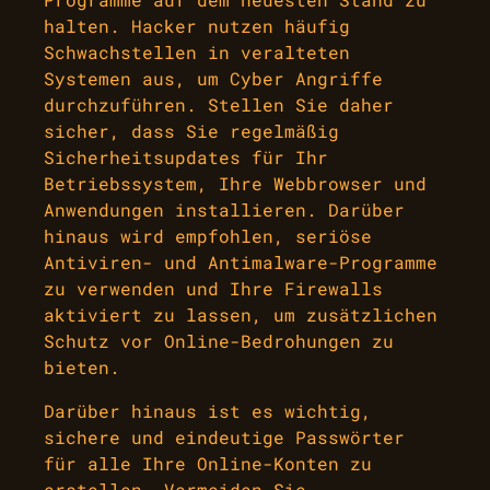
halten. Hacker nutzen häufig
Schwachstellen in veralteten
Systemen aus, um Cyber Angriffe
durchzuführen. Stellen Sie daher
sicher, dass Sie regelmäßig
Sicherheitsupdates für Ihr
Betriebssystem, Ihre Webbrowser und
Anwendungen installieren. Darüber
hinaus wird empfohlen, seriöse
Antiviren- und Antimalware-Programme
zu verwenden und Ihre Firewalls
aktiviert zu lassen, um zusätzlichen
Schutz vor Online-Bedrohungen zu
bieten.
Darüber hinaus ist es wichtig,
sichere und eindeutige Passwörter
für alle Ihre Online-Konten zu
erstellen. Vermeiden Sie