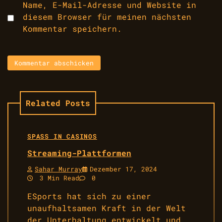
Name, E-Mail-Adresse und Website in
diesem Browser für meinen nächsten
Kommentar speichern.
Related Posts
SPASS IN CASINOS
Streaming-Plattformen
Sahar Murray
Dezember 17, 2024
3 Min Read
0
ESports hat sich zu einer
unaufhaltsamen Kraft in der Welt
der Unterhaltung entwickelt und