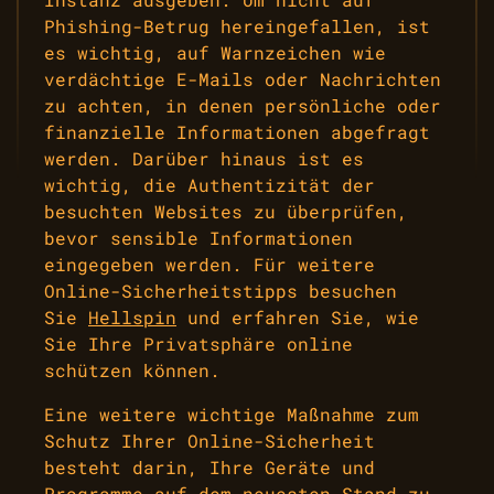
Phishing-Betrug hereingefallen, ist
es wichtig, auf Warnzeichen wie
verdächtige E-Mails oder Nachrichten
zu achten, in denen persönliche oder
finanzielle Informationen abgefragt
werden. Darüber hinaus ist es
wichtig, die Authentizität der
besuchten Websites zu überprüfen,
bevor sensible Informationen
eingegeben werden. Für weitere
Online-Sicherheitstipps besuchen
Sie
Hellspin
und erfahren Sie, wie
Sie Ihre Privatsphäre online
schützen können.
Eine weitere wichtige Maßnahme zum
Schutz Ihrer Online-Sicherheit
besteht darin, Ihre Geräte und
Programme auf dem neuesten Stand zu