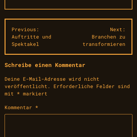
Beitragsnavigation
Previous:
Next:
Auftritte und
Branchen zu
Spektakel
transformieren
Schreibe einen Kommentar
Deine E-Mail-Adresse wird nicht
veröffentlicht.
Erforderliche Felder sind
mit
*
markiert
Kommentar
*