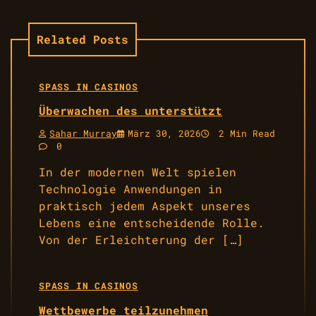
Related Posts
SPASS IN CASINOS
Überwachen des unterstützt
Sahar Murray
März 30, 2026
2 Min Read
0
In der modernen Welt spielen
Technologie Anwendungen in
praktisch jedem Aspekt unseres
Lebens eine entscheidende Rolle.
Von der Erleichterung der […]
SPASS IN CASINOS
Wettbewerbe teilzunehmen