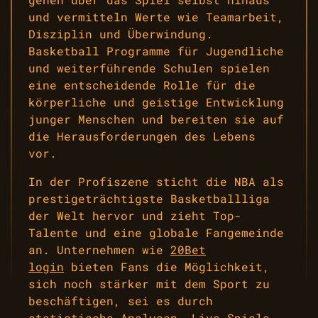
und vermitteln Werte wie Teamarbeit,
Disziplin und Überwindung.
Basketball Programme für Jugendliche
und weiterführende Schulen spielen
eine entscheidende Rolle für die
körperliche und geistige Entwicklung
junger Menschen und bereiten sie auf
die Herausforderungen des Lebens
vor.
In der Profiszene sticht die NBA als
prestigeträchtigste Basketballliga
der Welt hervor und zieht Top-
Talente und eine globale Fangemeinde
an. Unternehmen wie
20Bet
login
bieten Fans die Möglichkeit,
sich noch stärker mit dem Sport zu
beschäftigen, sei es durch
statistische Analysen, Live-Spiele