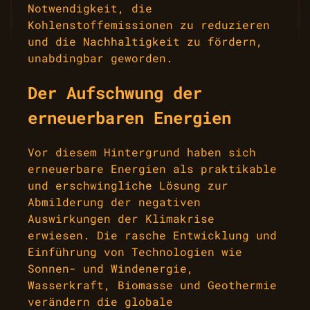
Notwendigkeit, die
Kohlenstoffemissionen zu reduzieren
und die Nachhaltigkeit zu fördern,
unabdingbar geworden.
Der Aufschwung der
erneuerbaren Energien
Vor diesem Hintergrund haben sich
erneuerbare Energien als praktikable
und erschwingliche Lösung zur
Abmilderung der negativen
Auswirkungen der Klimakrise
erwiesen. Die rasche Entwicklung und
Einführung von Technologien wie
Sonnen- und Windenergie,
Wasserkraft, Biomasse und Geothermie
verändern die globale