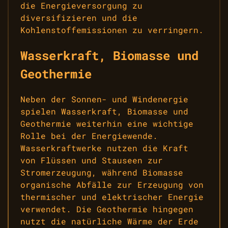
die Energieversorgung zu
diversifizieren und die
Kohlenstoffemissionen zu verringern.
Wasserkraft, Biomasse und
Geothermie
Neben der Sonnen- und Windenergie
spielen Wasserkraft, Biomasse und
Geothermie weiterhin eine wichtige
Rolle bei der Energiewende.
Wasserkraftwerke nutzen die Kraft
von Flüssen und Stauseen zur
Stromerzeugung, während Biomasse
organische Abfälle zur Erzeugung von
thermischer und elektrischer Energie
verwendet. Die Geothermie hingegen
nutzt die natürliche Wärme der Erde