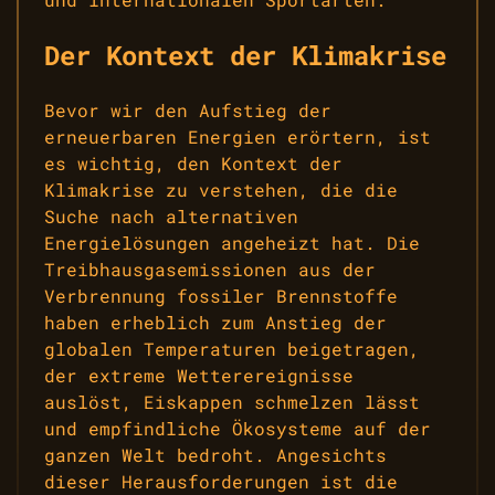
Der Kontext der Klimakrise
Bevor wir den Aufstieg der
erneuerbaren Energien erörtern, ist
es wichtig, den Kontext der
Klimakrise zu verstehen, die die
Suche nach alternativen
Energielösungen angeheizt hat. Die
Treibhausgasemissionen aus der
Verbrennung fossiler Brennstoffe
haben erheblich zum Anstieg der
globalen Temperaturen beigetragen,
der extreme Wetterereignisse
auslöst, Eiskappen schmelzen lässt
und empfindliche Ökosysteme auf der
ganzen Welt bedroht. Angesichts
dieser Herausforderungen ist die