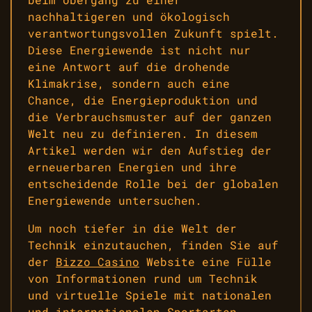
nachhaltigeren und ökologisch
verantwortungsvollen Zukunft spielt.
Diese Energiewende ist nicht nur
eine Antwort auf die drohende
Klimakrise, sondern auch eine
Chance, die Energieproduktion und
die Verbrauchsmuster auf der ganzen
Welt neu zu definieren. In diesem
Artikel werden wir den Aufstieg der
erneuerbaren Energien und ihre
entscheidende Rolle bei der globalen
Energiewende untersuchen.
Um noch tiefer in die Welt der
Technik einzutauchen, finden Sie auf
der
Bizzo Casino
Website eine Fülle
von Informationen rund um Technik
und virtuelle Spiele mit nationalen
und internationalen Sportarten.