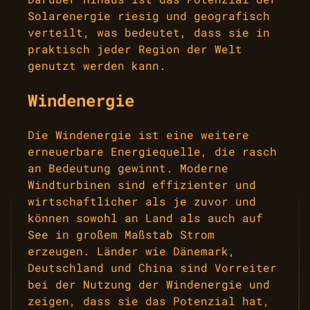
Solarenergie riesig und geografisch
verteilt, was bedeutet, dass sie in
praktisch jeder Region der Welt
genutzt werden kann.
Windenergie
Die Windenergie ist eine weitere
erneuerbare Energiequelle, die rasch
an Bedeutung gewinnt. Moderne
Windturbinen sind effizienter und
wirtschaftlicher als je zuvor und
können sowohl an Land als auch auf
See in großem Maßstab Strom
erzeugen. Länder wie Dänemark,
Deutschland und China sind Vorreiter
bei der Nutzung der Windenergie und
zeigen, dass sie das Potenzial hat,