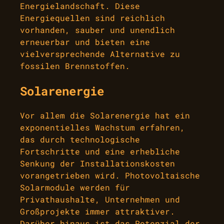
Energielandschaft. Diese
Energiequellen sind reichlich
vorhanden, sauber und unendlich
erneuerbar und bieten eine
vielversprechende Alternative zu
fossilen Brennstoffen.
Solarenergie
Vor allem die Solarenergie hat ein
exponentielles Wachstum erfahren,
das durch technologische
Fortschritte und eine erhebliche
Senkung der Installationskosten
vorangetrieben wird. Photovoltaische
Solarmodule werden für
Privathaushalte, Unternehmen und
Großprojekte immer attraktiver.
Darüber hinaus ist das Potenzial der