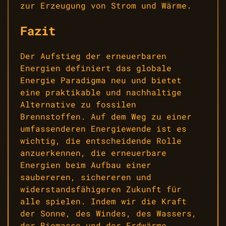
zur Erzeugung von Strom und Wärme.
Fazit
Der Aufstieg der erneuerbaren
Energien definiert das globale
Energie Paradigma neu und bietet
eine praktikable und nachhaltige
Alternative zu fossilen
Brennstoffen. Auf dem Weg zu einer
umfassenderen Energiewende ist es
wichtig, die entscheidende Rolle
anzuerkennen, die erneuerbare
Energien beim Aufbau einer
saubereren, sichereren und
widerstandsfähigeren Zukunft für
alle spielen. Indem wir die Kraft
der Sonne, des Windes, des Wassers,
der Biomasse und der Erdwärme