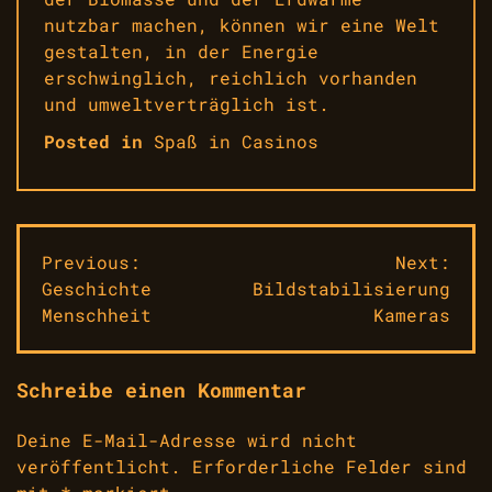
nutzbar machen, können wir eine Welt
gestalten, in der Energie
erschwinglich, reichlich vorhanden
und umweltverträglich ist.
Posted in
Spaß in Casinos
Beitragsnavigation
Previous:
Next:
Geschichte
Bildstabilisierung
Menschheit
Kameras
Schreibe einen Kommentar
Deine E-Mail-Adresse wird nicht
veröffentlicht.
Erforderliche Felder sind