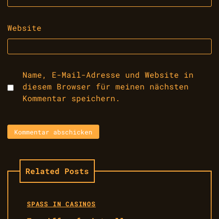
Website
Name, E-Mail-Adresse und Website in
diesem Browser für meinen nächsten
Kommentar speichern.
Related Posts
SPASS IN CASINOS