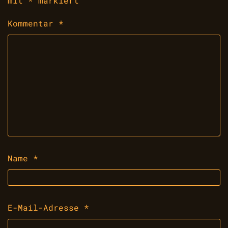
mit
*
markiert
Kommentar
*
Name
*
E-Mail-Adresse
*