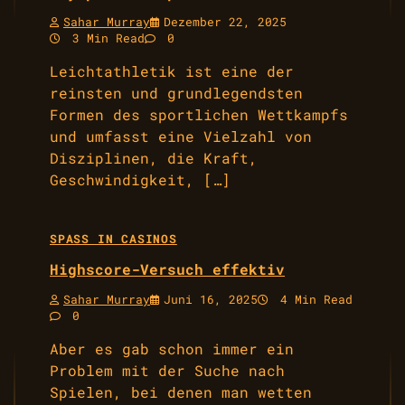
Sahar Murray
Dezember 22, 2025
3 Min Read
0
Leichtathletik ist eine der
reinsten und grundlegendsten
Formen des sportlichen Wettkampfs
und umfasst eine Vielzahl von
Disziplinen, die Kraft,
Geschwindigkeit, […]
SPASS IN CASINOS
Highscore-Versuch effektiv
Sahar Murray
Juni 16, 2025
4 Min Read
0
Aber es gab schon immer ein
Problem mit der Suche nach
Spielen, bei denen man wetten