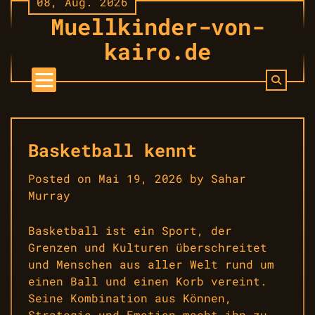
08, Aug. 2026
Skip
Muellkinder-von-
to
content
kairo.de
Basketball kennt
Posted on
Mai 19, 2026
by
Sahar
Murray
Basketball ist ein Sport, der
Grenzen und Kulturen überschreitet
und Menschen aus aller Welt rund um
einen Ball und einen Korb vereint.
Seine Kombination aus Können,
Strategie und Emotion macht ihn zu