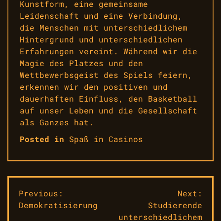
Kunstform, eine gemeinsame
Leidenschaft und eine Verbindung,
die Menschen mit unterschiedlichem
Hintergrund und unterschiedlichen
Erfahrungen vereint. Während wir die
Magie des Platzes und den
Wettbewerbsgeist des Spiels feiern,
erkennen wir den positiven und
dauerhaften Einfluss, den Basketball
auf unser Leben und die Gesellschaft
als Ganzes hat.
Posted in
Spaß in Casinos
Beitragsnavigation
Previous:
Next:
Demokratisierung
Studierende
unterschiedlichem