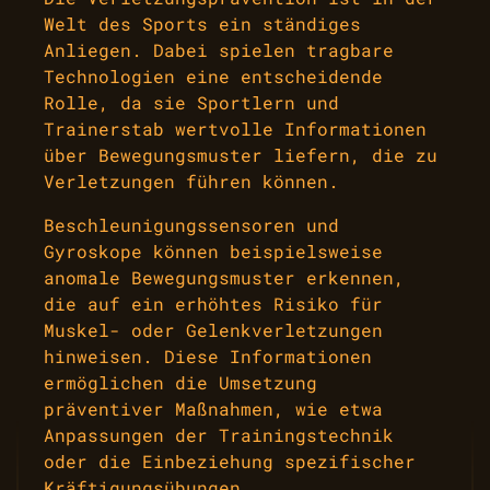
Welt des Sports ein ständiges
Anliegen. Dabei spielen tragbare
Technologien eine entscheidende
Rolle, da sie Sportlern und
Trainerstab wertvolle Informationen
über Bewegungsmuster liefern, die zu
Verletzungen führen können.
Beschleunigungssensoren und
Gyroskope können beispielsweise
anomale Bewegungsmuster erkennen,
die auf ein erhöhtes Risiko für
Muskel- oder Gelenkverletzungen
hinweisen. Diese Informationen
ermöglichen die Umsetzung
präventiver Maßnahmen, wie etwa
Anpassungen der Trainingstechnik
oder die Einbeziehung spezifischer
Kräftigungsübungen.