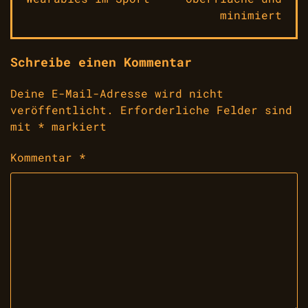
minimiert
Schreibe einen Kommentar
Deine E-Mail-Adresse wird nicht
veröffentlicht.
Erforderliche Felder sind
mit
*
markiert
Kommentar
*