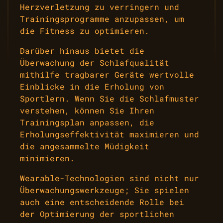
Herzverletzung zu verringern und
Trainingsprogramme anzupassen, um
die Fitness zu optimieren.
Darüber hinaus bietet die
Überwachung der Schlafqualität
mithilfe tragbarer Geräte wertvolle
Einblicke in die Erholung von
Sportlern. Wenn Sie die Schlafmuster
verstehen, können Sie Ihren
Trainingsplan anpassen, die
Erholungseffektivität maximieren und
die angesammelte Müdigkeit
minimieren.
Wearable-Technologien sind nicht nur
Überwachungswerkzeuge; Sie spielen
auch eine entscheidende Rolle bei
der Optimierung der sportlichen