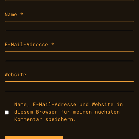
Name
*
E-Mail-Adresse
*
Website
Name, E-Mail-Adresse und Website in
diesem Browser für meinen nächsten
Kommentar speichern.