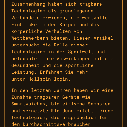
Zusammenhang haben sich tragbare
Technologien als grundlegende
Verbündete erwiesen, die wertvolle
Einblicke in den Körper und das
körperliche Verhalten von
Wettbewerbern bieten. Dieser Artikel
untersucht die Rolle dieser
Technologien in der Sportwelt und
beleuchtet ihre Auswirkungen auf die
Gesundheit und die sportliche
Leistung. Erfahren Sie mehr
unter
Hellspin login
.
In den letzten Jahren haben wir eine
Zunahme tragbarer Geräte wie
Smartwatches, biometrische Sensoren
und vernetzte Kleidung erlebt. Diese
Technologien, die ursprünglich für
den Durchschnittsverbraucher