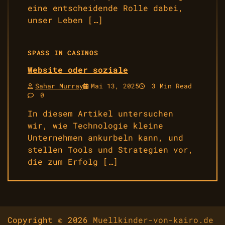
eine entscheidende Rolle dabei,
unser Leben […]
SPASS IN CASINOS
Website oder soziale
Sahar Murray
Mai 13, 2025
3 Min Read
0
In diesem Artikel untersuchen
wir, wie Technologie kleine
Unternehmen ankurbeln kann, und
stellen Tools und Strategien vor,
die zum Erfolg […]
Copyright © 2026
Muellkinder-von-kairo.de