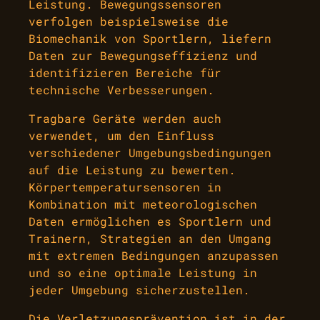
Leistung. Bewegungssensoren
verfolgen beispielsweise die
Biomechanik von Sportlern, liefern
Daten zur Bewegungseffizienz und
identifizieren Bereiche für
technische Verbesserungen.
Tragbare Geräte werden auch
verwendet, um den Einfluss
verschiedener Umgebungsbedingungen
auf die Leistung zu bewerten.
Körpertemperatursensoren in
Kombination mit meteorologischen
Daten ermöglichen es Sportlern und
Trainern, Strategien an den Umgang
mit extremen Bedingungen anzupassen
und so eine optimale Leistung in
jeder Umgebung sicherzustellen.
Die Verletzungsprävention ist in der