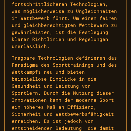
fortschrittlicheren Technologien,
was möglicherweise zu Ungleichheiten
im Wettbewerb führt. Um einen fairen
und gleichberechtigten Wettbewerb zu
gewährleisten, ist die Festlegung
klarer Richtlinien und Regelungen
unerlässlich.
Tragbare Technologien definieren das
Paradigma des Sporttrainings und des
Wettkampfs neu und bieten
beispiellose Einblicke in die
Gesundheit und Leistung von
Sportlern. Durch die Nutzung dieser
Innovationen kann der moderne Sport
ein höheres Maß an Effizienz,
Sicherheit und Wettbewerbsfähigkeit
erreichen. Es ist jedoch von
entscheidender Bedeutung, die damit