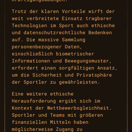
Trotz der klaren Vorteile wirft der
weit verbreitete Einsatz tragbarer
Technologien im Sport auch ethische
und datenschutzrechtliche Bedenken
auf. Die massive Sammlung
personenbezogener Daten,
einschließlich biometrischer
Informationen und Bewegungsmuster,
erfordert einen sorgfältigen Ansatz,
um die Sicherheit und Privatsphäre
der Sportler zu gewährleisten.
Eine weitere ethische
Herausforderung ergibt sich im
Kontext der Wettbewerbsgleichheit.
Sportler und Teams mit größeren
finanziellen Mitteln haben
möglicherweise Zugang zu