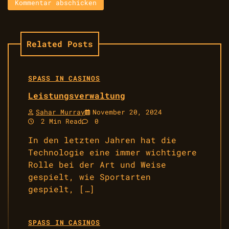
Related Posts
SPASS IN CASINOS
Leistungsverwaltung
Sahar Murray
November 20, 2024
2 Min Read
0
In den letzten Jahren hat die
Technologie eine immer wichtigere
Rolle bei der Art und Weise
gespielt, wie Sportarten
gespielt, […]
SPASS IN CASINOS