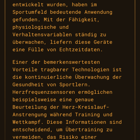
entwickelt wurden, haben im
Sportumfeld bedeutende Anwendung
gefunden. Mit der Fähigkeit,
physiologische und
Verhaltensvariablen ständig zu
überwachen, liefern diese Geräte
eine Fülle von Echtzeitdaten.
Einer der bemerkenswertesten
Vorteile tragbarer Technologien ist
die kontinuierliche Überwachung der
Gesundheit von Sportlern.
Herzfrequenzsensoren ermöglichen
beispielsweise eine genaue
Beurteilung der Herz-Kreislauf-
Anstrengung während Training und
Wettkampf. Diese Informationen sind
entscheidend, um Übertraining zu
vermeiden, das Risiko einer