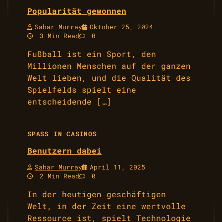
Popularität gewonnen
Sahar Murray
Oktober 25, 2024
3 Min Read
0
Fußball ist ein Sport, den
Millionen Menschen auf der ganzen
Welt lieben, und die Qualität des
Spielfelds spielt eine
entscheidende […]
SPASS IN CASINOS
Benutzern dabei
Sahar Murray
April 11, 2025
2 Min Read
0
In der heutigen geschäftigen
Welt, in der Zeit eine wertvolle
Ressource ist, spielt Technologie