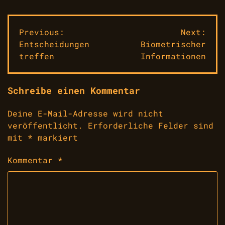
Beitragsnavigation
Previous:
Next:
Entscheidungen
Biometrischer
treffen
Informationen
Schreibe einen Kommentar
Deine E-Mail-Adresse wird nicht
veröffentlicht.
Erforderliche Felder sind
mit
*
markiert
Kommentar
*