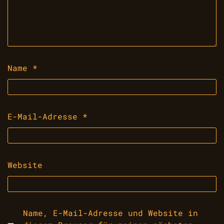
Name
*
E-Mail-Adresse
*
Website
Name, E-Mail-Adresse und Website in