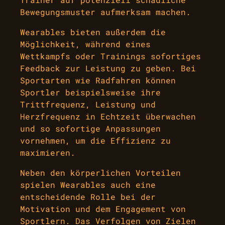
Bewegungsmuster aufmerksam machen.
Wearables bieten außerdem die
Möglichkeit, während eines
Wettkampfs oder Trainings sofortiges
Feedback zur Leistung zu geben. Bei
Sportarten wie Radfahren können
Sportler beispielsweise ihre
Trittfrequenz, Leistung und
Herzfrequenz in Echtzeit überwachen
und so sofortige Anpassungen
vornehmen, um die Effizienz zu
maximieren.
Neben den körperlichen Vorteilen
spielen Wearables auch eine
entscheidende Rolle bei der
Motivation und dem Engagement von
Sportlern. Das Verfolgen von Zielen