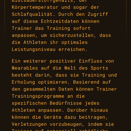
Körpertemperatur und sogar der
Schlafqualität. Durch den Zugriff
auf diese Echtzeitdaten können
Trainer das Training sofort
anpassen, um sicherzustellen, dass
die Athleten ihr optimales
Leistungsniveau erreichen.
Ein weiterer positiver Einfluss von
Wearables auf die Welt des Sports
besteht darin, dass sie Training und
Erholung optimieren. Basierend auf
den gesammelten Daten können Trainer
Trainingsprogramme an die
spezifischen Bedürfnisse jedes
Athleten anpassen. Darüber hinaus
können die Geräte dazu beitragen,
Verletzungen vorzubeugen, indem sie
Trainer auf potenziell schädliche