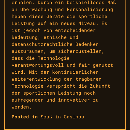
erholen. Durch ein beispielloses Maß
an Überwachung und Personalisierung
heben diese Geräte die sportliche
Leistung auf ein neues Niveau. Es
ist jedoch von entscheidender
Bedeutung, ethische und
datenschutzrechtliche Bedenken
auszuräumen, um sicherzustellen,
dass die Technologie
verantwortungsvoll und fair genutzt
wird. Mit der kontinuierlichen
Weiterentwicklung der tragbaren
Technologie verspricht die Zukunft
der sportlichen Leistung noch
aufregender und innovativer zu
werden.
Posted in
Spaß in Casinos