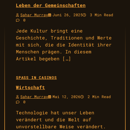
Leben der Gemeinschaften
Sahar Murray
Juni 26, 2025
3 Min Read
0
Jede Kultur bringt eine
Geschichte, Traditionen und Werte
mit sich, die die Identität ihrer
Menschen prägen. In diesem
Artikel begeben […]
SPASS IN CASINOS
Wirtschaft
Sahar Murray
Mai 12, 2026
2 Min Read
0
Technologie hat unser Leben
verändert und die Welt auf
unvorstellbare Weise verändert.