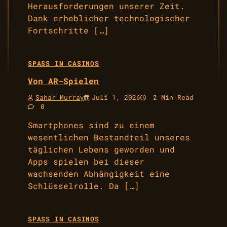
Herausforderungen unserer Zeit.
Dank erheblicher technologischer
Fortschritte […]
SPASS IN CASINOS
Von AR-Spielen
Sahar Murray
Juli 1, 2026
2 Min Read
0
Smartphones sind zu einem
wesentlichen Bestandteil unseres
täglichen Lebens geworden und
Apps spielen bei dieser
wachsenden Abhängigkeit eine
Schlüsselrolle. Da […]
SPASS IN CASINOS