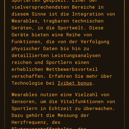
vielversprechendsten Bereiche in
diesem Sinne ist die Integration von
Wearables, tragbaren technischen
Geräten, in die Sportwelt. Diese
Geräte bieten eine Reihe von
Funktionen, die von der Verfolgung
physischer Daten bis hin zu
detaillierten Leistungsanalysen
reichen und Sportlern einen
erheblichen Wettbewerbsvorteil
verschaffen. Erfahren Sie mehr über
Technologie bei
Ivibet bonus
.
Wearables nutzen eine Vielzahl von
Sensoren, um die Vitalfunktionen von
Sportlern in Echtzeit zu überwachen.
Dazu gehört die Messung der
Herzfrequenz, des
Blutsauerstoffgehalts, der