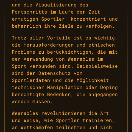
und die Visualisierung des
Fortschritts im Laufe der Zeit
ermutigen Sportler, konzentriert und
beharrlich ihre Ziele zu verfolgen.
Trotz aller Vorteile ist es wichtig,
die Herausforderungen und ethischen
Probleme zu berücksichtigen, die mit
der Verwendung von Wearables im
Sport verbunden sind. Beispielsweise
sind der Datenschutz von
Sportlerdaten und die Möglichkeit
technischer Manipulation oder Doping
berechtigte Bedenken, die angegangen
werden müssen.
Wearables revolutionieren die Art
und Weise, wie Sportler trainieren,
an Wettkämpfen teilnehmen und sich