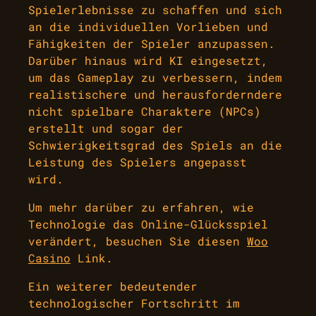
Spielerlebnisse zu schaffen und sich
an die individuellen Vorlieben und
Fähigkeiten der Spieler anzupassen.
Darüber hinaus wird KI eingesetzt,
um das Gameplay zu verbessern, indem
realistischere und herausforderndere
nicht spielbare Charaktere (NPCs)
erstellt und sogar der
Schwierigkeitsgrad des Spiels an die
Leistung des Spielers angepasst
wird.
Um mehr darüber zu erfahren, wie
Technologie das Online-Glücksspiel
verändert, besuchen Sie diesen
Woo
Casino
Link.
Ein weiterer bedeutender
technologischer Fortschritt im