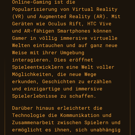
Online-Gaming ist die
Popularisierung von Virtual Reality
(VR) und Augmented Reality (AR). Mit
Geräten wie Oculus Rift, HTC Vive
und AR-fähigen Smartphones können
Gamer in völlig immersive virtuelle
Welten eintauchen und auf ganz neue
Weise mit ihrer Umgebung
interagieren. Dies eröffnet
Spieleentwicklern eine Welt voller
Möglichkeiten, die neue Wege
erkunden, Geschichten zu erzählen
und einzigartige und immersive
Spielerlebnisse zu schaffen.
Darüber hinaus erleichtert die
Technologie die Kommunikation und
Zusammenarbeit zwischen Spielern und
ermöglicht es ihnen, sich unabhängig