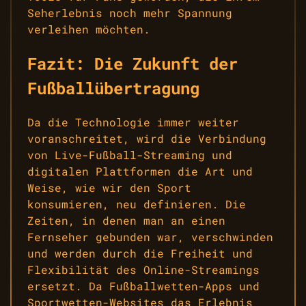
Seherlebnis noch mehr Spannung
verleihen möchten.
Fazit: Die Zukunft der
Fußballübertragung
Da die Technologie immer weiter
voranschreitet, wird die Verbindung
von Live-Fußball-Streaming und
digitalen Plattformen die Art und
Weise, wie wir den Sport
konsumieren, neu definieren. Die
Zeiten, in denen man an einen
Fernseher gebunden war, verschwinden
und werden durch die Freiheit und
Flexibilität des Online-Streamings
ersetzt. Da Fußballwetten-Apps und
Sportwetten-Websites das Erlebnis