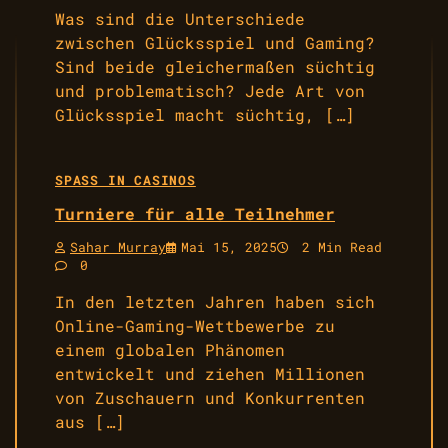
Was sind die Unterschiede
zwischen Glücksspiel und Gaming?
Sind beide gleichermaßen süchtig
und problematisch? Jede Art von
Glücksspiel macht süchtig, […]
SPASS IN CASINOS
Turniere für alle Teilnehmer
Sahar Murray
Mai 15, 2025
2 Min Read
0
In den letzten Jahren haben sich
Online-Gaming-Wettbewerbe zu
einem globalen Phänomen
entwickelt und ziehen Millionen
von Zuschauern und Konkurrenten
aus […]