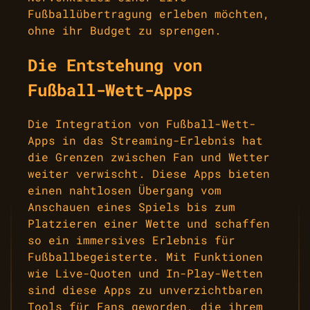
Fußballübertragung erleben möchten,
ohne ihr Budget zu sprengen.
Die Entstehung von
Fußball-Wett-Apps
Die Integration von Fußball-Wett-
Apps in das Streaming-Erlebnis hat
die Grenzen zwischen Fan und Wetter
weiter verwischt. Diese Apps bieten
einen nahtlosen Übergang vom
Anschauen eines Spiels bis zum
Platzieren einer Wette und schaffen
so ein immersives Erlebnis für
Fußballbegeisterte. Mit Funktionen
wie Live-Quoten und In-Play-Wetten
sind diese Apps zu unverzichtbaren
Tools für Fans geworden, die ihrem