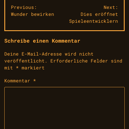
Beitragsnavigation
Previous:
Next:
Wunder bewirken
Dies eröffnet
Spieleentwicklern
Schreibe einen Kommentar
Deine E-Mail-Adresse wird nicht
veröffentlicht.
Erforderliche Felder sind
mit
*
markiert
Kommentar
*