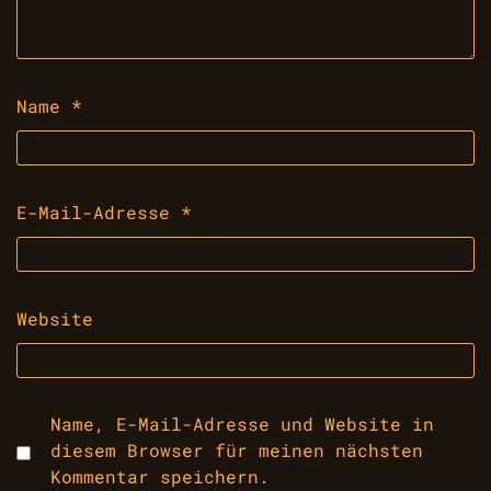
Name
*
E-Mail-Adresse
*
Website
Name, E-Mail-Adresse und Website in
diesem Browser für meinen nächsten
Kommentar speichern.