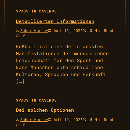
SPASS IN CASINOS
Detaillierten Informationen
Sahar Murray
Juni 16, 2025
3 Min Read
0
Fußball ist eine der stärksten
Manifestationen der menschlichen
Leidenschaft für den Sport und
kann Menschen unterschiedlicher
Kulturen, Sprachen und Herkunft
[…]
SPASS IN CASINOS
Bei solchen Optionen
Sahar Murray
Juli 19, 2026
5 Min Read
0