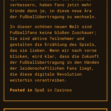
verbessern, haben Fans jetzt mehr
Gründe denn je, in diese neue Ära
der Fußballübertragung zu wechseln.
In dieser schönen neuen Welt sind
Fußballfans keine bloßen Zuschauer;
Sie sind aktive Teilnehmer und
gestalten die Erzählung des Spiels,
das sie lieben. Wenn wir nach vorne
blicken, wird klar, dass die Zukunft
der Fußballübertragung in den Händen
der leidenschaftlichen Fans liegt,
die diese digitale Revolution
weiterhin vorantreiben.
Posted in
Spaß in Casinos