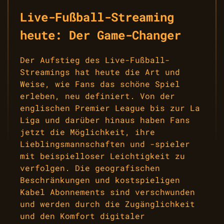
Live-Fußball-Streaming
heute: Der Game-Changer
Der Aufstieg des Live-Fußball-
Streamings hat heute die Art und
Weise, wie Fans das schöne Spiel
erleben, neu definiert. Von der
englischen Premier League bis zur La
Liga und darüber hinaus haben Fans
jetzt die Möglichkeit, ihre
Lieblingsmannschaften und -spieler
mit beispielloser Leichtigkeit zu
verfolgen. Die geografischen
Beschränkungen und kostspieligen
Kabel Abonnements sind verschwunden
und werden durch die Zugänglichkeit
und den Komfort digitaler