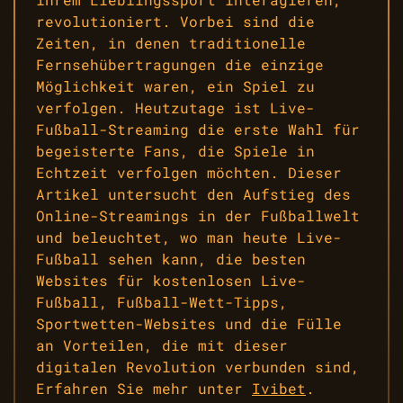
revolutioniert. Vorbei sind die
Zeiten, in denen traditionelle
Fernsehübertragungen die einzige
Möglichkeit waren, ein Spiel zu
verfolgen. Heutzutage ist Live-
Fußball-Streaming die erste Wahl für
begeisterte Fans, die Spiele in
Echtzeit verfolgen möchten. Dieser
Artikel untersucht den Aufstieg des
Online-Streamings in der Fußballwelt
und beleuchtet, wo man heute Live-
Fußball sehen kann, die besten
Websites für kostenlosen Live-
Fußball, Fußball-Wett-Tipps,
Sportwetten-Websites und die Fülle
an Vorteilen, die mit dieser
digitalen Revolution verbunden sind,
Erfahren Sie mehr unter
Ivibet
.