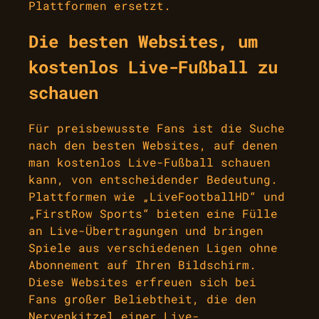
Plattformen ersetzt.
Die besten Websites, um
kostenlos Live-Fußball zu
schauen
Für preisbewusste Fans ist die Suche
nach den besten Websites, auf denen
man kostenlos Live-Fußball schauen
kann, von entscheidender Bedeutung.
Plattformen wie „LiveFootballHD“ und
„FirstRow Sports“ bieten eine Fülle
an Live-Übertragungen und bringen
Spiele aus verschiedenen Ligen ohne
Abonnement auf Ihren Bildschirm.
Diese Websites erfreuen sich bei
Fans großer Beliebtheit, die den
Nervenkitzel einer Live-