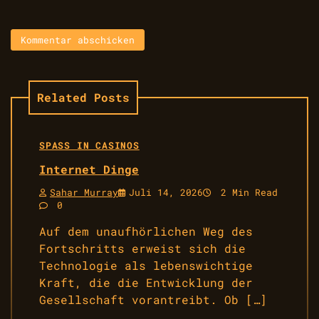
Related Posts
SPASS IN CASINOS
Internet Dinge
Sahar Murray
Juli 14, 2026
2 Min Read
0
Auf dem unaufhörlichen Weg des
Fortschritts erweist sich die
Technologie als lebenswichtige
Kraft, die die Entwicklung der
Gesellschaft vorantreibt. Ob […]