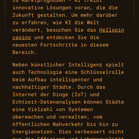
innovative Lösungen voran, die die
Zukunft gestalten. Um mehr darüber
zu erfahren, wie KI die Welt
verändert, besuchen Sie das
Hellspin
casino
und entdecken Sie die
neuesten Fortschritte in diesem
Bereich.
Neben künstlicher Intelligenz spielt
auch Technologie eine Schlüsselrolle
beim Aufbau intelligenter und
nachhaltiger Städte. Durch das
Internet der Dinge (IoT) und
Echtzeit-Datenanalysen können Städte
eine Vielzahl von Systemen
überwachen und verwalten, vom
öffentlichen Nahverkehr bis hin zu
Energienetzen. Dies verbessert nicht
nur die Effizienz und Lebensqualität