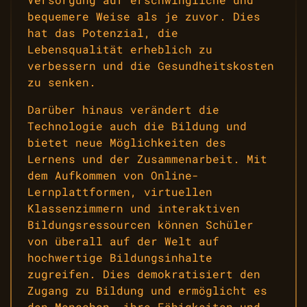
bequemere Weise als je zuvor. Dies
hat das Potenzial, die
Lebensqualität erheblich zu
verbessern und die Gesundheitskosten
zu senken.
Darüber hinaus verändert die
Technologie auch die Bildung und
bietet neue Möglichkeiten des
Lernens und der Zusammenarbeit. Mit
dem Aufkommen von Online-
Lernplattformen, virtuellen
Klassenzimmern und interaktiven
Bildungsressourcen können Schüler
von überall auf der Welt auf
hochwertige Bildungsinhalte
zugreifen. Dies demokratisiert den
Zugang zu Bildung und ermöglicht es
den Menschen, ihre Fähigkeiten und