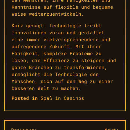
Kenntnisse auf flexible und bequeme
Weise weiterzuentwickeln.
Kurz gesagt: Technologie treibt
Innovationen voran und gestaltet
eine immer vielversprechendere und
aufregendere Zukunft. Mit ihrer
Fähigkeit, komplexe Probleme zu
lösen, die Effizienz zu steigern und
ganze Branchen zu transformieren,
ermöglicht die Technologie den
Menschen, sich auf den Weg zu einer
besseren Welt zu machen.
Posted in
Spaß in Casinos
Previous:
Next: