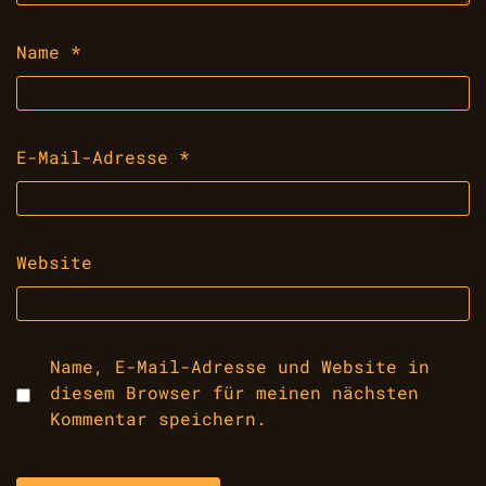
Name
*
E-Mail-Adresse
*
Website
Name, E-Mail-Adresse und Website in
diesem Browser für meinen nächsten
Kommentar speichern.