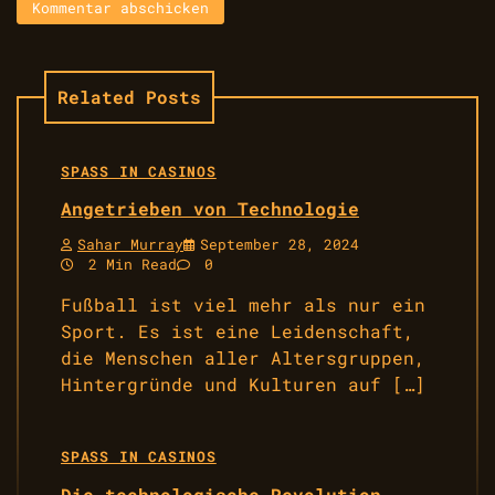
Related Posts
SPASS IN CASINOS
Angetrieben von Technologie
Sahar Murray
September 28, 2024
2 Min Read
0
Fußball ist viel mehr als nur ein
Sport. Es ist eine Leidenschaft,
die Menschen aller Altersgruppen,
Hintergründe und Kulturen auf […]
SPASS IN CASINOS
Die technologische Revolution