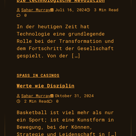
Sahar Murray
Juli 16, 2024
3 Min Read
0
In der heutigen Zeit hat
Technologie eine grundlegende
Rolle bei der Transformation und
dem Fortschritt der Gesellschaft
gespielt. Von der […]
SPASS IN CASINOS
Werte wie Disziplin
Sahar Murray
Oktober 31, 2024
2 Min Read
0
Basketball ist viel mehr als nur
ein Sport; ist eine Kunstform in
Bewegung, bei der Können,
Strategie und Leidenschaft in […]