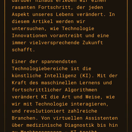
rasanten Fortschritt, der jeden
Aspekt unseres Lebens verändert. In
diesem Artikel werden wir
untersuchen, wie Technologie
Innovationen vorantreibt und eine
immer vielversprechende Zukunft
schafft.
Einer der spannendsten
Technologiebereiche ist die
künstliche Intelligenz (KI). Mit der
Kraft des maschinellen Lernens und
fortschrittlicher Algorithmen
verändert KI die Art und Weise, wie
wir mit Technologie interagieren,
und revolutioniert zahlreiche
Branchen. Von virtuellen Assistenten
über medizinische Diagnostik bis hin
zu Marktprognosen – KI treibt