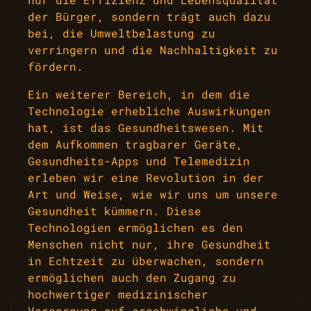
der Bürger, sondern trägt auch dazu
bei, die Umweltbelastung zu
verringern und die Nachhaltigkeit zu
fördern.
Ein weiterer Bereich, in dem die
Technologie erhebliche Auswirkungen
hat, ist das Gesundheitswesen. Mit
dem Aufkommen tragbarer Geräte,
Gesundheits-Apps und Telemedizin
erleben wir eine Revolution in der
Art und Weise, wie wir uns um unsere
Gesundheit kümmern. Diese
Technologien ermöglichen es den
Menschen nicht nur, ihre Gesundheit
in Echtzeit zu überwachen, sondern
ermöglichen auch den Zugang zu
hochwertiger medizinischer
Versorgung auf erschwingliche und