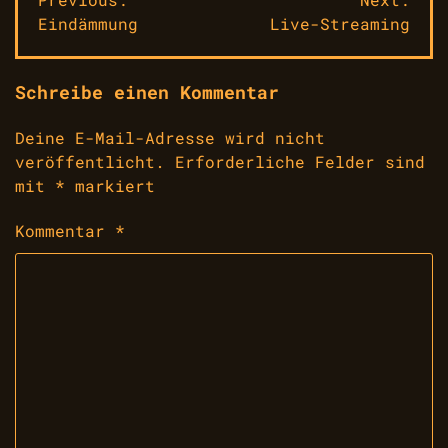
Beitragsnavigation
Eindämmung
Live-Streaming
Schreibe einen Kommentar
Deine E-Mail-Adresse wird nicht
veröffentlicht.
Erforderliche Felder sind
mit
*
markiert
Kommentar
*