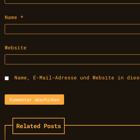
Name
*
Website
Name, E-Mail-Adresse und Website in dies
Related Posts