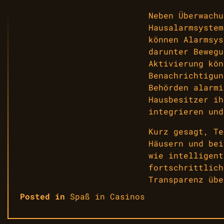
Neben Überwachu
Hausalarmsystem
können Alarmsys
darunter Bewegu
Aktivierung kön
Benachrichtigun
Behörden alarmi
Hausbesitzer ih
integrieren und
Kurz gesagt, Te
Häusern und bei
wie intelligent
fortschrittlich
Transparenz übe
Posted in
Spaß in Casinos