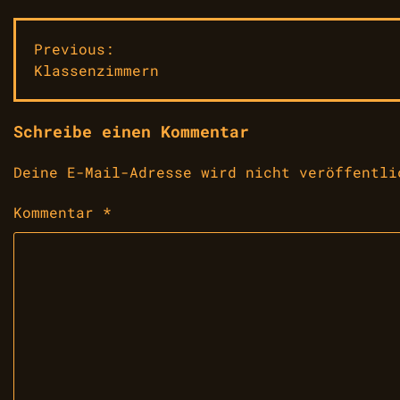
Beitragsnavigation
Previous:
Klassenzimmern
Schreibe einen Kommentar
Deine E-Mail-Adresse wird nicht veröffentli
Kommentar
*