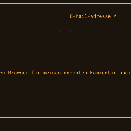
E-Mail-Adresse
*
em Browser für meinen nächsten Kommentar spei