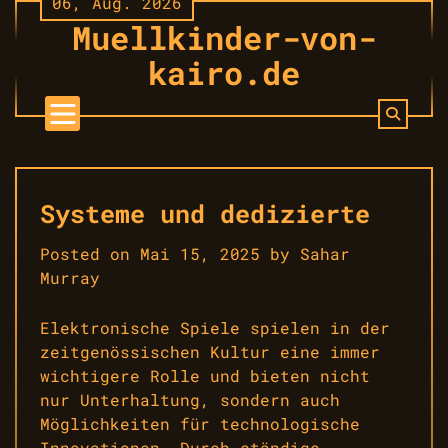
06, Aug. 2026
Skip
Muellkinder-von-
to
content
kairo.de
Systeme und dedizierte
Posted on
Mai 15, 2025
by
Sahar
Murray
Elektronische Spiele spielen in der
zeitgenössischen Kultur eine immer
wichtigere Rolle und bieten nicht
nur Unterhaltung, sondern auch
Möglichkeiten für technologische
Innovationen. Durch ständige