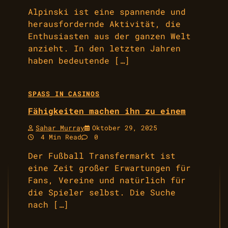
Alpinski ist eine spannende und
herausfordernde Aktivität, die
Enthusiasten aus der ganzen Welt
anzieht. In den letzten Jahren
haben bedeutende […]
SPASS IN CASINOS
Fähigkeiten machen ihn zu einem
Sahar Murray
Oktober 29, 2025
4 Min Read
0
Der Fußball Transfermarkt ist
eine Zeit großer Erwartungen für
Fans, Vereine und natürlich für
die Spieler selbst. Die Suche
nach […]