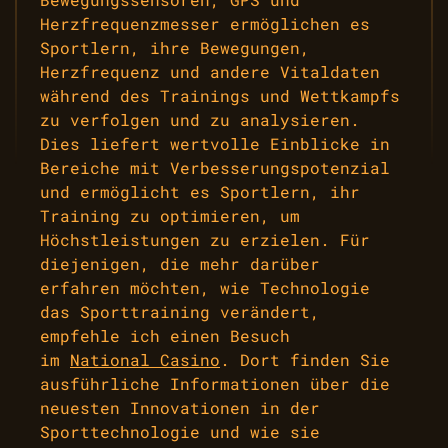
Herzfrequenzmesser ermöglichen es
Sportlern, ihre Bewegungen,
Herzfrequenz und andere Vitaldaten
während des Trainings und Wettkampfs
zu verfolgen und zu analysieren.
Dies liefert wertvolle Einblicke in
Bereiche mit Verbesserungspotenzial
und ermöglicht es Sportlern, ihr
Training zu optimieren, um
Höchstleistungen zu erzielen. Für
diejenigen, die mehr darüber
erfahren möchten, wie Technologie
das Sporttraining verändert,
empfehle ich einen Besuch
im
National Casino
. Dort finden Sie
ausführliche Informationen über die
neuesten Innovationen in der
Sporttechnologie und wie sie