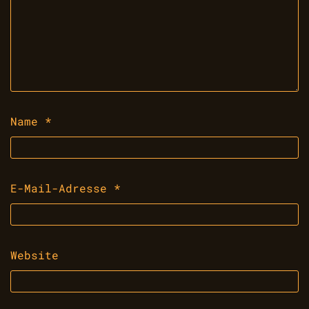
Name
*
E-Mail-Adresse
*
Website