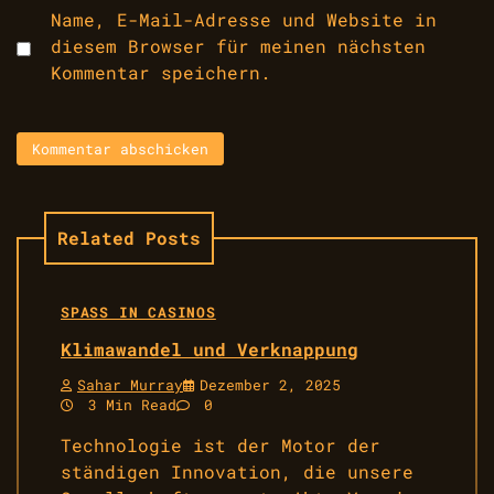
Name, E-Mail-Adresse und Website in
diesem Browser für meinen nächsten
Kommentar speichern.
Related Posts
SPASS IN CASINOS
Klimawandel und Verknappung
Sahar Murray
Dezember 2, 2025
3 Min Read
0
Technologie ist der Motor der
ständigen Innovation, die unsere