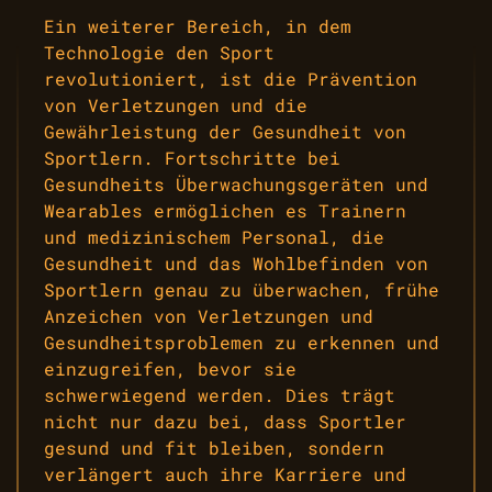
Ein weiterer Bereich, in dem
Technologie den Sport
revolutioniert, ist die Prävention
von Verletzungen und die
Gewährleistung der Gesundheit von
Sportlern. Fortschritte bei
Gesundheits Überwachungsgeräten und
Wearables ermöglichen es Trainern
und medizinischem Personal, die
Gesundheit und das Wohlbefinden von
Sportlern genau zu überwachen, frühe
Anzeichen von Verletzungen und
Gesundheitsproblemen zu erkennen und
einzugreifen, bevor sie
schwerwiegend werden. Dies trägt
nicht nur dazu bei, dass Sportler
gesund und fit bleiben, sondern
verlängert auch ihre Karriere und