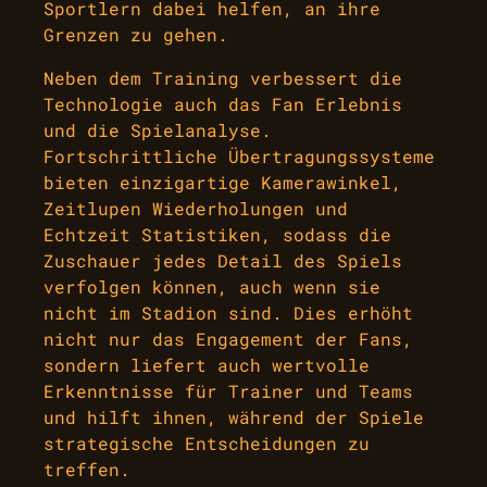
Sportlern dabei helfen, an ihre
Grenzen zu gehen.
Neben dem Training verbessert die
Technologie auch das Fan Erlebnis
und die Spielanalyse.
Fortschrittliche Übertragungssysteme
bieten einzigartige Kamerawinkel,
Zeitlupen Wiederholungen und
Echtzeit Statistiken, sodass die
Zuschauer jedes Detail des Spiels
verfolgen können, auch wenn sie
nicht im Stadion sind. Dies erhöht
nicht nur das Engagement der Fans,
sondern liefert auch wertvolle
Erkenntnisse für Trainer und Teams
und hilft ihnen, während der Spiele
strategische Entscheidungen zu
treffen.