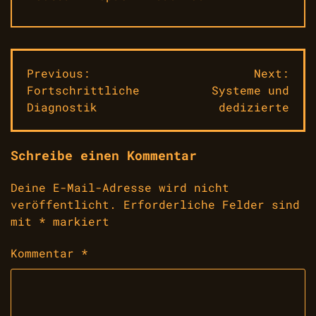
Beitragsnavigation
Previous:
Next:
Fortschrittliche
Systeme und
Diagnostik
dedizierte
Schreibe einen Kommentar
Deine E-Mail-Adresse wird nicht
veröffentlicht.
Erforderliche Felder sind
mit
*
markiert
Kommentar
*