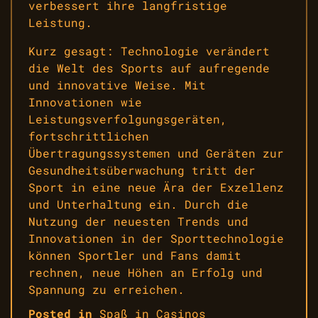
verbessert ihre langfristige
Leistung.
Kurz gesagt: Technologie verändert
die Welt des Sports auf aufregende
und innovative Weise. Mit
Innovationen wie
Leistungsverfolgungsgeräten,
fortschrittlichen
Übertragungssystemen und Geräten zur
Gesundheitsüberwachung tritt der
Sport in eine neue Ära der Exzellenz
und Unterhaltung ein. Durch die
Nutzung der neuesten Trends und
Innovationen in der Sporttechnologie
können Sportler und Fans damit
rechnen, neue Höhen an Erfolg und
Spannung zu erreichen.
Posted in
Spaß in Casinos