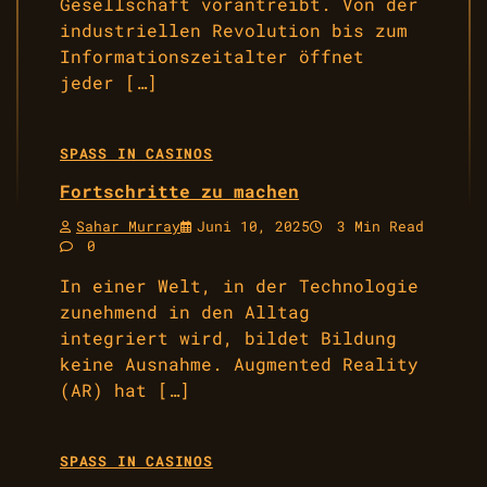
Gesellschaft vorantreibt. Von der
industriellen Revolution bis zum
Informationszeitalter öffnet
jeder […]
SPASS IN CASINOS
Fortschritte zu machen
Sahar Murray
Juni 10, 2025
3 Min Read
0
In einer Welt, in der Technologie
zunehmend in den Alltag
integriert wird, bildet Bildung
keine Ausnahme. Augmented Reality
(AR) hat […]
SPASS IN CASINOS