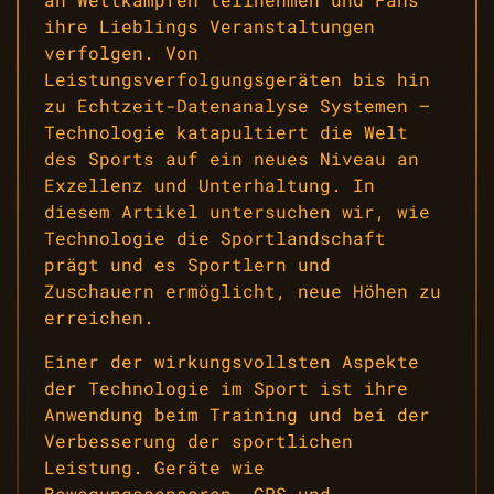
ihre Lieblings Veranstaltungen
verfolgen. Von
Leistungsverfolgungsgeräten bis hin
zu Echtzeit-Datenanalyse Systemen –
Technologie katapultiert die Welt
des Sports auf ein neues Niveau an
Exzellenz und Unterhaltung. In
diesem Artikel untersuchen wir, wie
Technologie die Sportlandschaft
prägt und es Sportlern und
Zuschauern ermöglicht, neue Höhen zu
erreichen.
Einer der wirkungsvollsten Aspekte
der Technologie im Sport ist ihre
Anwendung beim Training und bei der
Verbesserung der sportlichen
Leistung. Geräte wie
Bewegungssensoren, GPS und