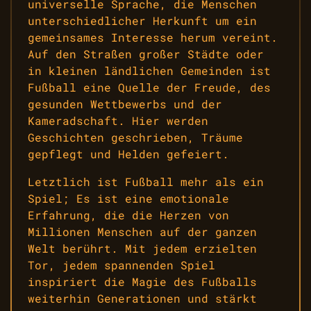
universelle Sprache, die Menschen
unterschiedlicher Herkunft um ein
gemeinsames Interesse herum vereint.
Auf den Straßen großer Städte oder
in kleinen ländlichen Gemeinden ist
Fußball eine Quelle der Freude, des
gesunden Wettbewerbs und der
Kameradschaft. Hier werden
Geschichten geschrieben, Träume
gepflegt und Helden gefeiert.
Letztlich ist Fußball mehr als ein
Spiel; Es ist eine emotionale
Erfahrung, die die Herzen von
Millionen Menschen auf der ganzen
Welt berührt. Mit jedem erzielten
Tor, jedem spannenden Spiel
inspiriert die Magie des Fußballs
weiterhin Generationen und stärkt