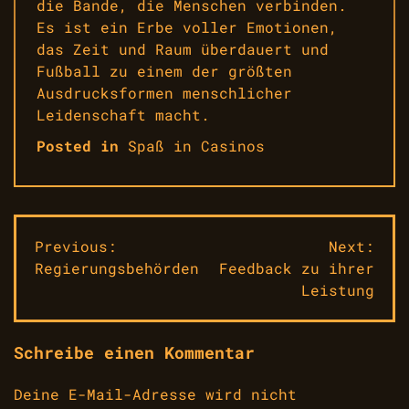
die Bande, die Menschen verbinden.
Es ist ein Erbe voller Emotionen,
das Zeit und Raum überdauert und
Fußball zu einem der größten
Ausdrucksformen menschlicher
Leidenschaft macht.
Posted in
Spaß in Casinos
Beitragsnavigation
Previous:
Next:
Regierungsbehörden
Feedback zu ihrer
Leistung
Schreibe einen Kommentar
Deine E-Mail-Adresse wird nicht