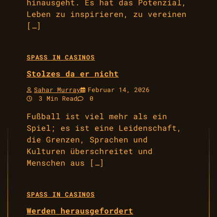
hinausgeht. Es hat das Potenzial,
Leben zu inspirieren, zu vereinen
[…]
SPASS IN CASINOS
Stolzes da er nicht
Sahar Murray
Februar 14, 2026
3 Min Read
0
Fußball ist viel mehr als ein
Spiel; es ist eine Leidenschaft,
die Grenzen, Sprachen und
Kulturen überschreitet und
Menschen aus […]
SPASS IN CASINOS
Werden herausgefordert