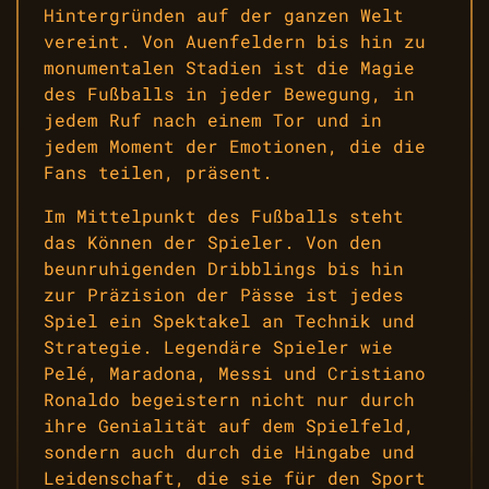
Hintergründen auf der ganzen Welt
vereint. Von Auenfeldern bis hin zu
monumentalen Stadien ist die Magie
des Fußballs in jeder Bewegung, in
jedem Ruf nach einem Tor und in
jedem Moment der Emotionen, die die
Fans teilen, präsent.
Im Mittelpunkt des Fußballs steht
das Können der Spieler. Von den
beunruhigenden Dribblings bis hin
zur Präzision der Pässe ist jedes
Spiel ein Spektakel an Technik und
Strategie. Legendäre Spieler wie
Pelé, Maradona, Messi und Cristiano
Ronaldo begeistern nicht nur durch
ihre Genialität auf dem Spielfeld,
sondern auch durch die Hingabe und
Leidenschaft, die sie für den Sport