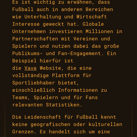
Es ist wichtig zu erwähnen, dass
Fußball auch in anderen Bereichen
wie Unterhaltung und Wirtschaft
Interesse geweckt hat. Globale
Unternehmen investieren Millionen in
Partnerschaften mit Vereinen und
Spielern und nutzen dabei das große
Publikums- und Fan-Engagement. Ein
Beispiel hierfür ist
die
Vave
Website, die eine
vollständige Plattform für
Sportliebhaber bietet,
einschließlich Informationen zu
Teams, Spielern und für Fans
relevanten Statistiken.
Die Leidenschaft für Fußball kennt
keine geografischen oder kulturellen
Grenzen. Es handelt sich um eine