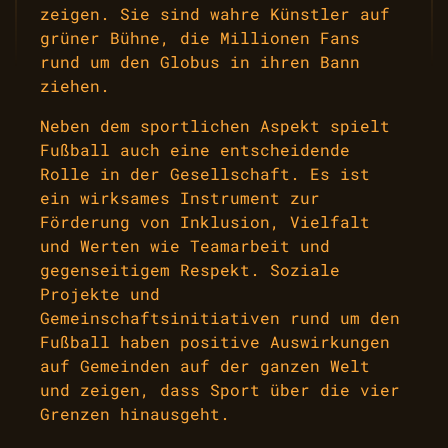
zeigen. Sie sind wahre Künstler auf
grüner Bühne, die Millionen Fans
rund um den Globus in ihren Bann
ziehen.
Neben dem sportlichen Aspekt spielt
Fußball auch eine entscheidende
Rolle in der Gesellschaft. Es ist
ein wirksames Instrument zur
Förderung von Inklusion, Vielfalt
und Werten wie Teamarbeit und
gegenseitigem Respekt. Soziale
Projekte und
Gemeinschaftsinitiativen rund um den
Fußball haben positive Auswirkungen
auf Gemeinden auf der ganzen Welt
und zeigen, dass Sport über die vier
Grenzen hinausgeht.