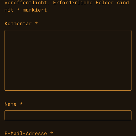
veröffentlicht.
Erforderliche Felder sind
mit
*
markiert
Kommentar
*
Name
*
E-Mail-Adresse
*