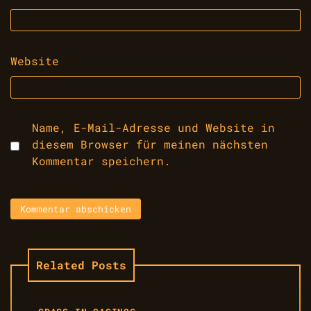
Website
Name, E-Mail-Adresse und Website in
diesem Browser für meinen nächsten
Kommentar speichern.
Related Posts